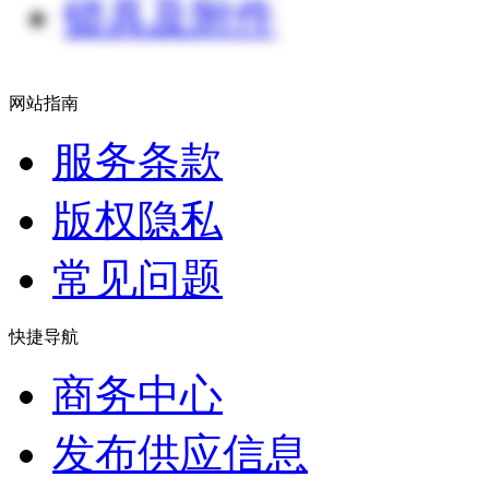
锁具及附件
网站指南
服务条款
版权隐私
常见问题
快捷导航
商务中心
发布供应信息