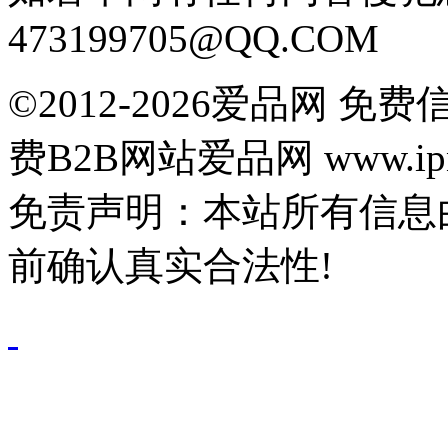
473199705@QQ.COM
©2012-2026爱品网 
费B2B网站爱品网 www.ipn
免责声明：本站所有信息
前确认真实合法性!
鄂公网安