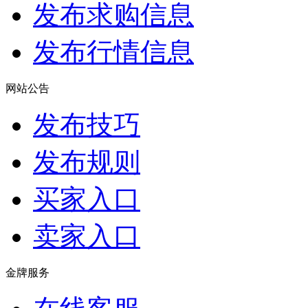
发布求购信息
发布行情信息
网站公告
发布技巧
发布规则
买家入口
卖家入口
金牌服务