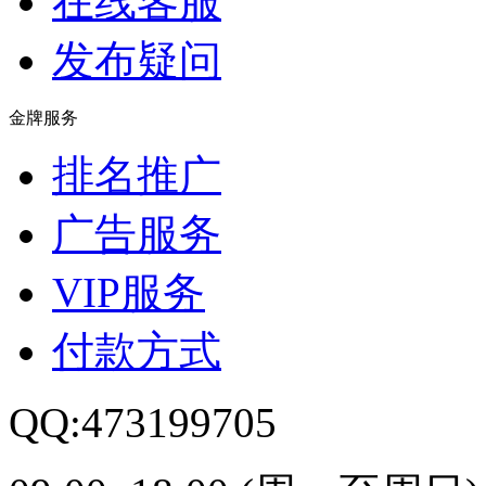
在线客服
发布疑问
金牌服务
排名推广
广告服务
VIP服务
付款方式
QQ:473199705