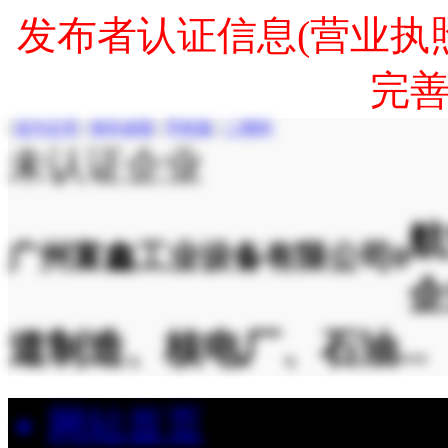
发布者认证信息(营业执
完
|
设为主页
|
保存桌面
|
手机版
|
二维码
未认证企业
航
广州富鑫工业设备有限公司
0
企
道制造、核电厂、石油...
网站首页