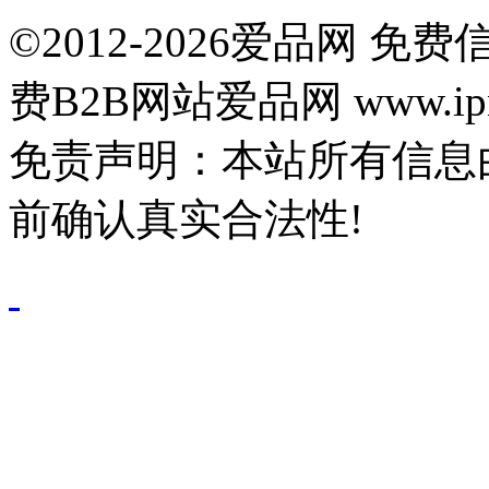
©2012-2026爱品网 
费B2B网站爱品网 www.ipn
免责声明：本站所有信息
前确认真实合法性!
鄂公网安