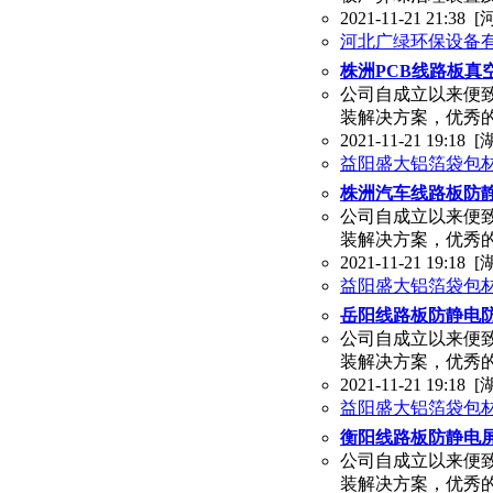
2021-11-21 21:38
[
河北广绿环保设备
株洲PCB线路板真
公司自成立以来便
装解决方案，优秀
2021-11-21 19:18
[
益阳盛大铝箔袋包
株洲汽车线路板防
公司自成立以来便
装解决方案，优秀
2021-11-21 19:18
[
益阳盛大铝箔袋包
岳阳线路板防静电
公司自成立以来便
装解决方案，优秀
2021-11-21 19:18
[
益阳盛大铝箔袋包
衡阳线路板防静电
公司自成立以来便
装解决方案，优秀