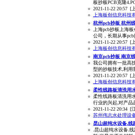
板抄板PCB克隆4.
2021-11-22 20:57
[
上海板创信息科技
杭州pcb抄板 杭州
上海pcb抄板上海
公司，长期从事pcb
2021-11-22 20:57
[
上海板创信息科技
南京pcb抄板 南京
我公司拥有一批高技
型的抄板技术,利用
2021-11-22 20:57
[
上海板创信息科技
柔性线路板清洗用水
柔性线路板清洗用水
行业的兴起,对产品
2021-11-22 20:34
[
苏州伟志水处理设
昆山超纯水设备.线
.昆山超纯水设备.