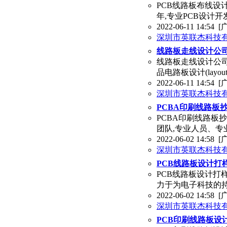
PCB线路板布线设
年,专业PCB设计开
2022-06-11 14:54
[
深圳市英联杰科技
线路板走线设计公
线路板走线设计公
品电路板设计(lay
2022-06-11 14:54
[
深圳市英联杰科技
PCBA印刷线路板
PCBA印刷线路板
团队,专业人员、专
2022-06-02 14:58
[
深圳市英联杰科技
PCB线路板设计打
PCB线路板设计
力于为电子科技的
2022-06-02 14:58
[
深圳市英联杰科技
PCB印刷线路板设