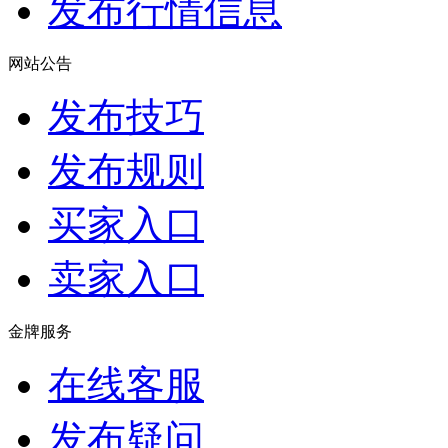
发布行情信息
网站公告
发布技巧
发布规则
买家入口
卖家入口
金牌服务
在线客服
发布疑问