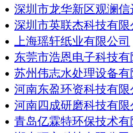
深圳市龙华新区观澜信
深圳市英联杰科技有限
上海瑶轩纸业有限公司
东莞市浩恩电子科技有
苏州伟志水处理设备有
河南东盈环资科技有限
河南四成研磨科技有限
青岛亿霖特环保技术有