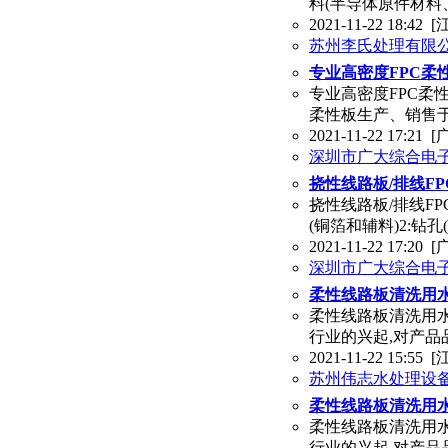
料(半导体原件材料
2021-11-22 18:42
[
苏州李氏处理有限
专业高密度FPC柔
专业高密度FPC柔
柔性板生产、销售于
2021-11-22 17:21
[
深圳市广大综合电
挠性线路板/排线FP
挠性线路板/排线FP
(铜箔和辅料)2:钻
2021-11-22 17:20
[
深圳市广大综合电
柔性线路板清洗用水
柔性线路板清洗用水
行业的兴起,对产品
2021-11-22 15:55
[
苏州伟志水处理设
柔性线路板清洗用水
柔性线路板清洗用水
行业的兴起,对产品