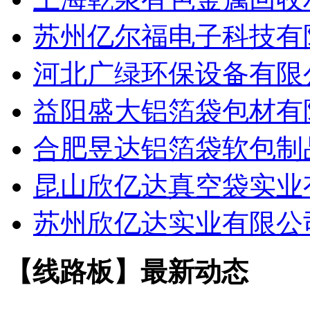
苏州亿尔福电子科技有
河北广绿环保设备有限
益阳盛大铝箔袋包材有
合肥昱达铝箔袋软包制
昆山欣亿达真空袋实业
苏州欣亿达实业有限公
【线路板】最新动态