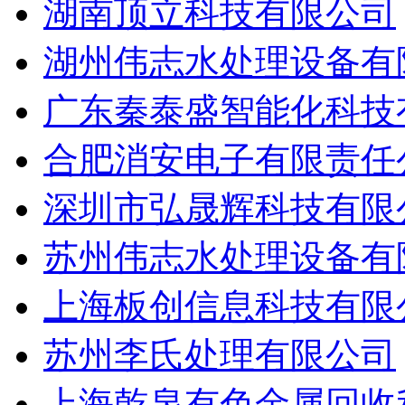
湖南顶立科技有限公司
湖州伟志水处理设备有
广东秦泰盛智能化科技
合肥消安电子有限责任
深圳市弘晟辉科技有限
苏州伟志水处理设备有
上海板创信息科技有限
苏州李氏处理有限公司
上海乾泉有色金属回收