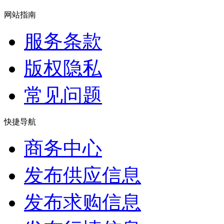
网站指南
服务条款
版权隐私
常见问题
快捷导航
商务中心
发布供应信息
发布求购信息