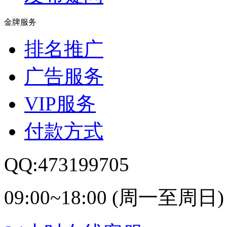
金牌服务
排名推广
广告服务
VIP服务
付款方式
QQ:473199705
09:00~18:00 (周一至周日)