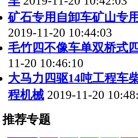
车
2019-11-20 10:42:03
矿石专用自卸车矿山专
2019-11-20 10:44:03
毛竹四不像车单双桥式
11-20 10:46:10
大马力四驱14吨工程车
程机械
2019-11-20 10:48
推荐专题