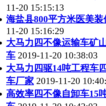
11-20 15:15:13
海盐县800平方米医美
11-20 15:16:29
大马力四不像运输车矿
车
2019-11-20 10:38:03
大马力四驱14吨工程车
车厂家
2019-11-20 10:40
高效率四不像自卸车15