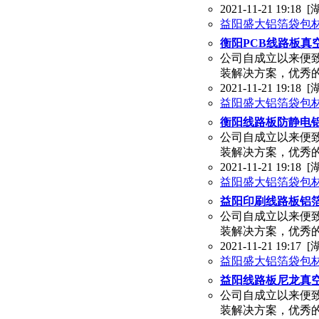
2021-11-21 19:18
[
益阳盛大铝箔袋包
衡阳PCB线路板真
公司自成立以来便
装解决方案，优秀
2021-11-21 19:18
[
益阳盛大铝箔袋包
衡阳线路板防静电
公司自成立以来便
装解决方案，优秀
2021-11-21 19:18
[
益阳盛大铝箔袋包
益阳印刷线路板铝
公司自成立以来便
装解决方案，优秀
2021-11-21 19:17
[
益阳盛大铝箔袋包
益阳线路板尼龙真
公司自成立以来便
装解决方案，优秀