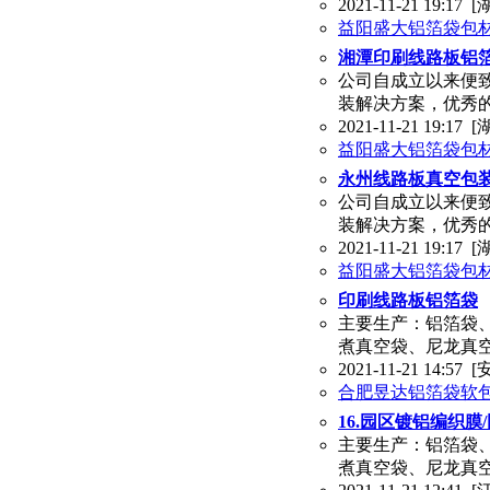
2021-11-21 19:17
[
益阳盛大铝箔袋包
湘潭印刷线路板铝
公司自成立以来便
装解决方案，优秀
2021-11-21 19:17
[
益阳盛大铝箔袋包
永州线路板真空包
公司自成立以来便
装解决方案，优秀
2021-11-21 19:17
[
益阳盛大铝箔袋包
印刷线路板铝箔袋
主要生产：铝箔袋
煮真空袋、尼龙真
2021-11-21 14:57
[
合肥昱达铝箔袋软
16.园区镀铝编织膜
主要生产：铝箔袋
煮真空袋、尼龙真