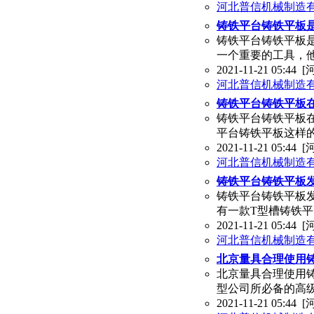
河北普信机械制造
铸铁平台铸铁平板
铸铁平台铸铁平板
一个重要的工具，
2021-11-21 05:44
[
河北普信机械制造
铸铁平台铸铁平板
铸铁平台铸铁平板
平台铸铁平板这样
2021-11-21 05:44
[
河北普信机械制造
铸铁平台铸铁平板
铸铁平台铸铁平板
有一款T型槽铸铁
2021-11-21 05:44
[
河北普信机械制造
北京量具合理使用
北京量具合理使用
型公司所必备的高
2021-11-21 05:44
[