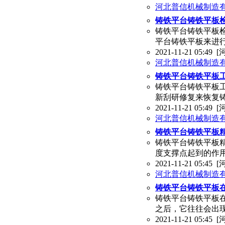
河北普信机械制造
铸铁平台铸铁平板
铸铁平台铸铁平板
平台铸铁平板来进
2021-11-21 05:49
[
河北普信机械制造
铸铁平台铸铁平板
铸铁平台铸铁平板
新刮研修复来恢复
2021-11-21 05:49
[
河北普信机械制造
铸铁平台铸铁平板
铸铁平台铸铁平板
度支撑点起到的作
2021-11-21 05:45
[
河北普信机械制造
铸铁平台铸铁平板
铸铁平台铸铁平板
之后，它往往会出
2021-11-21 05:45
[