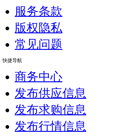
服务条款
版权隐私
常见问题
快捷导航
商务中心
发布供应信息
发布求购信息
发布行情信息