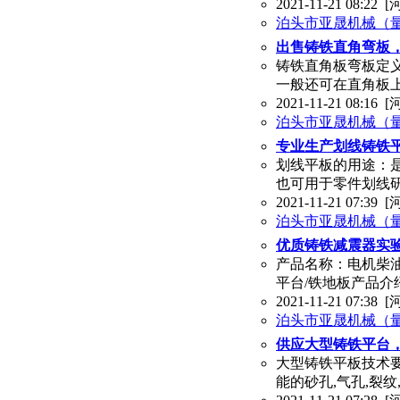
2021-11-21 08:22
[
泊头市亚晟机械（
出售铸铁直角弯板
铸铁直角板弯板定
一般还可在直角板
2021-11-21 08:16
[
泊头市亚晟机械（
专业生产划线铸铁
划线平板的用途：
也可用于零件划线
2021-11-21 07:39
[
泊头市亚晟机械（
优质铸铁减震器实
产品名称：电机柴
平台/铁地板产品
2021-11-21 07:38
[
泊头市亚晟机械（
供应大型铸铁平台
大型铸铁平板技术要
能的砂孔,气孔,裂纹