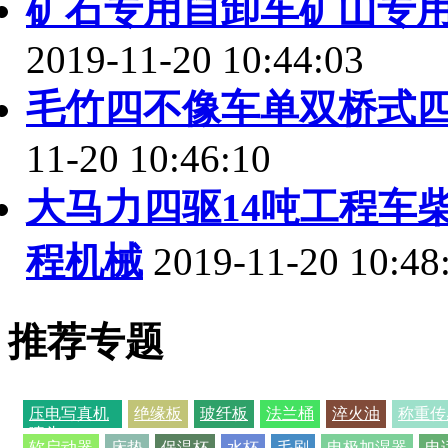
矿石专用自卸车矿山专
2019-11-20 10:44:03
毛竹四不像车单双桥式
11-20 10:46:10
大马力四驱14吨工程车
程机械
2019-11-20 10:48
推荐专题
压电写真机
绝缘板
玻纤板
法兰桶
淬火油
称重传
喷头
软启动器
床垫
保温杯
水杯
毛刷
电极加湿器
电