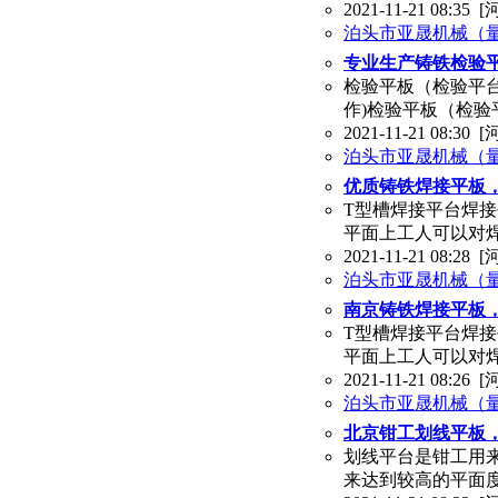
2021-11-21 08:35
[
泊头市亚晟机械（
专业生产铸铁检验
检验平板（检验平台）规
作)检验平板（检
2021-11-21 08:30
[
泊头市亚晟机械（
优质铸铁焊接平板
T型槽焊接平台焊
平面上工人可以对
2021-11-21 08:28
[
泊头市亚晟机械（
南京铸铁焊接平板
T型槽焊接平台焊
平面上工人可以对
2021-11-21 08:26
[
泊头市亚晟机械（
北京钳工划线平板
划线平台是钳工用
来达到较高的平面