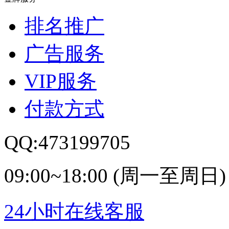
排名推广
广告服务
VIP服务
付款方式
QQ:473199705
09:00~18:00 (周一至周日)
24小时在线客服