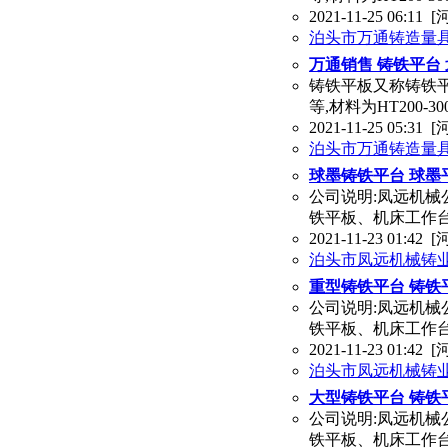
2021-11-25 06:11
[
泊头市万通铸造量
万通销售 铸铁平台
铸铁平板又称铸铁平
等,材料为HT200-3
2021-11-25 05:31
[
泊头市万通铸造量
球墨铸铁平台 球墨
公司说明:凤远机械
铁平板、机床工作
2021-11-23 01:42
[
泊头市凤远机械铸
重型铸铁平台 铸铁
公司说明:凤远机械
铁平板、机床工作
2021-11-23 01:42
[
泊头市凤远机械铸
大型铸铁平台 铸铁
公司说明:凤远机械
铁平板、机床工作