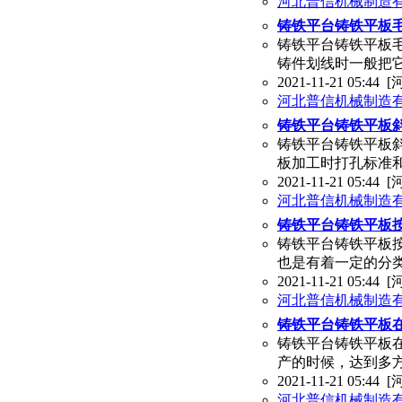
河北普信机械制造
铸铁平台铸铁平板
铸铁平台铸铁平板
铸件划线时一般把
2021-11-21 05:44
[
河北普信机械制造
铸铁平台铸铁平板
铸铁平台铸铁平板
板加工时打孔标准
2021-11-21 05:44
[
河北普信机械制造
铸铁平台铸铁平板
铸铁平台铸铁平板
也是有着一定的分
2021-11-21 05:44
[
河北普信机械制造
铸铁平台铸铁平板
铸铁平台铸铁平板
产的时候，达到多
2021-11-21 05:44
[
河北普信机械制造