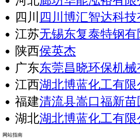
河北
廊坊华能泓裕有限
四川
四川博汇智达科技
江苏
无锡东复泰特钢有
陕西
侯英杰
广东
东莞昌晓环保机械
江西
湖北博蓝化工有限
福建
清流县嵩口福新苗
湖北
湖北博蓝化工有限
网站指南