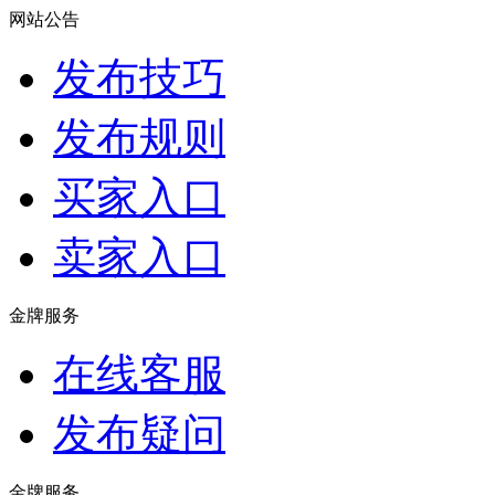
网站公告
发布技巧
发布规则
买家入口
卖家入口
金牌服务
在线客服
发布疑问
金牌服务