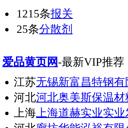
1215条
报关
25条
分散剂
爱品黄页网
-最新VIP推荐
江苏
无锡新富昌特钢有
河北
河北奥美斯保温材
上海
上海道赫实业实业