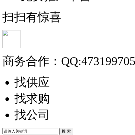
扫扫有惊喜
商务合作：
QQ:47319970
找供应
找求购
找公司