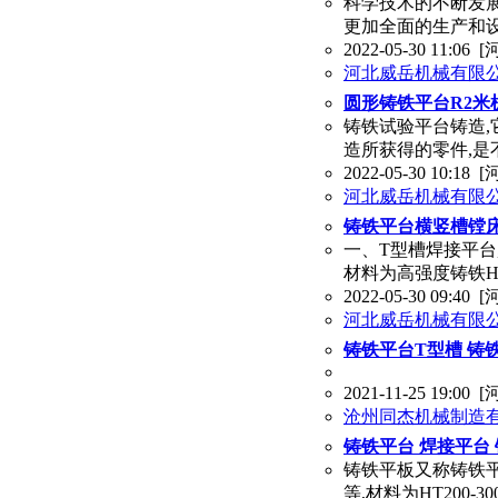
科学技术的不断发
更加全面的生产和设
2022-05-30 11:06
[
河北威岳机械有限
圆形铸铁平台R2米
铸铁试验平台铸造,
造所获得的零件,是
2022-05-30 10:18
[
河北威岳机械有限
铸铁平台横竖槽镗
一、T型槽焊接平台
材料为高强度铸铁HT
2022-05-30 09:40
[
河北威岳机械有限
铸铁平台T型槽 铸
2021-11-25 19:00
[
沧州同杰机械制造
铸铁平台 焊接平台
铸铁平板又称铸铁平
等,材料为HT200-3