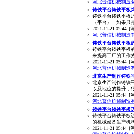
河北普信机械制造
铸铁平台铸铁平板
铸铁平台铸铁平板
（平台），如果只
2021-11-21 05:44
[
河北普信机械制造
铸铁平台铸铁平板
铸铁平台铸铁平板
来提高工厂的工作
2021-11-21 05:44
[
河北普信机械制造
北京生产制作铸铁
北京生产制作铸铁
以及地位的提升，
2021-11-21 05:44
[
河北普信机械制造
铸铁平台铸铁平板
铸铁平台铸铁平板
的机械设备生产机
2021-11-21 05:44
[