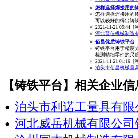
怎样选择焊接用的
怎样选择焊接用的
可以较好的得出铸
2021-11-21 05:44
[
河北普信机械制造
佰昌优质铸铁平台
铸铁平台用于精度
检测精细零件的尺
2021-11-21 01:19
[
泊头市佰昌机械量
【铸铁平台】相关企业信
泊头市利诺工量具有限
河北威岳机械有限公司