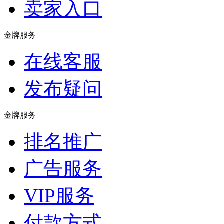
卖家入口
金牌服务
在线客服
发布疑问
金牌服务
排名推广
广告服务
VIP服务
付款方式