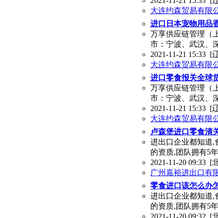
2021-11-21 15:33
[
大连约森贸易有限
进口日本宠物用品
万享供应链管理（
市：宁波、武汉、
2021-11-21 15:33
[
大连约森贸易有限
进口零食报关全球
万享供应链管理（
市：宁波、武汉、
2021-11-21 15:33
[
大连约森贸易有限
卢森堡进口零食清
进出口企业都知道,
的资质,团队拥有5
2021-11-20 09:33
[
广州嘉裕进出口有
零食进口该怎么办
进出口企业都知道,
的资质,团队拥有5
2021-11-20 09:32
[