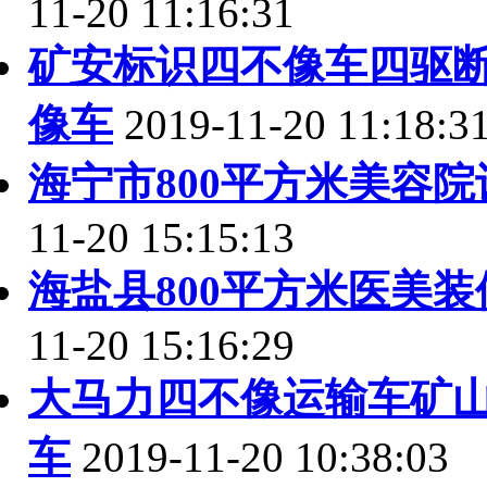
11-20 11:16:31
矿安标识四不像车四驱
像车
2019-11-20 11:18:3
海宁市800平方米美容
11-20 15:15:13
海盐县800平方米医美
11-20 15:16:29
大马力四不像运输车矿
车
2019-11-20 10:38:03