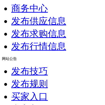
商务中心
发布供应信息
发布求购信息
发布行情信息
网站公告
发布技巧
发布规则
买家入口