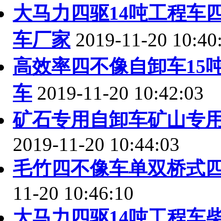
大马力四驱14吨工程车
车厂家
2019-11-20 10:40
高效率四不像自卸车15
车
2019-11-20 10:42:03
矿石专用自卸车矿山专
2019-11-20 10:44:03
毛竹四不像车单双桥式
11-20 10:46:10
大马力四驱14吨工程车