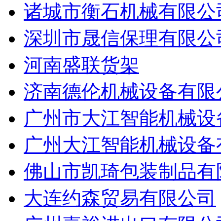
诸城市衡石机械有限公
深圳市晟信保理有限公
河南盛联货架
济南德伦机械设备有限
广州市大江智能机械设
广州大江智能机械设备
佛山市凯琦包装制品有
大连约森贸易有限公司