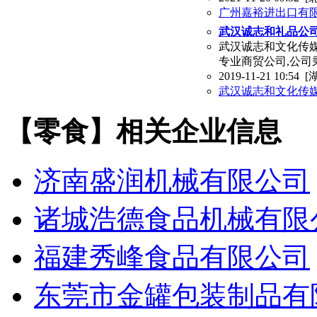
广州嘉裕进出口有
武汉诚志和礼品公司
武汉诚志和文化传
专业商贸公司,公司
2019-11-21 10:54
[
武汉诚志和文化传
【零食】相关企业信息
济南盛润机械有限公司
诸城浩德食品机械有限
福建秀峰食品有限公司
东莞市金罐包装制品有