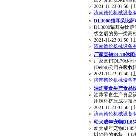
2021-11-23 01:50
[
济南德伦机械设备有
DL3000猫耳朵比
DL3000猫耳朵
线之后的另一类高
2021-11-23 01:50
[
济南德伦机械设备有
厂家直销DL70休
厂家直销DL70休
(Delon)公司
2021-11-23 01:50
[
济南德伦机械设备有
油炸零食生产食品设备
油炸零食生产食品设备
用螺杆挤压成型技
2021-11-23 01:50
[
济南德伦机械设备有
幼犬成年宠物DL85
幼犬成年宠物DL8
以独特的形状、口