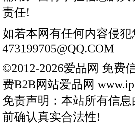
责任!
如若本网有任何内容侵犯
473199705@QQ.COM
©2012-2026爱品网 
费B2B网站爱品网 www.ipn
免责声明：本站所有信息
前确认真实合法性!
鄂公网安