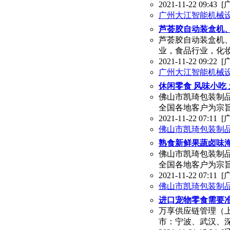
2021-11-22 09:43
[
广州大江智能机械
芦荟胶自动装盒机
芦荟胶自动装盒机
业，食品行业，化
2021-11-22 09:22
[
广州大江智能机械
休闲零食 风味小吃
佛山市凯琦包装制
全国各地客户为宗
2021-11-22 07:11
[
佛山市凯琦包装制
熟食新鲜果蔬卤味
佛山市凯琦包装制
全国各地客户为宗
2021-11-22 07:11
[
佛山市凯琦包装制
进口宠物零食需要
万享供应链管理（
市：宁波、武汉、