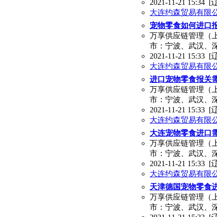
2021-11-21 15:34
[
大连约森贸易有限
宠物零食如何进口
万享供应链管理（
市：宁波、武汉、
2021-11-21 15:33
[
大连约森贸易有限
进口宠物零食报关
万享供应链管理（
市：宁波、武汉、
2021-11-21 15:33
[
大连约森贸易有限
大连宠物零食进口
万享供应链管理（
市：宁波、武汉、
2021-11-21 15:33
[
大连约森贸易有限
天津德国宠物零食
万享供应链管理（
市：宁波、武汉、