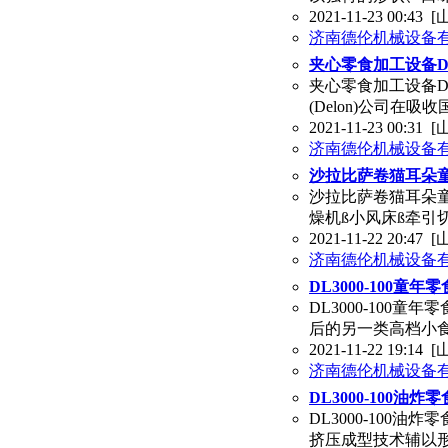
2021-11-23 00:43
[
济南德伦机械设备有
夹心零食加工设备DL7
夹心零食加工设备DL
(Delon)公司
2021-11-23 00:31
[
济南德伦机械设备有
沙拉比萨卷猫耳朵童
沙拉比萨卷猫耳朵童
燥机ß小风床ß牵引
2021-11-22 20:47
[
济南德伦机械设备有
DL3000-100童年
DL3000-100
后的另一类高档小
2021-11-22 19:14
[
济南德伦机械设备有
DL3000-100油
DL3000-100
挤压成型技术辅以