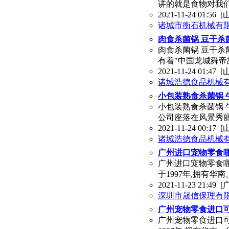
讲的就是食物对我
2021-11-24 01:56
[
诸城市衡石机械有
肉食杀菌锅 豆干杀
肉食杀菌锅 豆干杀
有着"中国龙城舜帝
2021-11-24 01:47
[
诸城浩德食品机械
小包装熟食杀菌锅 
小包装熟食杀菌锅 
公司座落在风景秀
2021-11-24 00:17
[
诸城浩德食品机械
广州进口宠物零食
广州进口宠物零食哪
于1997年,拥有华
2021-11-23 21:49
[
深圳市晟信保理有
广州宠物零食进口
广州宠物零食进口可