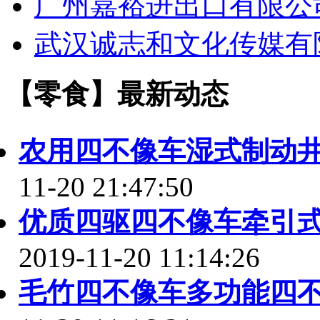
广州嘉裕进出口有限公
武汉诚志和文化传媒有
【零食】最新动态
农用四不像车湿式制动
11-20 21:47:50
优质四驱四不像车牵引
2019-11-20 11:14:26
毛竹四不像车多功能四