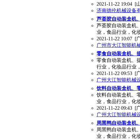
2021-11-22 19:04
[
济南德伦机械设备有
芦荟胶自动装盒机
芦荟胶自动装盒机
业，食品行业，化
2021-11-22 10:07
[
广州市大江智能机
零食自动装盒机、
零食自动装盒机、
行业，化妆品行业
2021-11-22 09:53
[
广州大江智能机械
饮料自动装盒机、
饮料自动装盒机、
业，食品行业，化
2021-11-22 09:43
[
广州大江智能机械
周黑鸭自动装盒机
周黑鸭自动装盒机
业，食品行业，化