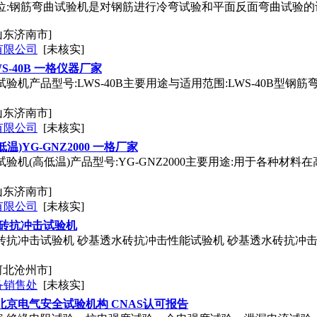
位:钢筋弯曲试验机是对钢筋进行冷弯试验和平面反面弯曲试验的设备.
山东济南市]
有限公司
[未核实]
S-40B 一格仪器厂家
验机产品型号:LWS-40B主要用途与适用范围:LWS-40B型
山东济南市]
有限公司
[未核实]
)YG-GNZ2000 一格厂家
试验机(高低温)产品型号:YG-GNZ2000主要用途:用于各种材
山东济南市]
有限公司
[未核实]
透水砖抗冲击试验机
基透水砖抗冲击试验机 砂基透水砖抗冲击性能试验机 砂基透水砖抗
河北沧州市]
备销售处
[未核实]
北京电气安全试验机构 CNAS认可报告