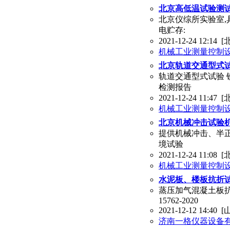
北京高低温试验测
北京仪综所实验室,
电贮存:
2021-12-24 12:14
[
机械工业测量控制
北京轨道交通型式试
轨道交通型式试验 
检测报告
2021-12-24 11:47
[
机械工业测量控制
北京机械冲击试验机
提供机械冲击、半正
境试验
2021-12-24 11:08
[
机械工业测量控制
水泥板、楼板抗折试
蒸压加气混凝土板抗
15762-2020
2021-12-12 14:40
[
济南一格仪器设备