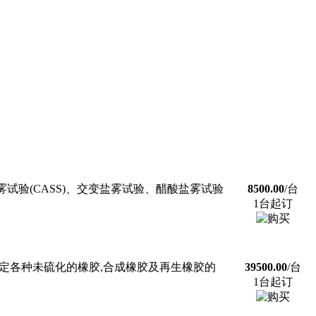
雾试验(CASS)、交变盐雾试验、醋酸盐雾试验
8500.00
/台
1台起订
测定各种未硫化的橡胶,合成橡胶及再生橡胶的
39500.00
/台
1台起订