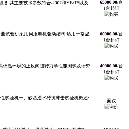
65000.00
/台
其主要技术参数符合-2007和YB/T5以及
1台起订
钢筋弯曲试验机采用伺服电机驱动结构,适用于常温
60000.00
/台
1台起订
料在高低温环境的正反向扭转力学性能测试及研究.
40000.00
/台
1台起订
冲击性试验机一、砂基透水砖抗冲击试验机概述:
面议