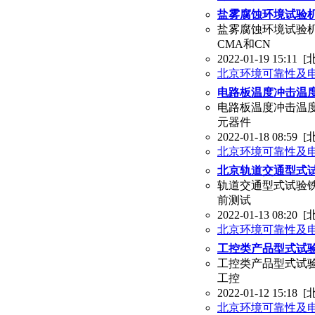
盐雾腐蚀环境试验
盐雾腐蚀环境试验机
CMA和CN
2022-01-19 15:11
[
北京环境可靠性及
电路板温度冲击温
电路板温度冲击温度
元器件
2022-01-18 08:59
[
北京环境可靠性及
北京轨道交通型式试
轨道交通型式试验铁
前测试
2022-01-13 08:20
[
北京环境可靠性及
工控类产品型式试验
工控类产品型式试验
工控
2022-01-12 15:18
[
北京环境可靠性及