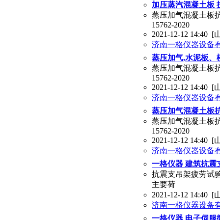
加压蒸汽混凝土板 抗折试
蒸压加气混凝土板抗
15762-2020
2021-12-12 14:40
[
济南一格仪器设备
蒸压加气,水泥板
蒸压加气混凝土板抗
15762-2020
2021-12-12 14:40
[
济南一格仪器设备
蒸压加气混凝土板
蒸压加气混凝土板抗
15762-2020
2021-12-12 14:40
[
济南一格仪器设备
一格仪器 建筑抗震
抗震支吊架疲劳试验
主要荷
2021-12-12 14:40
[
济南一格仪器设备
一格仪器 电子伺服微