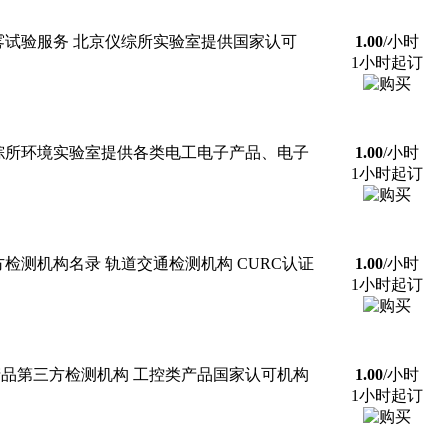
雾试验服务 北京仪综所实验室提供国家认可
1.00
/小时
1小时起订
仪综所环境实验室提供各类电工电子产品、电子
1.00
/小时
1小时起订
检测机构名录 轨道交通检测机构 CURC认证
1.00
/小时
1小时起订
产品第三方检测机构 工控类产品国家认可机构
1.00
/小时
1小时起订