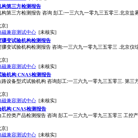
机构第三方检测报告
构第三方检测报告 咨询 彭工:一三六九一零九三五零三.北京盐
北京]
电磁兼容测试中心
[未核实]
度骤变试验机构检测报告
骤变试验机构检测报告 咨询:一三六九一零九三五零三 .北京
北京]
电磁兼容测试中心
[未核实]
验机构 CNAS检测报告
路设备型式试验机构 咨询彭工:一三六九一零九三五零三. 第三方
北京]
电磁兼容测试中心
[未核实]
机构 CNAS检测报告
工控类产品检测报告 咨询 彭工一三六九一零九三五零三 工控
北京]
电磁兼容测试中心
[未核实]