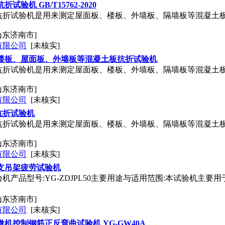
验机 GB/T15762-2020
折试验机是用来测定屋面板、楼板、外墙板、隔墙板等混凝土板机
山东济南市]
有限公司
[未核实]
、楼板、屋面板、外墙板等混凝土板抗折试验机
折试验机是用来测定屋面板、楼板、外墙板、隔墙板等混凝土板机
山东济南市]
有限公司
[未核实]
抗折试验机
折试验机是用来测定屋面板、楼板、外墙板、隔墙板等混凝土板机
山东济南市]
有限公司
[未核实]
支吊架疲劳试验机
机产品型号:YG-ZDJPL50主要用途与适用范围:本试验机主
山东济南市]
有限公司
[未核实]
机控制钢筋正反弯曲试验机 YG-GW40A