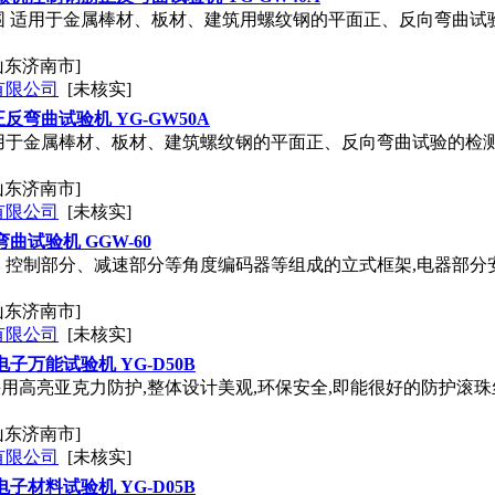
围 适用于金属棒材、板材、建筑用螺纹钢的平面正、反向弯曲试
山东济南市]
有限公司
[未核实]
弯曲试验机 YG-GW50A
用于金属棒材、板材、建筑螺纹钢的平面正、反向弯曲试验的检测
山东济南市]
有限公司
[未核实]
曲试验机 GGW-60
控制部分、减速部分等角度编码器等组成的立式框架,电器部分安
山东济南市]
有限公司
[未核实]
子万能试验机 YG-D50B
采用高亮亚克力防护,整体设计美观,环保安全,即能很好的防护滚
山东济南市]
有限公司
[未核实]
子材料试验机 YG-D05B