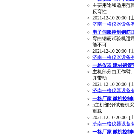
主要用途和适用范
反弯性
2021-12-10 20:00
[
济南一格仪器设备
电子伺服控制钢筋正反
弯曲钢筋试验机适
能不可
2021-12-10 20:00
[
济南一格仪器设备
一格仪器 建材钢管弯
主机部分由工作臂、
并带动
2021-12-10 20:00
[
济南一格仪器设备
一格厂家 微机控制电
n主机部分l试验机
重载
2021-12-10 20:00
[
济南一格仪器设备
一格厂家 微机控制电