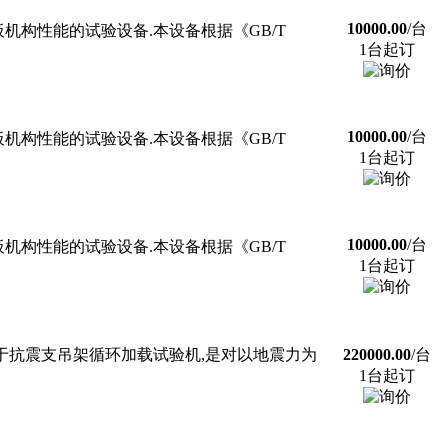
10000.00
/台
构性能的试验设备.本设备根据《GB/T
1台起订
10000.00
/台
构性能的试验设备.本设备根据《GB/T
1台起订
10000.00
/台
构性能的试验设备.本设备根据《GB/T
1台起订
要用于抗震支吊架循环加载试验机,是对以地震力为
220000.00
/台
1台起订