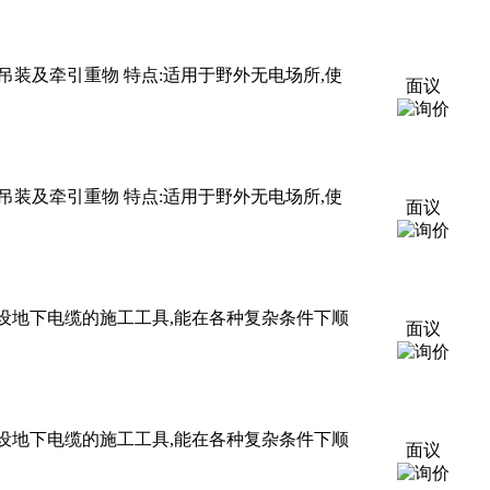
装及牵引重物 特点:适用于野外无电场所,使
面议
装及牵引重物 特点:适用于野外无电场所,使
面议
及铺设地下电缆的施工工具,能在各种复杂条件下顺
面议
及铺设地下电缆的施工工具,能在各种复杂条件下顺
面议