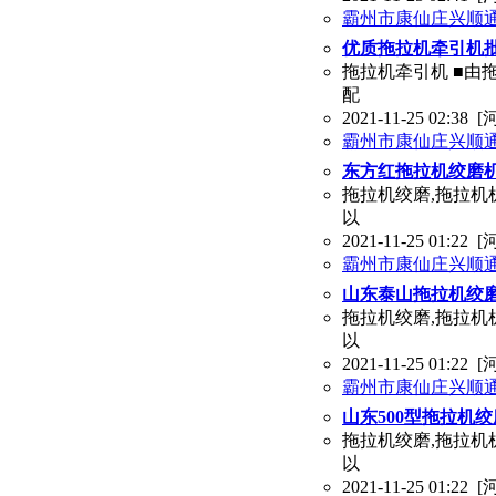
霸州市康仙庄兴顺
优质拖拉机牵引机批
拖拉机牵引机 ■由
配
2021-11-25 02:38
[
霸州市康仙庄兴顺
东方红拖拉机绞磨机
拖拉机绞磨,拖拉机机
以
2021-11-25 01:22
[
霸州市康仙庄兴顺
山东泰山拖拉机绞磨
拖拉机绞磨,拖拉机机
以
2021-11-25 01:22
[
霸州市康仙庄兴顺
山东500型拖拉机
拖拉机绞磨,拖拉机机
以
2021-11-25 01:22
[