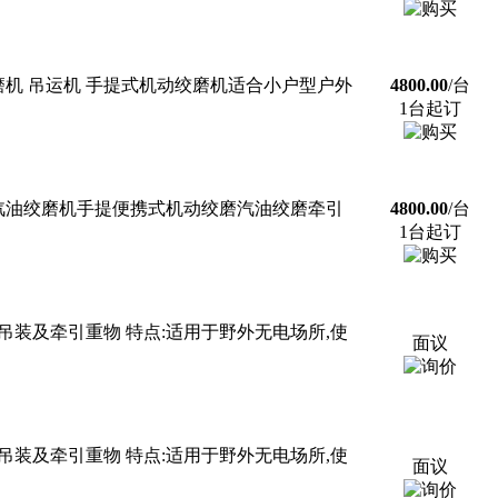
磨机 吊运机 手提式机动绞磨机适合小户型户外
4800.00
/台
1台起订
汽油绞磨机手提便携式机动绞磨汽油绞磨牵引
4800.00
/台
1台起订
装及牵引重物 特点:适用于野外无电场所,使
面议
装及牵引重物 特点:适用于野外无电场所,使
面议