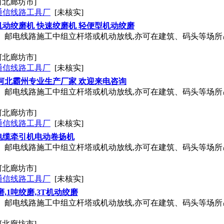
河北廊坊市]
通信线路工具厂
[未核实]
动绞磨机 快速绞磨机 轻便型机动绞磨
、邮电线路施工中组立杆塔或机动放线,亦可在建筑、码头等场所吊
河北廊坊市]
通信线路工具厂
[未核实]
河北霸州专业生产厂家 欢迎来电咨询
、邮电线路施工中组立杆塔或机动放线,亦可在建筑、码头等场所吊
河北廊坊市]
通信线路工具厂
[未核实]
电缆牵引机电动卷扬机
、邮电线路施工中组立杆塔或机动放线,亦可在建筑、码头等场所吊
河北廊坊市]
通信线路工具厂
[未核实]
,1吨绞磨,3T机动绞磨
、邮电线路施工中组立杆塔或机动放线,亦可在建筑、码头等场所吊
河北廊坊市]