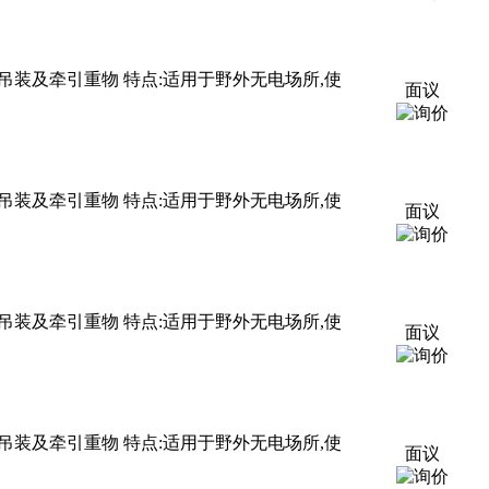
装及牵引重物 特点:适用于野外无电场所,使
面议
装及牵引重物 特点:适用于野外无电场所,使
面议
装及牵引重物 特点:适用于野外无电场所,使
面议
装及牵引重物 特点:适用于野外无电场所,使
面议