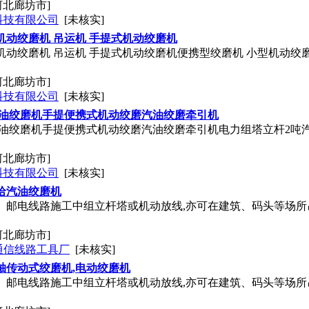
河北廊坊市]
科技有限公司
[未核实]
机动绞磨机 吊运机 手提式机动绞磨机
机动绞磨机 吊运机 手提式机动绞磨机便携型绞磨机 小型机动绞
河北廊坊市]
科技有限公司
[未核实]
汽油绞磨机手提便携式机动绞磨汽油绞磨牵引机
汽油绞磨机手提便携式机动绞磨汽油绞磨牵引机电力组塔立杆2吨
河北廊坊市]
科技有限公司
[未核实]
哈汽油绞磨机
、邮电线路施工中组立杆塔或机动放线,亦可在建筑、码头等场所吊
河北廊坊市]
通信线路工具厂
[未核实]
轴传动式绞磨机,电动绞磨机
、邮电线路施工中组立杆塔或机动放线,亦可在建筑、码头等场所吊