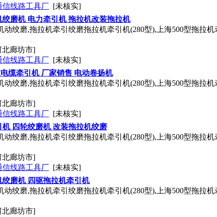
通信线路工具厂
[未核实]
绞磨机 电力牵引机 拖拉机改装拖拉机
动绞磨,拖拉机牵引绞磨拖拉机牵引机(280型),上海500型拖拉机
河北廊坊市]
通信线路工具厂
[未核实]
吨电缆牵引机 厂家销售 电动卷扬机
动绞磨,拖拉机牵引绞磨拖拉机牵引机(280型),上海500型拖拉机
河北廊坊市]
通信线路工具厂
[未核实]
机 四轮绞磨机 改装拖拉机绞磨
动绞磨,拖拉机牵引绞磨拖拉机牵引机(280型),上海500型拖拉机
河北廊坊市]
通信线路工具厂
[未核实]
绞磨机 四驱拖拉机牵引机
动绞磨,拖拉机牵引绞磨拖拉机牵引机(280型),上海500型拖拉机
河北廊坊市]