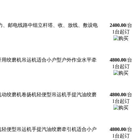
电力、邮电线路中组立杆塔、收、放线、敷设电
2400.00
/台
1台起订
杆用绞磨机吊运机适合小户型户外作业水平牵
4800.00
/台
1台起订
机动绞磨机卷扬机轻便型吊运机手提汽油绞磨
4800.00
/台
1台起订
机轻便型吊运机手提汽油绞磨牵引机适合小户
4800.00
/台
1台起订