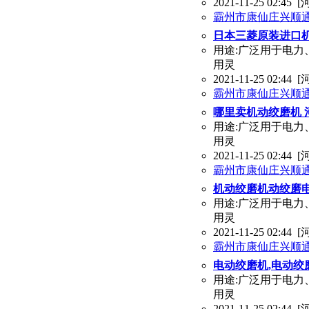
2021-11-25 02:45
[
霸州市康仙庄兴顺
日本三菱原装进口机
用途:广泛用于电力
用灵
2021-11-25 02:44
[
霸州市康仙庄兴顺
哪里卖机动绞磨机 
用途:广泛用于电力
用灵
2021-11-25 02:44
[
霸州市康仙庄兴顺
机动绞磨机动绞磨
用途:广泛用于电力
用灵
2021-11-25 02:44
[
霸州市康仙庄兴顺
电动绞磨机,电动绞磨
用途:广泛用于电力
用灵
2021-11-25 02:44
[