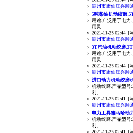
霸州市康仙庄兴顺
5吨柴油机动绞磨,5
用途:广泛用于电力
用灵
2021-11-25 02:44
[
霸州市康仙庄兴顺
3T汽油机动绞磨,3
用途:广泛用于电力
用灵
2021-11-25 02:44
[
霸州市康仙庄兴顺
进口动力机动绞磨机
机动绞磨.产品型号
利、
2021-11-25 02:41
[
霸州市康仙庄兴顺
电力工具雅马哈动
机动绞磨.产品型号
利、
2021-11-25 02:41
[