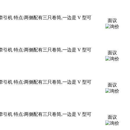
牵引机 特点:两侧配有三只卷筒,一边是 V 型可
面议
牵引机 特点:两侧配有三只卷筒,一边是 V 型可
面议
牵引机 特点:两侧配有三只卷筒,一边是 V 型可
面议
牵引机 特点:两侧配有三只卷筒,一边是 V 型可
面议