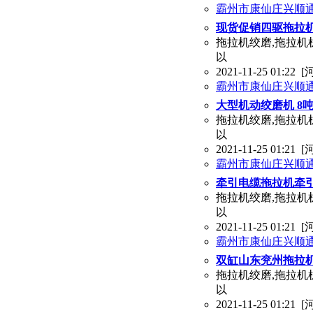
霸州市康仙庄兴顺
现货促销四驱拖拉机
拖拉机绞磨,拖拉机机
以
2021-11-25 01:22
[
霸州市康仙庄兴顺
大型机动绞磨机 8
拖拉机绞磨,拖拉机机
以
2021-11-25 01:21
[
霸州市康仙庄兴顺
牵引电缆拖拉机牵引
拖拉机绞磨,拖拉机机
以
2021-11-25 01:21
[
霸州市康仙庄兴顺
双缸山东兖州拖拉机
拖拉机绞磨,拖拉机机
以
2021-11-25 01:21
[