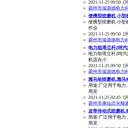
2021-11-25 09:50
[
霸州市瑞源德电力
便携型绞磨机 小型
便携型绞磨机 小型
作业
2021-11-25 09:50
[
霸州市瑞源德电力
电力组塔立杆2吨
电力组塔立杆2吨
机适合小
2021-11-25 09:50
[
霸州市瑞源德电力
雅马哈绞磨机,雅马
用途:广泛用于电力
用灵
2021-11-25 02:45
[
霸州市康仙庄兴顺
皮带传动式绞磨机,
用途:广泛用于电力
用灵