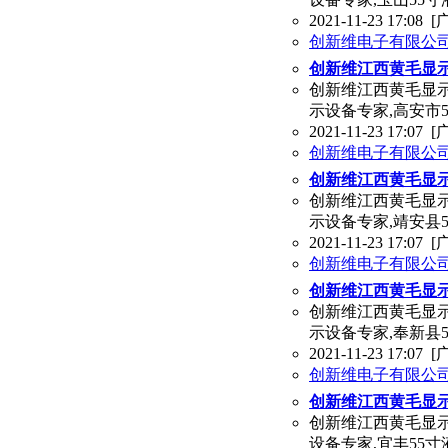
2021-11-23 17:08
[
创新维电子有限公
创新维江西黄毛显示
创新维江西黄毛显示
示设备专家,高安市
2021-11-23 17:07
[
创新维电子有限公
创新维江西黄毛显示
创新维江西黄毛显示
示设备专家,靖安县
2021-11-23 17:07
[
创新维电子有限公
创新维江西黄毛显示
创新维江西黄毛显示
示设备专家,奉新县
2021-11-23 17:07
[
创新维电子有限公
创新维江西黄毛显示
创新维江西黄毛显示
设备专家,宜丰55