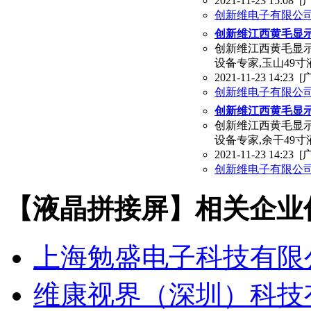
2021-11-23 15:08
[
创新维电子有限公
创新维江西黄毛显示
创新维江西黄毛显示
设备专家,玉山49
2021-11-23 14:23
[
创新维电子有限公
创新维江西黄毛显示
创新维江西黄毛显示
设备专家,余干49
2021-11-23 14:23
[
创新维电子有限公
【液晶拼接屏】相关企业
上海勉盛电子科技有限
维康视界（深圳）科技