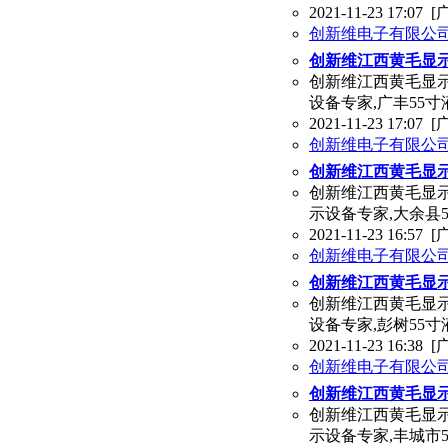
2021-11-23 17:07
[
创新维电子有限公
创新维江西黄毛显示
创新维江西黄毛显示
设备专家,广丰55寸
2021-11-23 17:07
[
创新维电子有限公
创新维江西黄毛显示
创新维江西黄毛显示
示设备专家,大余县
2021-11-23 16:57
[
创新维电子有限公
创新维江西黄毛显示
创新维江西黄毛显示
设备专家,彭树55
2021-11-23 16:38
[
创新维电子有限公
创新维江西黄毛显示
创新维江西黄毛显示
示设备专家,丰城市