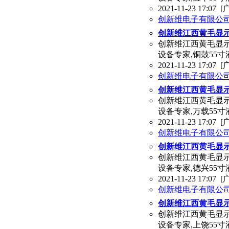
2021-11-23 17:07
[
创新维电子有限公
创新维江西黄毛显示
创新维江西黄毛显示
设备专家,铜鼓55
2021-11-23 17:07
[
创新维电子有限公
创新维江西黄毛显示
创新维江西黄毛显示
设备专家,万载55
2021-11-23 17:07
[
创新维电子有限公
创新维江西黄毛显示
创新维江西黄毛显示
设备专家,德兴55
2021-11-23 17:07
[
创新维电子有限公
创新维江西黄毛显示
创新维江西黄毛显示
设备专家,上饶55