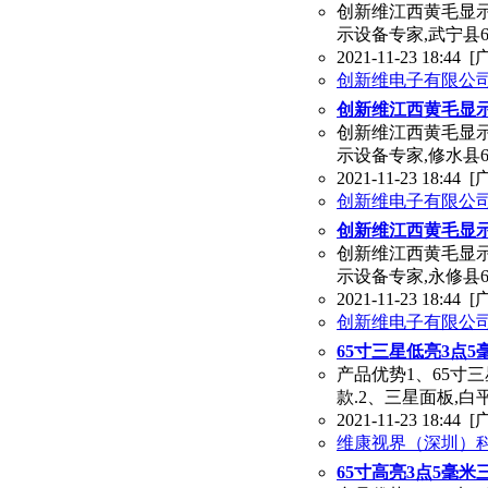
创新维江西黄毛显示
示设备专家,武宁县
2021-11-23 18:44
[
创新维电子有限公
创新维江西黄毛显示
创新维江西黄毛显示
示设备专家,修水县
2021-11-23 18:44
[
创新维电子有限公
创新维江西黄毛显示
创新维江西黄毛显示
示设备专家,永修县
2021-11-23 18:44
[
创新维电子有限公
65寸三星低亮3点
产品优势1、65寸
款.2、三星面板,白
2021-11-23 18:44
[
维康视界（深圳）
65寸高亮3点5毫