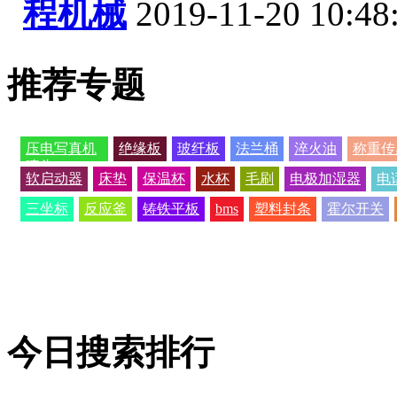
程机械
2019-11-20 10:48
推荐专题
压电写真机
绝缘板
玻纤板
法兰桶
淬火油
称重传
喷头
软启动器
床垫
保温杯
水杯
毛刷
电极加湿器
电
三坐标
反应釜
铸铁平板
bms
塑料封条
霍尔开关
今日搜索排行