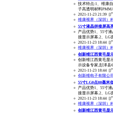
技术特点:1、维康
子高透明材料PMM
2021-11-23 21:39
[
维康视界（深圳）
55寸液晶拼接屏高亮
产品优势1、55寸
接显示屏幕.2、LG
2021-11-23 18:44
[
维康视界（深圳）
创新维江西黄毛显示
创新维江西黄毛显示
示设备专家,彭泽县
2021-11-23 18:44
[
创新维电子有限公
55寸LG0点88毫
产品优势1、55寸
接显示屏幕.2、LG
2021-11-23 18:44
[
维康视界（深圳）
创新维江西黄毛显示