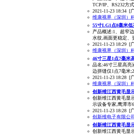
TCP/IP、RS2
2021-11-23 18:34
[
维康视界（深圳）
55寸LG1点8毫米
产品概述:1、超窄边
水纹,画面更稳定、
2021-11-23 18:29
[
维康视界（深圳）
46寸三星1点7毫
品名:46寸三星高亮液
边拼缝仅1点7毫米;
2021-11-23 18:28
[
维康视界（深圳）
创新维江西黄毛显示
创新维江西黄毛显示
示设备专家,鹰潭市
2021-11-23 18:28
[
创新维电子有限公
创新维江西黄毛显示
创新维江西黄毛显示