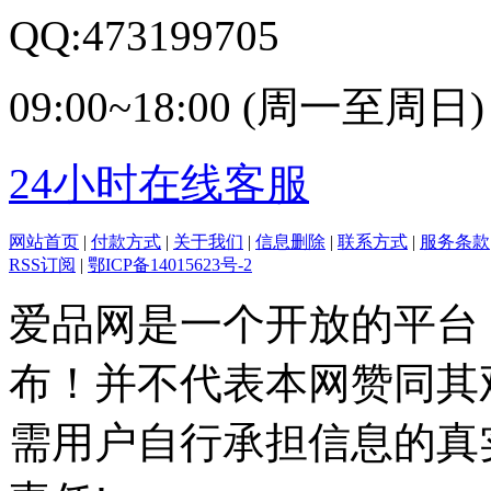
QQ:473199705
09:00~18:00 (周一至周日)
24小时在线客服
网站首页
|
付款方式
|
关于我们
|
信息删除
|
联系方式
|
服务条款
RSS订阅
|
鄂ICP备14015623号-2
爱品网是一个开放的平台
布！并不代表本网赞同其
需用户自行承担信息的真