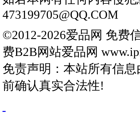
473199705@QQ.COM
©2012-2026爱品网 
费B2B网站爱品网 www.ipn
免责声明：本站所有信息
前确认真实合法性!
鄂公网安