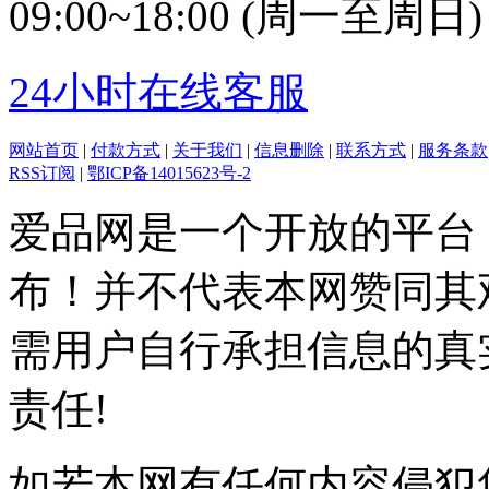
09:00~18:00 (周一至周日)
24小时在线客服
网站首页
|
付款方式
|
关于我们
|
信息删除
|
联系方式
|
服务条款
RSS订阅
|
鄂ICP备14015623号-2
爱品网是一个开放的平台
布！并不代表本网赞同其
需用户自行承担信息的真
责任!
如若本网有任何内容侵犯