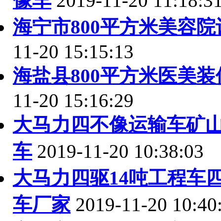
像车
2019-11-20 11:18:3
海宁市800平方米美容
11-20 15:15:13
海盐县800平方米医美
11-20 15:16:29
大马力四不像运输车矿
车
2019-11-20 10:38:03
大马力四驱14吨工程车
车厂家
2019-11-20 10:40