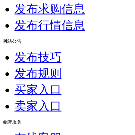
发布求购信息
发布行情信息
网站公告
发布技巧
发布规则
买家入口
卖家入口
金牌服务