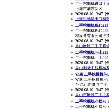
二手挖掘机进口上海专
上海市浦东新区
2026-08-10 13:47
[
上海进畅进出口有
二手挖掘机现代225
二手挖掘机现代225-
程设备有限公司 江
2026-08-10 13:47
[
昆山徽胜二手工程
二手挖掘机斗山225
二手挖掘机斗山22
2026-08-10 13:47
[
昆山掘扬工程机械
安康 二手挖掘机斗
安康 二手挖掘机斗山6
台 昆山市徽胜二手
2026-08-10 13:47
[
昆山市徽胜二手工
二手挖掘机小松70
二手挖掘机小松70-8