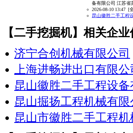
备有限公司 江苏省
2026-08-10 13:47
[
昆山徽胜二手工程
【二手挖掘机】相关企业
济宁合创机械有限公司
上海进畅进出口有限公
昆山徽胜二手工程设备
昆山掘扬工程机械有限
昆山市徽胜二手工程机