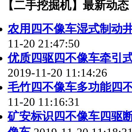
【二手挖掘机】最新动态
农用四不像车湿式制动
11-20 21:47:50
优质四驱四不像车牵引
2019-11-20 11:14:26
毛竹四不像车多功能四
11-20 11:16:31
矿安标识四不像车四驱