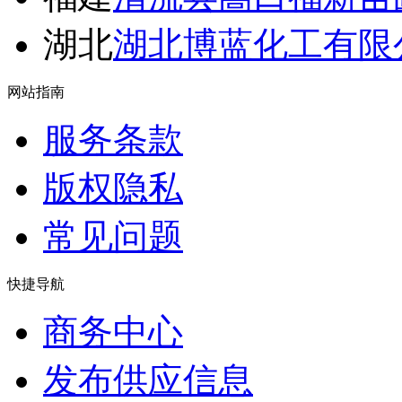
湖北
湖北博蓝化工有限
网站指南
服务条款
版权隐私
常见问题
快捷导航
商务中心
发布供应信息