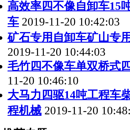
高效率四不像自卸车15
车
2019-11-20 10:42:03
矿石专用自卸车矿山专
2019-11-20 10:44:03
毛竹四不像车单双桥式
11-20 10:46:10
大马力四驱14吨工程车
程机械
2019-11-20 10:48