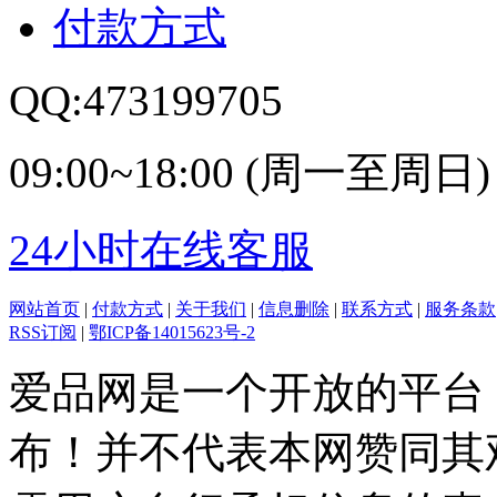
付款方式
QQ:473199705
09:00~18:00 (周一至周日)
24小时在线客服
网站首页
|
付款方式
|
关于我们
|
信息删除
|
联系方式
|
服务条款
RSS订阅
|
鄂ICP备14015623号-2
爱品网是一个开放的平台
布！并不代表本网赞同其