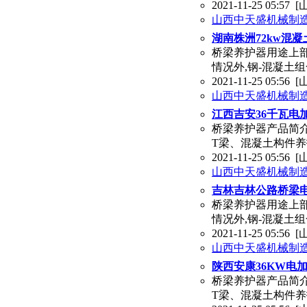
2021-11-25 05:57
[
山西中天盛机械制
湖南株洲72kw混
桥梁养护器用途上部
情况外,钢-混凝土
2021-11-25 05:56
[
山西中天盛机械制
江西吉安36千瓦电
桥梁养护器产品简介
T梁、混凝土构件养
2021-11-25 05:56
[
山西中天盛机械制
吉林吉林公路桥梁
桥梁养护器用途上部
情况外,钢-混凝土
2021-11-25 05:56
[
山西中天盛机械制
陕西安康36KW电
桥梁养护器产品简介
T梁、混凝土构件养