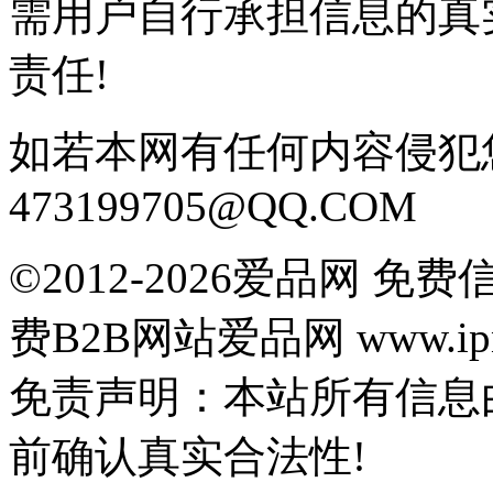
需用户自行承担信息的真
责任!
如若本网有任何内容侵犯
473199705@QQ.COM
©2012-2026爱品网 
费B2B网站爱品网 www.ipn
免责声明：本站所有信息
前确认真实合法性!
鄂公网安