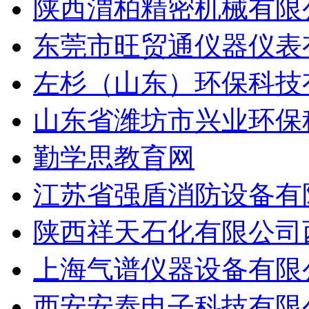
陕西渭柏精密机械有限
东莞市旺贸通仪器仪表
左杉（山东）环保科技
山东省潍坊市兴业环保
勤学思教育网
江苏省强盾消防设备有
陕西祥天石化有限公司
上海气谱仪器设备有限
西安安泰电子科技有限