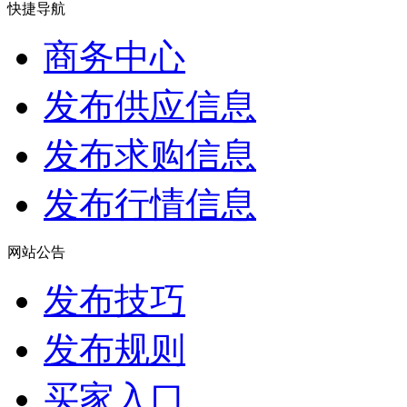
快捷导航
商务中心
发布供应信息
发布求购信息
发布行情信息
网站公告
发布技巧
发布规则
买家入口