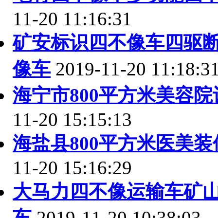
11-20 11:16:31
矿安标识四不像车四驱
像车
2019-11-20 11:18:3
海宁市800平方米美容
11-20 15:15:13
海盐县800平方米医美
11-20 15:16:29
大马力四不像运输车矿
车
2019-11-20 10:38:03