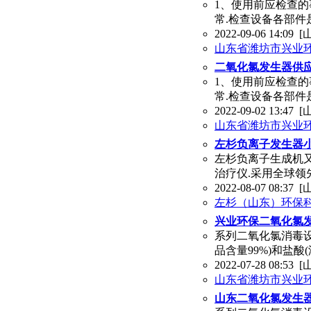
1、使用前应检查的
常.检查设备各部件
2022-09-06 14:09
[
山东省潍坊市兴业
二氧化氯发生器供
1、使用前应检查的
常.检查设备各部件
2022-09-02 13:47
[
山东省潍坊市兴业
左杉负离子发生器
左杉负离子生成机
治疗仪.采用全球领
2022-08-07 08:37
[
左杉（山东）环保
兴业环保二氧化氯
系列二氧化氯消毒设
品含量99%)和盐酸
2022-07-28 08:53
[
山东省潍坊市兴业
山东二氧化氯发生