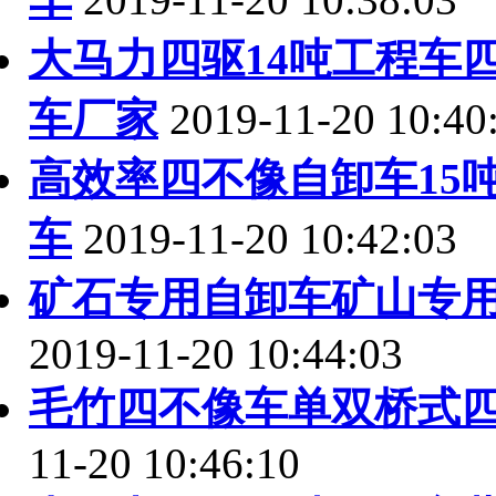
大马力四驱14吨工程车
车厂家
2019-11-20 10:40
高效率四不像自卸车15
车
2019-11-20 10:42:03
矿石专用自卸车矿山专
2019-11-20 10:44:03
毛竹四不像车单双桥式
11-20 10:46:10