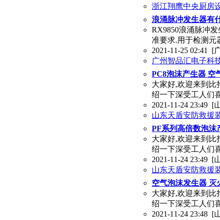
浙江翔鹰中央厨房
浪涌脉冲发生器有什
RX9850浪涌脉冲发
准要求.用于检测元
2021-11-25 02:41
[
广州智品汇电子科
PC8泡沫产生器 
大家好,欢迎来到比
绍一下深受工人们
2021-11-24 23:49
[
山东天盾安防救援
PF系列高倍数泡沫
大家好,欢迎来到比
绍一下深受工人们
2021-11-24 23:49
[
山东天盾安防救援
空气泡沫发生器 灭
大家好,欢迎来到比
绍一下深受工人们
2021-11-24 23:48
[