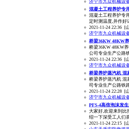
济宁市九众机械设
混凝土工程养护专用
混凝土工程养护专
定时测温度,并作好
2021-11-24 22:36
[
济宁市九众机械设
桥梁36KW 48K
桥梁36KW 48
公司专业生产公路铁
2021-11-24 22:36
[
济宁市九众机械设
桥梁养护蒸汽机 
桥梁养护蒸汽机 
司专业生产公路铁
2021-11-24 22:28
[
济宁市九众机械设
PFS-4高倍泡沫发
大家好,欢迎来到比
绍一下深受工人们
2021-11-24 22:15
[