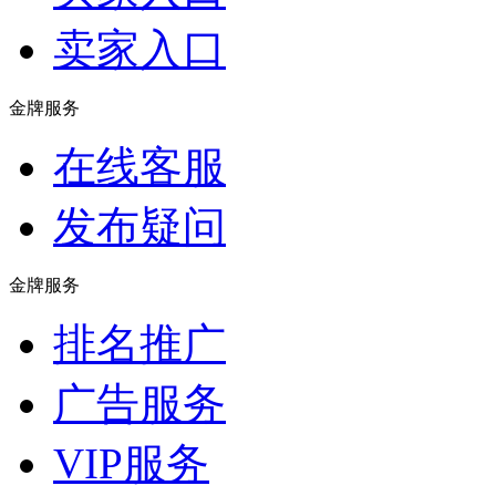
卖家入口
金牌服务
在线客服
发布疑问
金牌服务
排名推广
广告服务
VIP服务