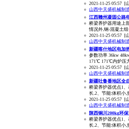
2021-11-25 05:57
[
山西中天盛机械制
江西赣州凝固公路
桥梁养护器用途上部
情况外,钢-混凝土
2021-11-25 05:57
[
山西中天盛机械制
新疆喀什地区电加
参数功率 36kw 48k
171℃ 171℃内炉压力
2021-11-25 05:57
[
山西中天盛机械制
新疆吐鲁番地区全
桥梁养护器优点1、
长.2、节能:体积小,
2021-11-25 05:57
[
山西中天盛机械制
陕西铜川200kg
桥梁养护器优点1、
长.2、节能:体积小,