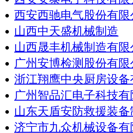
西安西驰电气股份有限
山西中天盛机械制造
山西晟丰机械制造有限
广州安博检测股份有限
浙江翔鹰中央厨房设备
广州智品汇电子科技有
山东天盾安防救援装备
济宁市九众机械设备有