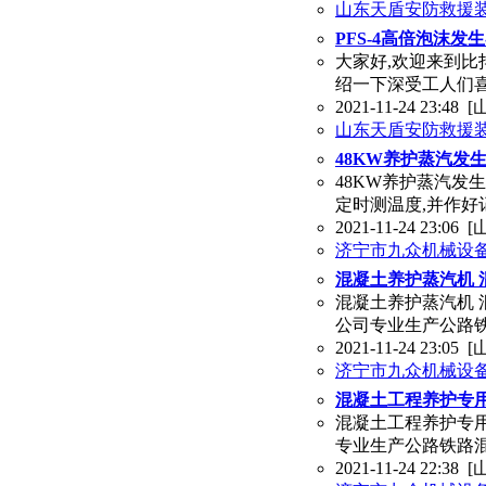
山东天盾安防救援
PFS-4高倍泡沫发
大家好,欢迎来到比
绍一下深受工人们
2021-11-24 23:48
[
山东天盾安防救援
48KW养护蒸汽发
48KW养护蒸汽发
定时测温度,并作好
2021-11-24 23:06
[
济宁市九众机械设
混凝土养护蒸汽机 
混凝土养护蒸汽机
公司专业生产公路铁
2021-11-24 23:05
[
济宁市九众机械设
混凝土工程养护专用
混凝土工程养护专用
专业生产公路铁路混
2021-11-24 22:38
[