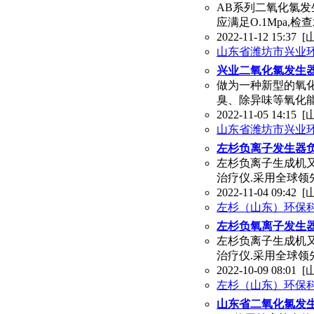
AB系列二氧化氯发
应满足O.1Mpa,
2022-11-12 15:37
[
山东省潍坊市兴业
兴业二氧化氯发生
做为一种新型的氧
臭、除异味等氧化
2022-11-05 14:15
[
山东省潍坊市兴业
左杉负离子发生器
左杉负离子生成机
治疗仪.采用全球领
2022-11-04 09:42
[
左杉（山东）环保
左杉负氧离子发生
左杉负离子生成机
治疗仪.采用全球领
2022-10-09 08:01
[
左杉（山东）环保
山东省二氧化氯发