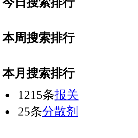
今日搜索排行
本周搜索排行
本月搜索排行
1215条
报关
25条
分散剂