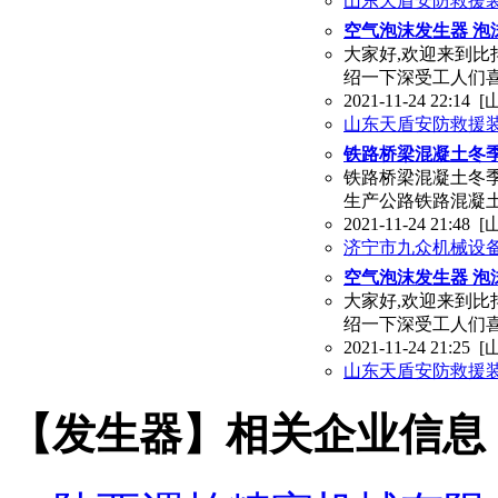
山东天盾安防救援
空气泡沫发生器 泡
大家好,欢迎来到比
绍一下深受工人们
2021-11-24 22:14
[
山东天盾安防救援
铁路桥梁混凝土冬季
铁路桥梁混凝土冬
生产公路铁路混凝土
2021-11-24 21:48
[
济宁市九众机械设
空气泡沫发生器 泡
大家好,欢迎来到比
绍一下深受工人们
2021-11-24 21:25
[
山东天盾安防救援
【发生器】相关企业信息