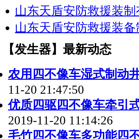
山东天盾安防救援装制
山东天盾安防救援装备
【发生器】最新动态
农用四不像车湿式制动
11-20 21:47:50
优质四驱四不像车牵引
2019-11-20 11:14:26
毛竹四不像车多功能四