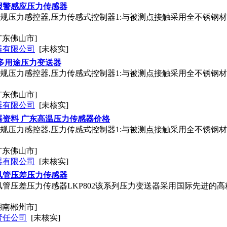
报警感应压力传感器
-206常规压力感控器,压力传感式控制器1:与被测点接触采用全不锈
广东佛山市]
器有限公司
[未核实]
多用途压力变送器
-206常规压力感控器,压力传感式控制器1:与被测点接触采用全不锈
广东佛山市]
器有限公司
[未核实]
器资料 广东高温压力传感器价格
-206常规压力感控器,压力传感式控制器1:与被测点接触采用全不锈
广东佛山市]
器有限公司
[未核实]
风管压差压力传感器
管压差压力传感器LKP802该系列压力变送器采用国际先进的高精
湖南郴州市]
责任公司
[未核实]