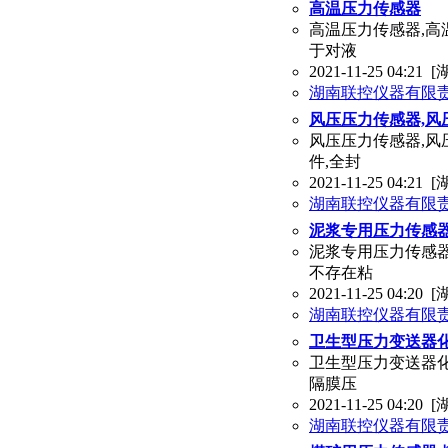
高温压力传感器
高温压力传感器,高
于对液
2021-11-25 04:21
[
湖南联控仪器有限
风压压力传感器,风
风压压力传感器,风
件,全封
2021-11-25 04:21
[
湖南联控仪器有限
泥浆专用压力传感
泥浆专用压力传感器
不存在粘
2021-11-25 04:20
[
湖南联控仪器有限
卫生型压力变送器
卫生型压力变送器化
隔膜压
2021-11-25 04:20
[
湖南联控仪器有限