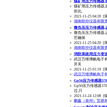
煤矿用压力传感器,
煤矿用压力传感器,
价比,
2021-11-25 04:20
[
湖南联控仪器有限
微负压压力传感器,
微负压压力传感器,
艺确保
2021-11-25 04:20
[
湖南联控仪器有限
消防系统用压力变送
武汉万维博帆电子有限公
开关
2021-11-25 01:19
[
武汉万维博帆电子
Gp50压力传感器370
Gp50压力传感器370
过,只
2021-11-24 12:08
[
鹏鑫（泉州）贸易