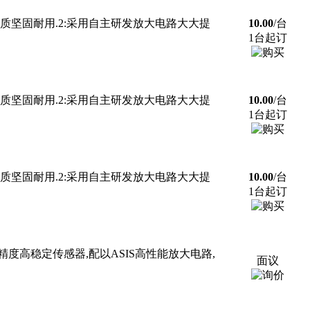
钢材质坚固耐用.2:采用自主研发放大电路大大提
10.00
/台
1台起订
钢材质坚固耐用.2:采用自主研发放大电路大大提
10.00
/台
1台起订
钢材质坚固耐用.2:采用自主研发放大电路大大提
10.00
/台
1台起订
度高稳定传感器,配以ASIS高性能放大电路,
面议