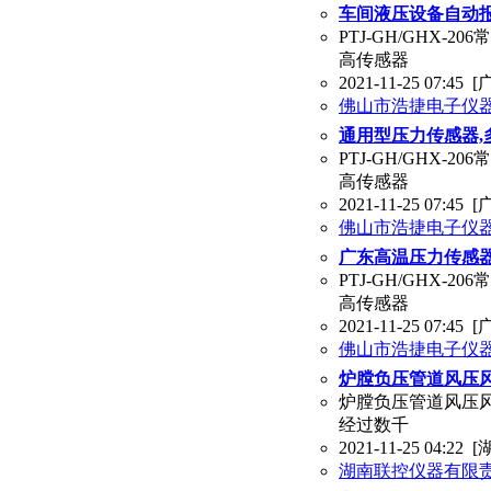
车间液压设备自动
PTJ-GH/GHX
高传感器
2021-11-25 07:45
[
佛山市浩捷电子仪
通用型压力传感器,
PTJ-GH/GHX
高传感器
2021-11-25 07:45
[
佛山市浩捷电子仪
广东高温压力传感
PTJ-GH/GHX
高传感器
2021-11-25 07:45
[
佛山市浩捷电子仪
炉膛负压管道风压
炉膛负压管道风压风
经过数千
2021-11-25 04:22
[
湖南联控仪器有限