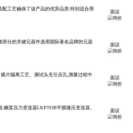
的装配工艺确保了该产品的优异品质.特别适合用
面议
,电路部分的关键元器件选用国际著名品牌的元器
面议
材质、膜片隔离工艺、测试头无引压孔,测量过程中
面议
糖桨压力变送器LKP703B平膜微压变送器、
面议