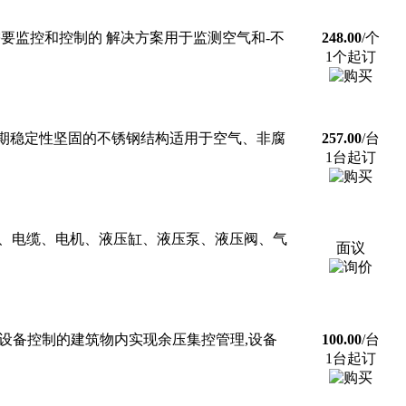
用中需要监控和控制的 解决方案用于监测空气和-不
248.00
/个
1个起订
色的长期稳定性坚固的不锈钢结构适用于空气、非腐
257.00
/台
1台起订
座、电缆、电机、液压缸、液压泵、液压阀、气
面议
有集散型设备控制的建筑物内实现余压集控管理,设备
100.00
/台
1台起订