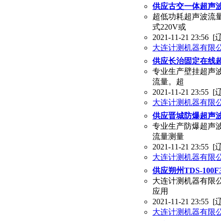
供应古交一体超声波
超低功耗超声波流
式220V或
2021-11-21 23:56
[
大连计测机器有限
供应长治固定在线超
专业生产壁挂超声
流量。超
2021-11-21 23:55
[
大连计测机器有限
供应晋城防爆超声波流
专业生产防爆超声波
流量测量
2021-11-21 23:55
[
大连计测机器有限
供应朔州TDS-10
大连计测机器有限公司 
应用
2021-11-21 23:55
[
大连计测机器有限