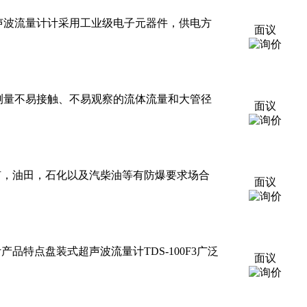
声波流量计计采用工业级电子元器件，供电方
面议
测量不易接触、不易观察的流体流量和大管径
面议
煤矿，油田，石化以及汽柴油等有防爆要求场合
面议
流量计产品特点盘装式超声波流量计TDS-100F3广泛
面议