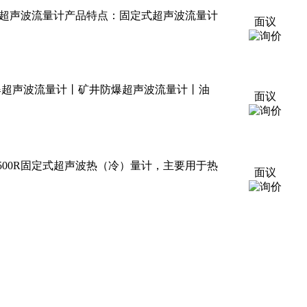
咨询固定式超声波流量计产品特点：固定式超声波流量计
面议
密防爆超声波流量计丨矿井防爆超声波流量计丨油
面议
R-500R固定式超声波热（冷）量计，主要用于热
面议