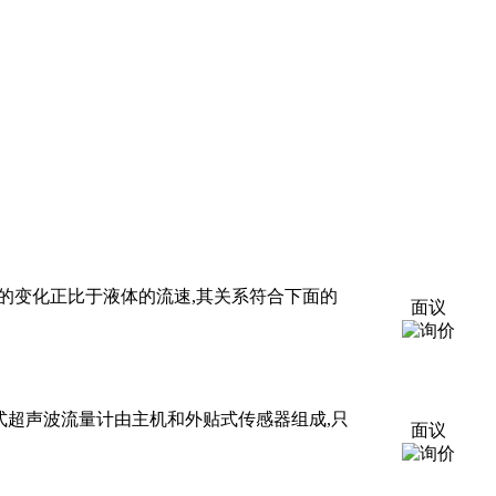
的变化正比于液体的流速,其关系符合下面的
面议
式超声波流量计由主机和外贴式传感器组成,只
面议