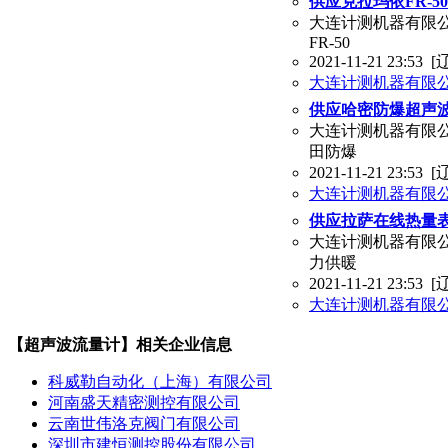
供应克拉玛依FR-
大连计测机器有限公司
FR-50
2021-11-21 23:53
[
大连计测机器有限
供应哈密防爆超声波
大连计测机器有限公
田防爆
2021-11-21 23:53
[
大连计测机器有限
供应拉萨在线热量表F
大连计测机器有限公司
力供暖
2021-11-21 23:53
[
大连计测机器有限
【超声波流量计】相关企业信息
科威勒自动化（上海）有限公司
河南盛天精密测控有限公司
云南世伟洛克阀门有限公司
深圳市建恒测控股份有限公司