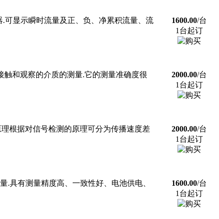
液晶示器.可显示瞬时流量及正、负、净累积流量、流
1600.00
/台
1台起订
接触和观察的介质的测量.它的测量准确度很
2000.00
/台
1台起订
原理根据对信号检测的原理可分为传播速度差
2000.00
/台
1台起订
量.具有测量精度高、一致性好、电池供电、
1600.00
/台
1台起订