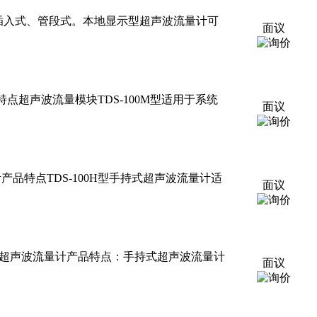
插入式、管段式。本地显示型超声波流量计可
面议
块产品特点超声波流量模块TDS-100M型适用于系统
面议
波流量计产品特点TDS-100H型手持式超声波流量计适
面议
咨询手持式超声波流量计产品特点：手持式超声波流量计
面议