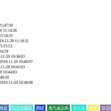
21:47:50
0 11:14:26
11:16:31
19-11-20 11:18:31
5:15:13
16:29
-11-20 10:38:03
2019-11-20 10:40:07
-11-20 10:42:03
0 10:44:03
:46:10
2019-11-20 10:48:08
感器
拉力传感器
网纱
燃气减压阀
显示器
玻璃
软启