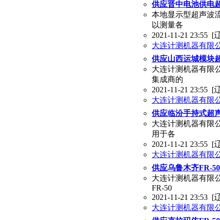
供应晋中电池供电超声
本地显示型超声波
以测量各
2021-11-21 23:55
[
大连计测机器有限
供应山西运城模块超
大连计测机器有限公司 
集成商的
2021-11-21 23:55
[
大连计测机器有限
供应临汾手持式超声
大连计测机器有限公司 
用于各
2021-11-21 23:55
[
大连计测机器有限
供应乌鲁木齐FR-
大连计测机器有限公司
FR-50
2021-11-21 23:53
[
大连计测机器有限