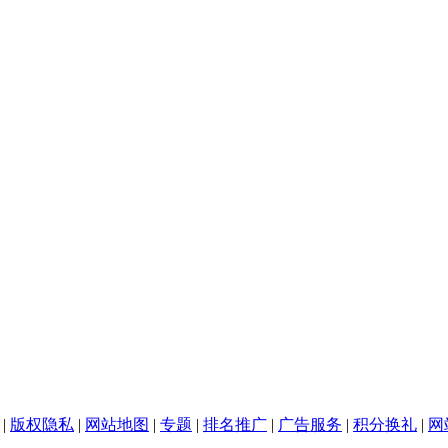
|
版权隐私
|
网站地图
|
专题
|
排名推广
|
广告服务
|
积分换礼
|
网