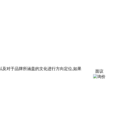
以及对于品牌所涵盖的文化进行方向定位,如果
面议