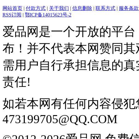
网站首页
|
付款方式
|
关于我们
|
信息删除
|
联系方式
|
服务条款
RSS订阅
|
鄂ICP备14015623号-2
爱品网是一个开放的平台
布！并不代表本网赞同其
需用户自行承担信息的真
责任!
如若本网有任何内容侵犯
473199705@QQ.COM