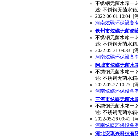
不绣钢无菌水箱一.冷
述: 不锈钢无菌水
2022-06-01 10:04
[
河南炫碟环保设备
钦州市炫碟无菌储
不绣钢无菌水箱一.冷
述: 不锈钢无菌水
2022-05-31 09:33
[
河南炫碟环保设备
阿城市炫碟无菌水
不绣钢无菌水箱一.冷
述: 不锈钢无菌水
2022-05-27 10:25
[
河南炫碟环保设备
三河市炫碟无菌水
不绣钢无菌水箱一.冷
述: 不锈钢无菌水
2022-05-26 09:41
[
河南炫碟环保设备
河北安琪兴科技有