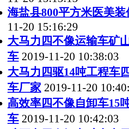
海盐县800平方米医美
11-20 15:16:29
大马力四不像运输车矿
车
2019-11-20 10:38:03
大马力四驱14吨工程车
车厂家
2019-11-20 10:40
高效率四不像自卸车15
车
2019-11-20 10:42:03