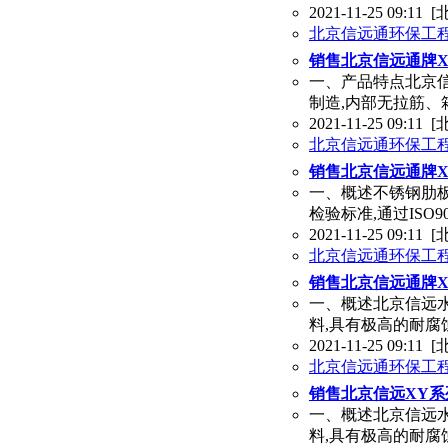
2021-11-25 09:11
[
北京信远通环保工
销售北京信远通牌
一、产品特点北京
制造,内部无拉筋、
2021-11-25 09:11
[
北京信远通环保工
销售北京信远通牌
一、概述不锈钢肋板水
检验标准,通过ISO9
2021-11-25 09:11
[
北京信远通环保工
销售北京信远通牌
一、概述北京信远水箱
料,具有极高的耐腐
2021-11-25 09:11
[
北京信远通环保工
销售北京信远XY
一、概述北京信远水箱
料,具有极高的耐腐