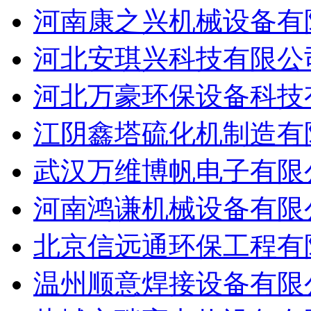
河南康之兴机械设备有
河北安琪兴科技有限公
河北万豪环保设备科技
江阴鑫塔硫化机制造有
武汉万维博帆电子有限
河南鸿谦机械设备有限
北京信远通环保工程有
温州顺意焊接设备有限