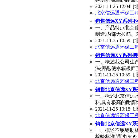
2021-11-25 12:04
[
北京信远通环保工
销售信远XY系列
一、产品特点北京
制造,内部无拉筋、
2021-11-25 10:59
[
北京信远通环保工
销售信远XY系列
一、概述我公司生产
温搪瓷,使水箱板面
2021-11-25 10:59
[
北京信远通环保工
销售北京信远XY
一、概述北京信远水箱
料,具有极高的耐腐
2021-11-25 10:15
[
北京信远通环保工
销售北京信远XY
一、概述不锈钢肋板水
检验标准,通过ISO9