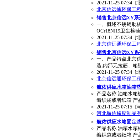
2021-11-25 07:34
[
北京信远通环保工
销售北京信远XY
一、概述不锈钢肋板
OCr18Ni19卫生检
2021-11-25 07:34
[
北京信远通环保工
销售北京信远XY
一、产品特点北京
造,内部无拉筋、箱
2021-11-25 07:34
[
北京信远通环保工
航佑供应水箱油箱垫
产品名称 油箱水箱
编织袋或者纸箱 产
2021-11-25 07:15
[
河北航佑橡胶制品
航佑供应水箱固定
产品名称 油箱水箱
编织袋或者纸箱 产