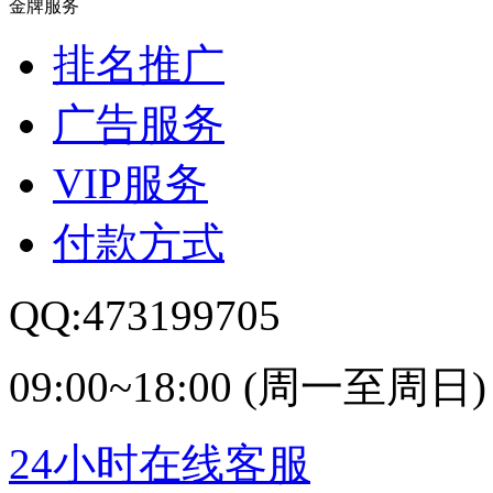
金牌服务
排名推广
广告服务
VIP服务
付款方式
QQ:473199705
09:00~18:00 (周一至周日)
24小时在线客服