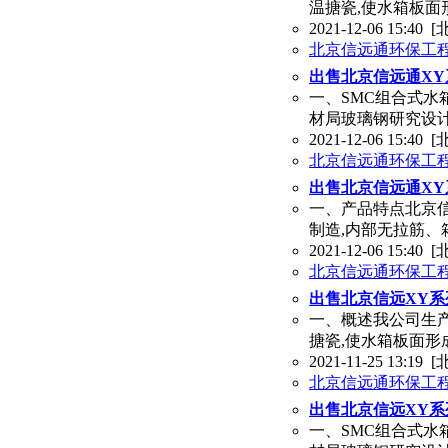
温搪瓷,使水箱板面
2021-12-06 15:40
[
北京信远通环保工
出售北京信远通XY
一、SMC组合式水
材局玻璃钢研究设
2021-12-06 15:40
[
北京信远通环保工
出售北京信远通X
一、产品特点北京
制造,内部无拉筋、
2021-12-06 15:40
[
北京信远通环保工
出售北京信远XY
一、概述我公司生
搪瓷,使水箱板面形
2021-11-25 13:19
[
北京信远通环保工
出售北京信远XY系
一、SMC组合式水