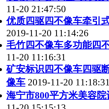
11-20 21:47:50
优质四驱四不像车牵引
2019-11-20 11:14:26
毛竹四不像车多功能四
11-20 11:16:31
矿安标识四不像车四驱
像车
2019-11-20 11:18:3
海宁市800平方米美容
11-20 15:15:13