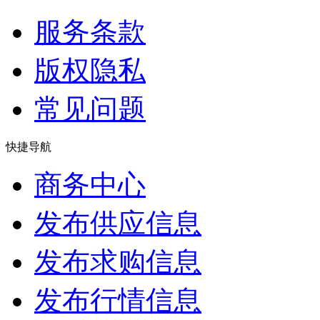
服务条款
版权隐私
常见问题
快捷导航
商务中心
发布供应信息
发布求购信息
发布行情信息