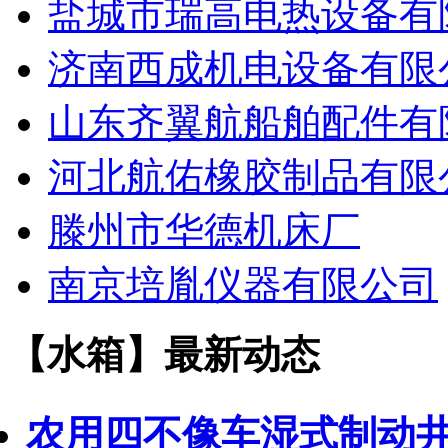
盐城市瑞高电热设备有
济南西成机电设备有限
山东齐翼航船舶配件有
河北航佑橡胶制品有限
滕州市华德机床厂
南京培胤仪器有限公司
【水箱】最新动态
农用四不像车湿式制动