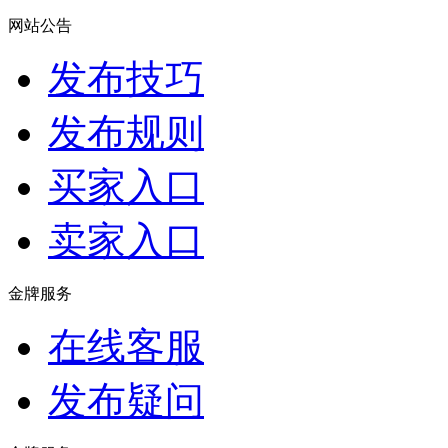
网站公告
发布技巧
发布规则
买家入口
卖家入口
金牌服务
在线客服
发布疑问