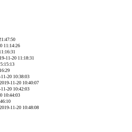
21:47:50
0 11:14:26
11:16:31
19-11-20 11:18:31
5:15:13
16:29
-11-20 10:38:03
2019-11-20 10:40:07
-11-20 10:42:03
0 10:44:03
:46:10
2019-11-20 10:48:08