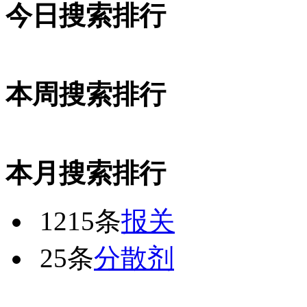
今日搜索排行
本周搜索排行
本月搜索排行
1215条
报关
25条
分散剂