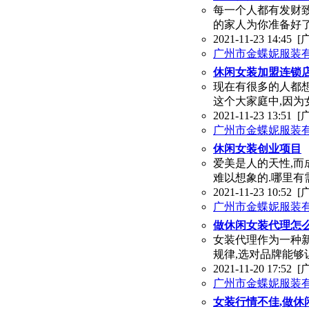
每一个人都有发财致
的家人为你准备好
2021-11-23 14:45
[
广州市金蝶妮服装
休闲女装加盟连锁
现在有很多的人都
这个大家庭中,因为
2021-11-23 13:51
[
广州市金蝶妮服装
休闲女装创业项目
爱美是人的天性,而
难以想象的.哪里有
2021-11-23 10:52
[
广州市金蝶妮服装
做休闲女装代理怎么
女装代理作为一种
规律,选对品牌能够
2021-11-20 17:52
[
广州市金蝶妮服装
女装行情不佳,做休