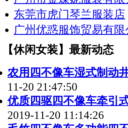
东莞市虎门琴兰服装店
广州优惑服饰贸易有限
【休闲女装】最新动态
农用四不像车湿式制动
11-20 21:47:50
优质四驱四不像车牵引
2019-11-20 11:14:26