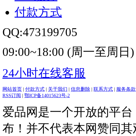
付款方式
QQ:473199705
09:00~18:00 (周一至周日)
24小时在线客服
网站首页
|
付款方式
|
关于我们
|
信息删除
|
联系方式
|
服务条款
RSS订阅
|
鄂ICP备14015623号-2
爱品网是一个开放的平台
布！并不代表本网赞同其