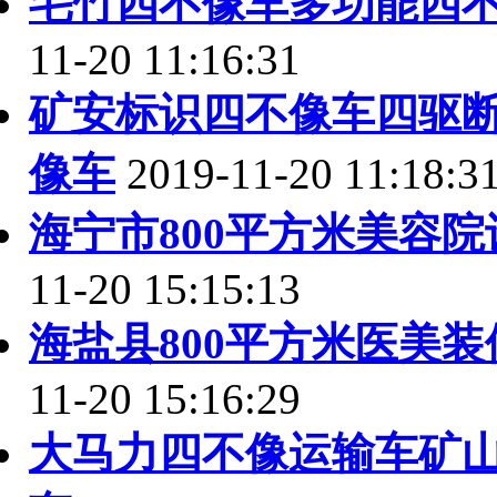
毛竹四不像车多功能四
11-20 11:16:31
矿安标识四不像车四驱
像车
2019-11-20 11:18:3
海宁市800平方米美容
11-20 15:15:13
海盐县800平方米医美
11-20 15:16:29
大马力四不像运输车矿