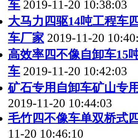
车
2019-11-20 10:38:03
大马力四驱14吨工程车
车厂家
2019-11-20 10:40
高效率四不像自卸车15
车
2019-11-20 10:42:03
矿石专用自卸车矿山专
2019-11-20 10:44:03
毛竹四不像车单双桥式
11-20 10:46:10