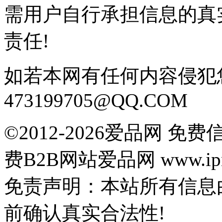
需用户自行承担信息的真
责任!
如若本网有任何内容侵犯
473199705@QQ.COM
©2012-2026爱品网 
费B2B网站爱品网 www.ipn
免责声明：本站所有信息
前确认真实合法性!
鄂公网安