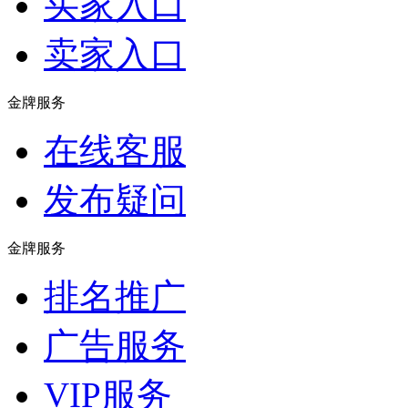
买家入口
卖家入口
金牌服务
在线客服
发布疑问
金牌服务
排名推广
广告服务
VIP服务