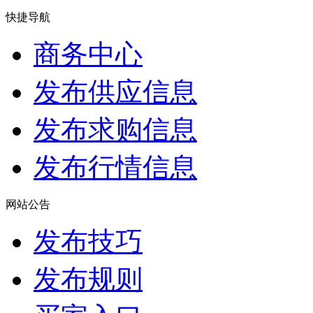
快捷导航
商务中心
发布供应信息
发布求购信息
发布行情信息
网站公告
发布技巧
发布规则