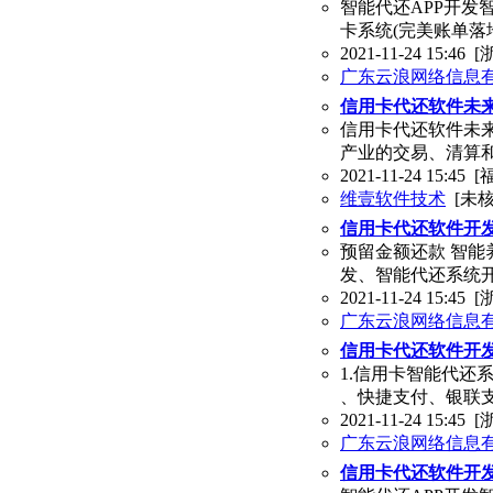
智能代还APP开发
卡系统(完美账单落
2021-11-24 15:46
[
广东云浪网络信息
信用卡代还软件未
信用卡代还软件未来
产业的交易、清算
2021-11-24 15:45
[
维壹软件技术
[未核
信用卡代还软件开发
预留金额还款 智能
发、智能代还系统
2021-11-24 15:45
[
广东云浪网络信息
信用卡代还软件开发
1.信用卡智能代还
、快捷支付、银联支
2021-11-24 15:45
[
广东云浪网络信息
信用卡代还软件开