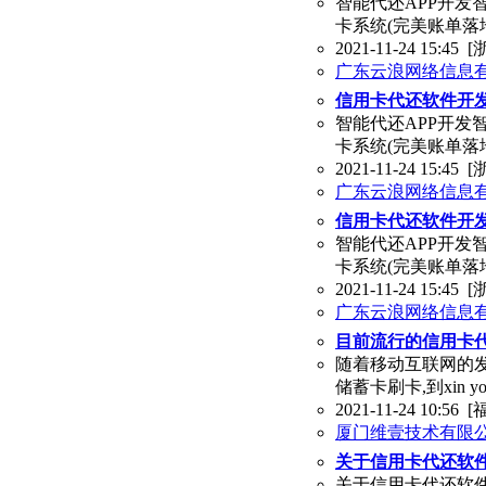
智能代还APP开发
卡系统(完美账单落
2021-11-24 15:45
[
广东云浪网络信息
信用卡代还软件开发
智能代还APP开发
卡系统(完美账单落
2021-11-24 15:45
[
广东云浪网络信息
信用卡代还软件开发
智能代还APP开发
卡系统(完美账单落
2021-11-24 15:45
[
广东云浪网络信息
目前流行的信用卡
随着移动互联网的发
储蓄卡刷卡,到xin 
2021-11-24 10:56
[
厦门维壹技术有限
关于信用卡代还软
关于信用卡代还软件