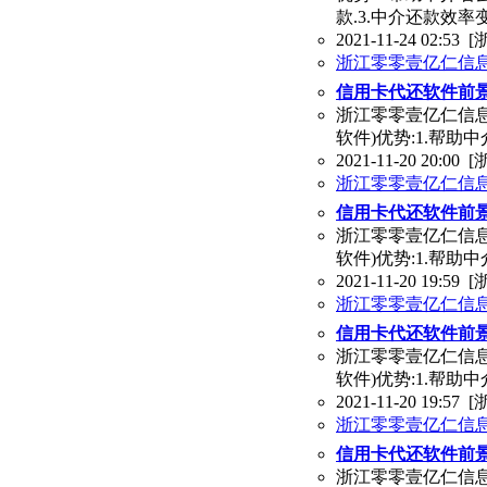
款.3.中介还款效率
2021-11-24 02:53
[
浙江零零壹亿仁信
信用卡代还软件前
浙江零零壹亿仁信息
软件)优势:1.帮助
2021-11-20 20:00
[
浙江零零壹亿仁信
信用卡代还软件前
浙江零零壹亿仁信息
软件)优势:1.帮助
2021-11-20 19:59
[
浙江零零壹亿仁信
信用卡代还软件前
浙江零零壹亿仁信息
软件)优势:1.帮助
2021-11-20 19:57
[
浙江零零壹亿仁信
信用卡代还软件前
浙江零零壹亿仁信息