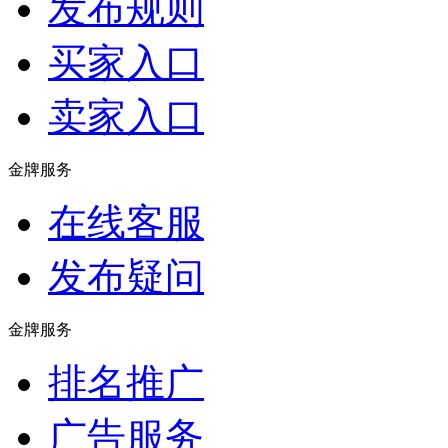
发布规则
买家入口
卖家入口
金牌服务
在线客服
发布疑问
金牌服务
排名推广
广告服务