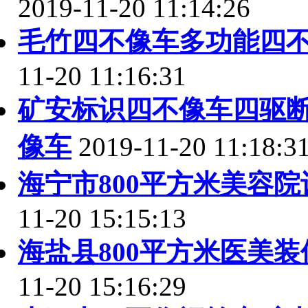
2019-11-20 11:14:26
毛竹四不像车多功能四
11-20 11:16:31
矿安标识四不像车四驱
像车
2019-11-20 11:18:3
海宁市800平方米美容
11-20 15:15:13
海盐县800平方米医美
11-20 15:16:29