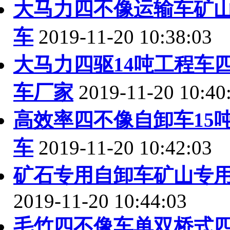
大马力四不像运输车矿
车
2019-11-20 10:38:03
大马力四驱14吨工程车
车厂家
2019-11-20 10:40
高效率四不像自卸车15
车
2019-11-20 10:42:03
矿石专用自卸车矿山专
2019-11-20 10:44:03
毛竹四不像车单双桥式