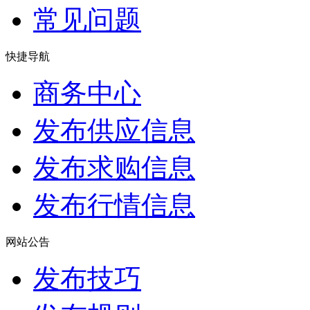
常见问题
快捷导航
商务中心
发布供应信息
发布求购信息
发布行情信息
网站公告
发布技巧