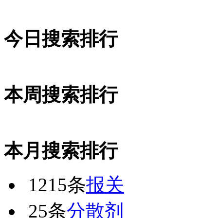
今日搜索排行
本周搜索排行
本月搜索排行
1215条
报关
25条
分散剂