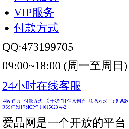
VIP服务
付款方式
QQ:473199705
09:00~18:00 (周一至周日)
24小时在线客服
网站首页
|
付款方式
|
关于我们
|
信息删除
|
联系方式
|
服务条款
RSS订阅
|
鄂ICP备14015623号-2
爱品网是一个开放的平台