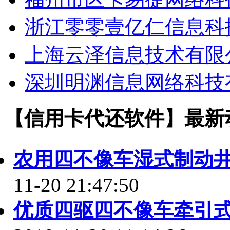
浙江零零壹亿仁信息科
上海云泽信息技术有限
深圳明渊信息网络科技
【信用卡代还软件】最新
农用四不像车湿式制动
11-20 21:47:50
优质四驱四不像车牵引