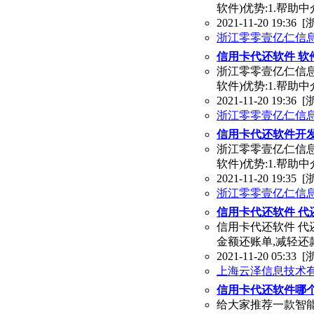
软件)优势:1.帮助
2021-11-20 19:36
[
浙江零零壹亿仁信
信用卡代还软件 软
浙江零零壹亿仁信息
软件)优势:1.帮助
2021-11-20 19:36
[
浙江零零壹亿仁信
信用卡代还软件开
浙江零零壹亿仁信息
软件)优势:1.帮助
2021-11-20 19:35
[
浙江零零壹亿仁信
信用卡代还软件 代
信用卡代还软件 代
金额还账单,减轻还
2021-11-20 05:33
[
上海云泽信息技术
信用卡代还软件哪
给大家推荐一款智