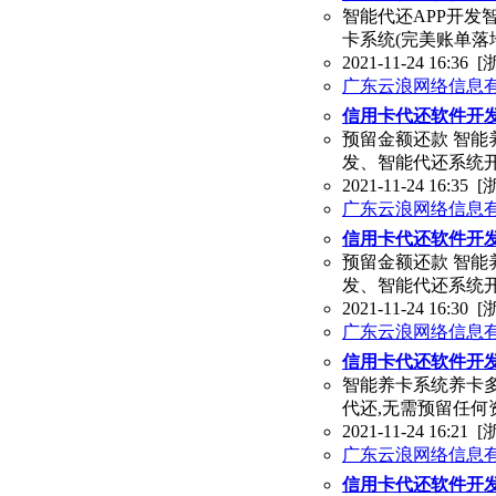
智能代还APP开发
卡系统(完美账单落
2021-11-24 16:36
[
广东云浪网络信息
信用卡代还软件开发
预留金额还款 智能
发、智能代还系统开
2021-11-24 16:35
[
广东云浪网络信息
信用卡代还软件开
预留金额还款 智能
发、智能代还系统
2021-11-24 16:30
[
广东云浪网络信息
信用卡代还软件开发
智能养卡系统养卡多
代还,无需预留任何
2021-11-24 16:21
[
广东云浪网络信息
信用卡代还软件开