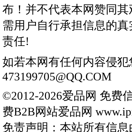
布！并不代表本网赞同其
需用户自行承担信息的真
责任!
如若本网有任何内容侵犯
473199705@QQ.COM
©2012-2026爱品网 
费B2B网站爱品网 www.ipn
免责声明：本站所有信息