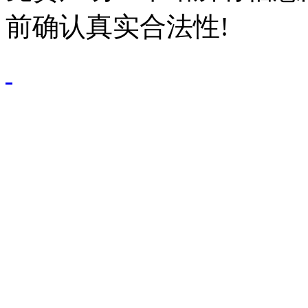
前确认真实合法性!
鄂公网安