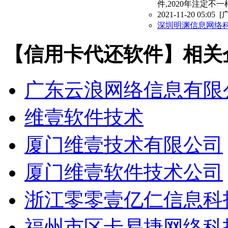
件,2020年注定不
2021-11-20 05:05
[
深圳明渊信息网络
【信用卡代还软件】相关
广东云浪网络信息有限
维壹软件技术
厦门维壹技术有限公司
厦门维壹软件技术公司
浙江零零壹亿仁信息科
福州市区卡易捷网络科