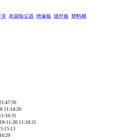
开关
布袋除尘器
绝缘板
玻纤板
塑料桶
21:47:50
0 11:14:26
11:16:31
19-11-20 11:18:31
5:15:13
16:29