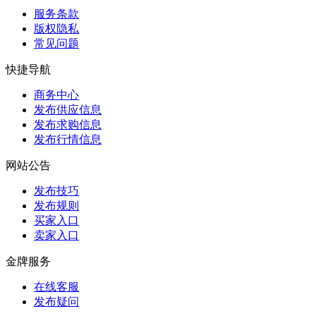
服务条款
版权隐私
常见问题
快捷导航
商务中心
发布供应信息
发布求购信息
发布行情信息
网站公告
发布技巧
发布规则
买家入口
卖家入口
金牌服务
在线客服
发布疑问