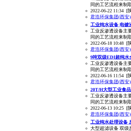
同的工艺流程来制
2022-06-22 11:34
[
君浩环保集团(西安
工业纯水设备 电镀
工业反渗透设备主
同的工艺流程来制
2022-06-18 10:48
[
君浩环保集团(西安
9吨双级EDI超纯
工业反渗透设备主
同的工艺流程来制
2022-06-16 11:54
[
君浩环保集团(西安
20T/H大型工业
工业反渗透设备主
同的工艺流程来制
2022-06-13 10:25
[
君浩环保集团(西安
工业纯水处理设备 
大型超滤设备 双级