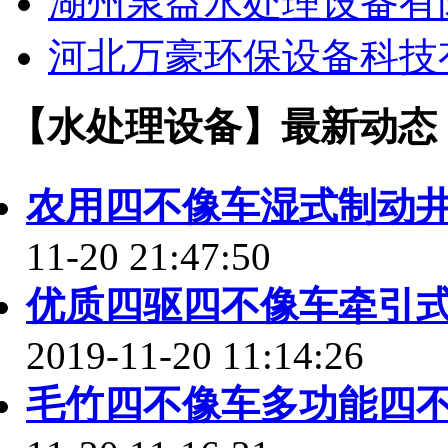
湖州泉益水处理设备有
河北万豪环保设备科技
【水处理设备】最新动态
农用四不像车湿式制动
11-20 21:47:50
优质四驱四不像车牵引
2019-11-20 11:14:26
毛竹四不像车多功能四