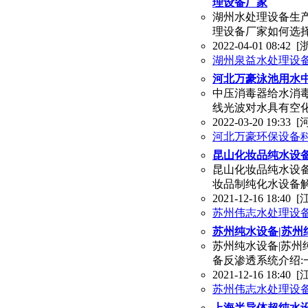
理设备厂家
湖州水处理设备生产
理设备厂家如何选
2022-04-01 08:42
[
湖州泉益水处理设
河北万豪泳池用水
中压消毒器给水消
线光波对水具有空
2022-03-20 19:33
[
河北万豪环保设备
昆山化妆品纯水设备
昆山化妆品纯水设备
妆品制纯化水设备
2021-12-16 18:40
[
苏州伟志水处理设
苏州纯水设备|苏州
苏州纯水设备|苏州
备反渗透系统介绍
2021-12-16 18:40
[
苏州伟志水处理设
上海半导体超纯水设