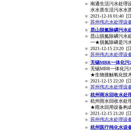
南通生活污水处理设
水水质生活污水水
2021-12-16 01:40
[
苏州伟志水处理设
昆山脱氮除磷污水处
昆山脱氮除磷污水处
一★脱氮除磷是污
2021-12-15 23:20
[
苏州伟志水处理设
无锡MBR一体化污
无锡MBR一体化污
★生物接触氧化技
2021-12-15 22:20
[
苏州伟志水处理设
杭州雨水回收水处理
杭州雨水回收水处理
★雨水回用设备构
2021-12-15 21:20
[
苏州伟志水处理设
杭州医疗纯化水设备