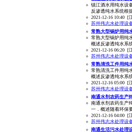
镇江酒水用纯水设备
反渗透纯水系统根
2021-12-16 10:40
[
苏州伟志水处理设
常熟大型锅炉用纯水
常熟大型锅炉用纯水
概述反渗透纯水系
2021-12-16 06:20
[
苏州伟志水处理设
常熟清洗工件用纯水
常熟清洗工件用纯水
概述反渗透纯水系
2021-12-16 05:00
[
苏州伟志水处理设
南通水剂农药生产纯
南通水剂农药生产纯
一．概述随着环保
2021-12-16 04:00
[
苏州伟志水处理设
南通生活污水处理设