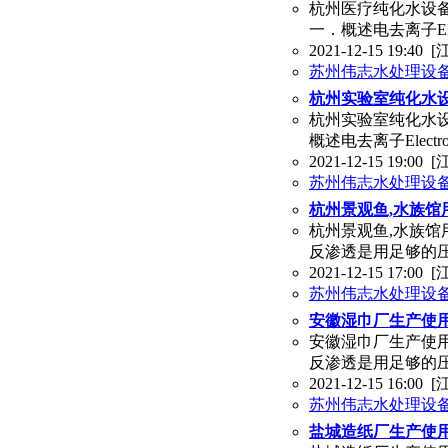
杭州医疗纯化水设备
一．概述电去离子Elect
2021-12-15 19:40
[
苏州伟志水处理设
杭州实验室纯化水设
杭州实验室纯化水设
概述电去离子Electro
2021-12-15 19:00
[
苏州伟志水处理设
杭州景观鱼,水族馆
杭州景观鱼,水族馆
反渗透是用足够的压
2021-12-15 17:00
[
苏州伟志水处理设
安徽湿巾厂生产使
安徽湿巾厂生产使
反渗透是用足够的压
2021-12-15 16:00
[
苏州伟志水处理设
盐城造纸厂生产使