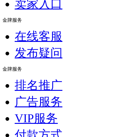
卖家入口
金牌服务
在线客服
发布疑问
金牌服务
排名推广
广告服务
VIP服务
付款方式