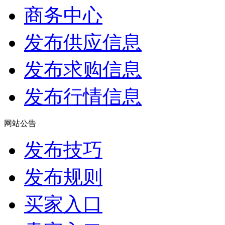
商务中心
发布供应信息
发布求购信息
发布行情信息
网站公告
发布技巧
发布规则
买家入口