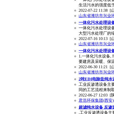
生活污水的强度低于
2022-07-22 11:38
[
山东省潍坊市兴业
一体化污水处理设
一体化污水处理设备
大型污水处理厂的缩
2022-07-16 10:13
[
山东省潍坊市兴业
一体化污水处理设
1.一体化污水设备
要建房及采暖、保
2022-06-30 11:21
[
山东省潍坊市兴业
2吨EDI电除盐纯
工业反渗透设备主
同的工艺流程来制
2022-06-27 12:03
[
君浩环保集团(西安
超滤纯水设备 反渗
.工业反渗透设备主