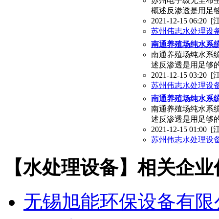
苏州电子级无尘布
概述反渗透是用足够
2021-12-15 06:20
[
苏州伟志水处理设
南通养殖场纯水系统
南通养殖场纯水系统
述反渗透是用足够的
2021-12-15 03:20
[
苏州伟志水处理设
南通养殖场纯水系统
南通养殖场纯水系统
述反渗透是用足够的
2021-12-15 01:00
[
苏州伟志水处理设
【水处理设备】相关企业
无锡旭能环保设备有限