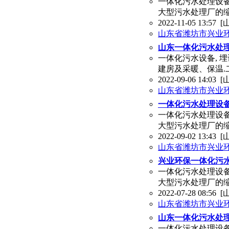
一体化污水处理设备
大型污水处理厂的缩
2022-11-05 13:57
[
山东省潍坊市兴业
山东一体化污水处
一体化污水设备, 
建房及采暖、保温
2022-09-06 14:03
[
山东省潍坊市兴业
一体化污水处理设
一体化污水处理设备
大型污水处理厂的缩
2022-09-02 13:43
[
山东省潍坊市兴业
兴业环保一体化污
一体化污水处理设备
大型污水处理厂的缩
2022-07-28 08:56
[
山东省潍坊市兴业
山东一体化污水处
一体化污水处理设备