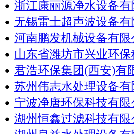
浙江康丽源净水设备有
无锡雷士超声波设备有
河南鹏发机械设备有限
山东省潍坊市兴业环保
君浩环保集团(西安)有
苏州伟志水处理设备有
宁波净唐环保科技有限
湖州恒鑫过滤科技有限