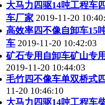
大马力四驱14吨工程车
车厂家
2019-11-20 10:40
高效率四不像自卸车15
车
2019-11-20 10:42:03
矿石专用自卸车矿山专
2019-11-20 10:44:03
毛竹四不像车单双桥式
11-20 10:46:10
大马力四驱14吨工程车