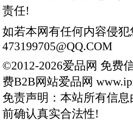
责任!
如若本网有任何内容侵犯
473199705@QQ.COM
©2012-2026爱品网 
费B2B网站爱品网 www.ipn
免责声明：本站所有信息
前确认真实合法性!
鄂公网安