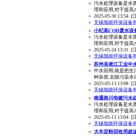
污水处理设备是水
理和应用,对于提高
2025-05-30 13:54
[
无锡旭能环保设备
小纪高COD废水设
污水处理设备是水
理和应用,对于提高
2025-05-24 13:31
[
无锡旭能环保设备
苏州吴淞江工业中水
中水回用,就是把生
种杂质,去除污染水
2025-05-13 13:08
[
无锡旭能环保设备
南通崇川电镀污水处
污水处理设备是水
理和应用,对于提高
2025-05-13 13:04
[
无锡旭能环保设备
大丰淀粉回收用超滤