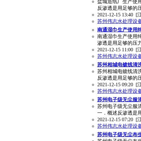
盐城造纸厂生产使
反渗透是用足够的压
2021-12-15 13:40
[
苏州伟志水处理设
南通湿巾生产使用
南通湿巾生产使用
渗透是用足够的压力
2021-12-15 11:00
[
苏州伟志水处理设
苏州相城电镀线清
苏州相城电镀线清
反渗透是用足够的压
2021-12-15 09:20
[
苏州伟志水处理设
苏州电子级无尘服
苏州电子级无尘服
一．概述反渗透是用
2021-12-15 07:20
[
苏州伟志水处理设
苏州电子级无尘布