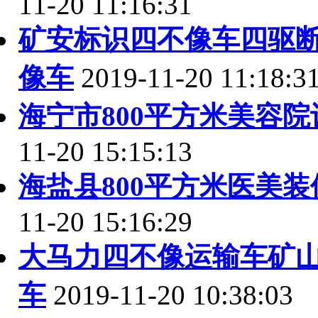
11-20 11:16:31
矿安标识四不像车四驱
像车
2019-11-20 11:18:3
海宁市800平方米美容
11-20 15:15:13
海盐县800平方米医美
11-20 15:16:29
大马力四不像运输车矿
车
2019-11-20 10:38:03