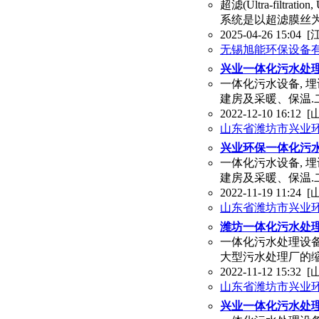
超滤(Ultra-fil
系统是以超滤膜丝
2025-04-26 15:04
[
无锡旭能环保设备
兴业一体化污水处
一体化污水设备, 
建房及采暖、保温
2022-12-10 16:12
[
山东省潍坊市兴业
兴业环保一体化污
一体化污水设备, 
建房及采暖、保温
2022-11-19 11:24
[
山东省潍坊市兴业
潍坊一体化污水处
一体化污水处理设备
大型污水处理厂的缩
2022-11-12 15:32
[
山东省潍坊市兴业
兴业一体化污水处