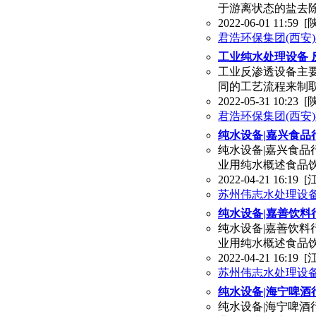
于游离状态的盐去除
2022-06-01 11:59
[
君浩环保集团(西安
工业纯水处理设备 
工业反渗透设备主
同的工艺流程来制
2022-05-31 10:23
[
君浩环保集团(西安
纯水设备|嘉兴食品
纯水设备|嘉兴食品
业用纯水概述食品
2022-04-21 16:19
[
苏州伟志水处理设
纯水设备|嘉善饮料
纯水设备|嘉善饮料
业用纯水概述食品
2022-04-21 16:19
[
苏州伟志水处理设
纯水设备|海宁啤酒
纯水设备|海宁啤酒