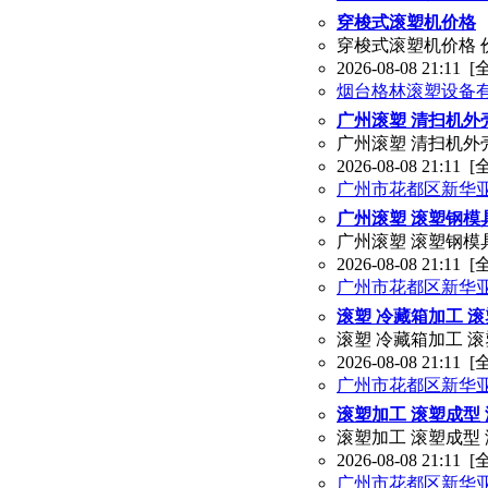
穿梭式滚塑机价格
穿梭式滚塑机价格 
2026-08-08 21:11
[
烟台格林滚塑设备
广州滚塑 清扫机外
广州滚塑 清扫机外
2026-08-08 21:11
[
广州市花都区新华
广州滚塑 滚塑钢模
广州滚塑 滚塑钢模
2026-08-08 21:11
[
广州市花都区新华
滚塑 冷藏箱加工 
滚塑 冷藏箱加工 
2026-08-08 21:11
[
广州市花都区新华
滚塑加工 滚塑成型
滚塑加工 滚塑成型
2026-08-08 21:11
[
广州市花都区新华