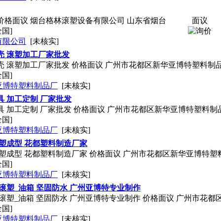
价格面议 烟台格林滚塑设备有限公司 山东省烟台
面议
全国]
有限公司
[未核实]
壳 滚塑加工厂家批发
壳 滚塑加工厂家批发 价格面议 广州市花都区新华亚博特塑料制
全国]
亚博特塑料制品厂
[未核实]
具 加工定制 厂家批发
具 加工定制 厂家批发 价格面议 广州市花都区新华亚博特塑料制
全国]
亚博特塑料制品厂
[未核实]
滚塑成型 花都塑料制造厂家
滚塑成型 花都塑料制造厂家 价格面议 广州市花都区新华亚博特塑
全国]
亚博特塑料制品厂
[未核实]
 滚塑_油箱 坚固防水 广州亚博特专业制作
 滚塑_油箱 坚固防水 广州亚博特专业制作 价格面议 广州市花
全国]
亚博特塑料制品厂
[未核实]