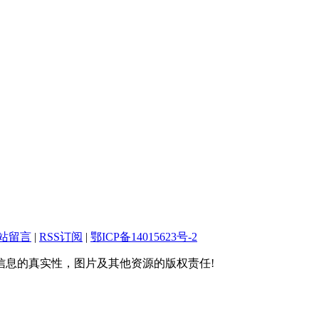
站留言
|
RSS订阅
|
鄂ICP备14015623号-2
息的真实性，图片及其他资源的版权责任!