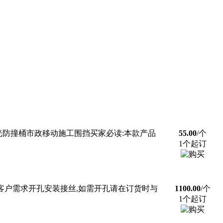
防撞桶市政移动施工围挡买家必读:本款产品
55.00
/个
1个起订
据客户需求开孔安装接丝,如需开孔请在订货时与
1100.00
/个
1个起订