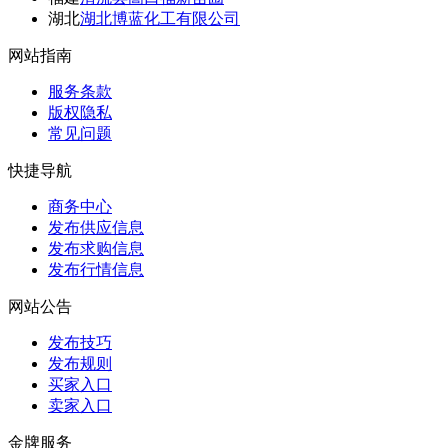
湖北
湖北博蓝化工有限公司
网站指南
服务条款
版权隐私
常见问题
快捷导航
商务中心
发布供应信息
发布求购信息
发布行情信息
网站公告
发布技巧
发布规则
买家入口
卖家入口
金牌服务