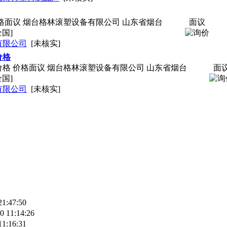
格面议 烟台格林滚塑设备有限公司 山东省烟台
面议
全国]
有限公司
[未核实]
价格
格 价格面议 烟台格林滚塑设备有限公司 山东省烟台
面
全国]
有限公司
[未核实]
21:47:50
0 11:14:26
11:16:31