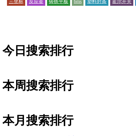
三坐标
反应釜
铸铁平板
bms
塑料封条
霍尔开关
今日搜索排行
本周搜索排行
本月搜索排行