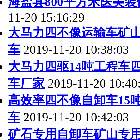
海盐县800平方米医美
11-20 15:16:29
大马力四不像运输车矿
车
2019-11-20 10:38:03
大马力四驱14吨工程车
车厂家
2019-11-20 10:40
高效率四不像自卸车15
车
2019-11-20 10:42:03
矿石专用自卸车矿山专