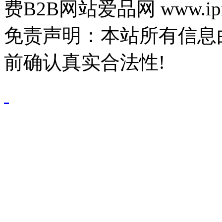
费B2B网站爱品网 www.ipn
免责声明：本站所有信息
前确认真实合法性!
鄂公网安