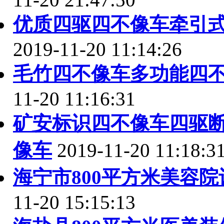
优质四驱四不像车牵引
2019-11-20 11:14:26
毛竹四不像车多功能四
11-20 11:16:31
矿安标识四不像车四驱
像车
2019-11-20 11:18:3
海宁市800平方米美容
11-20 15:15:13