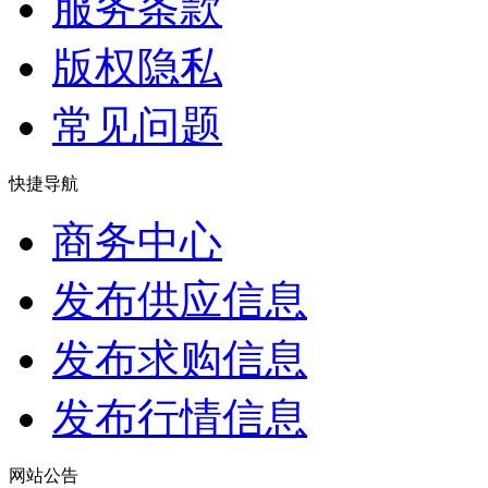
服务条款
版权隐私
常见问题
快捷导航
商务中心
发布供应信息
发布求购信息
发布行情信息
网站公告