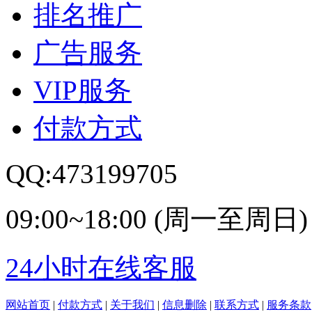
排名推广
广告服务
VIP服务
付款方式
QQ:473199705
09:00~18:00 (周一至周日)
24小时在线客服
网站首页
|
付款方式
|
关于我们
|
信息删除
|
联系方式
|
服务条款