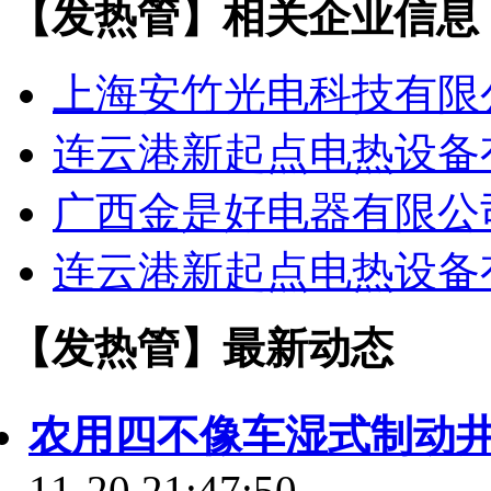
【发热管】相关企业信息
上海安竹光电科技有限
连云港新起点电热设备
广西金是好电器有限公
连云港新起点电热设备
【发热管】最新动态
农用四不像车湿式制动
11-20 21:47:50