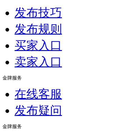
发布技巧
发布规则
买家入口
卖家入口
金牌服务
在线客服
发布疑问
金牌服务