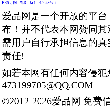
RSS订阅
|
鄂ICP备14015623号-2
爱品网是一个开放的平台
布！并不代表本网赞同其
需用户自行承担信息的真
责任!
如若本网有任何内容侵犯
473199705@QQ.COM
©2012-2026爱品网 