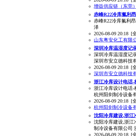
增益供应链（东莞
赤峰R22冷库氟利
赤峰R22冷库氟利昂厂
泽
2026-08-09 20:18
[
山东粤安化工有限
深圳冷库温湿度记录
深圳冷库温湿度记录仪
深圳市安立德科技
2026-08-09 20:18
[
深圳市安立德科技
浙江冷库设计电话-
浙江冷库设计电话-
杭州阳剑制冷设备有
2026-08-09 20:18
[
杭州阳剑制冷设备
沈阳冷库建设,浙江
沈阳冷库建设,浙江
制冷设备有限公司 
2026-08-09 20:18
[