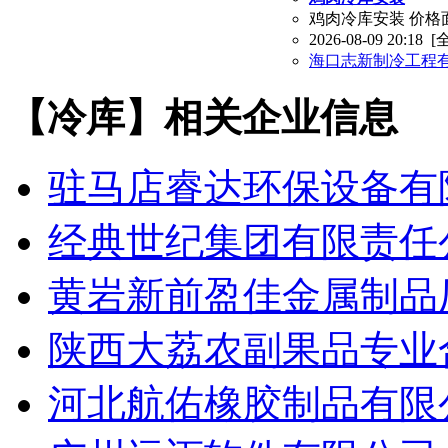
鸡肉冷库安装 价格
2026-08-09 20:18
[
海口志新制冷工程
【冷库】相关企业信息
驻马店睿达环保设备有
经典世纪集团有限责任
黄岩新前盈佳金属制品
陕西大荔农副果品专业
河北航佑橡胶制品有限