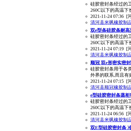
硅胶密封条经过的
260C以下的高温下
2021-11-24 07:36
[
清河县米飒橡胶制
双e型条硅胶条耐高
硅胶密封条经过的
260C以下的高温下
2021-11-24 07:19
[
清河县米飒橡胶制
顺冠 双e形密实密
硅胶密封条用于各
外界的联系,而且有
2021-11-24 07:15
[
清河县顺冠橡胶制
e型硅胶密封条蒸柜
硅胶密封条经过的
260C以下的高温下
2021-11-24 06:56
[
清河县米飒橡胶制
双E型硅胶密封条 