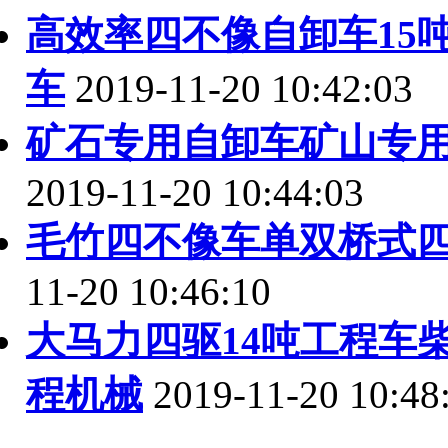
高效率四不像自卸车15
车
2019-11-20 10:42:03
矿石专用自卸车矿山专
2019-11-20 10:44:03
毛竹四不像车单双桥式
11-20 10:46:10
大马力四驱14吨工程车
程机械
2019-11-20 10:48