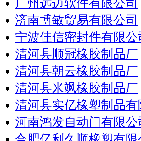
广州远迈软件有限公司
济南博敏贸易有限公司
宁波佳信密封件有限公
清河县顺冠橡胶制品厂
清河县朝云橡胶制品厂
清河县米飒橡胶制品厂
清河县实亿橡塑制品有
河南鸿发自动门有限公
合肥亿利久顺橡塑有限