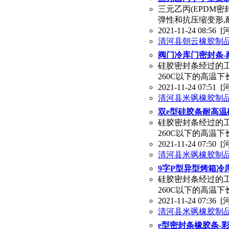
三元乙丙(EPDM
弹性和抗压缩变形,
2021-11-24 08:56
[
清河县朝云橡胶制
阀门冷库门密封条-
硅胶密封条经过的
260C以下的高温下
2021-11-24 07:51
[
清河县米飒橡胶制
双e型硅胶条耐高温
硅胶密封条经过的
260C以下的高温下
2021-11-24 07:50
[
清河县米飒橡胶制
9字P型异型烤箱冷
硅胶密封条经过的
260C以下的高温下
2021-11-24 07:36
[
清河县米飒橡胶制
e型密封条橡胶条-