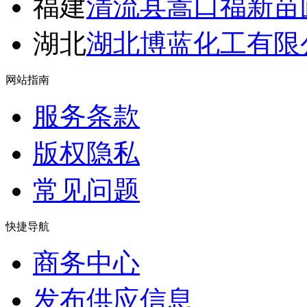
福建
清流县嵩口福新苗
湖北
湖北博蓝化工有限
网站指南
服务条款
版权隐私
常见问题
快捷导航
商务中心
发布供应信息