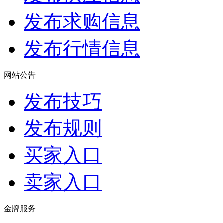
发布求购信息
发布行情信息
网站公告
发布技巧
发布规则
买家入口
卖家入口
金牌服务