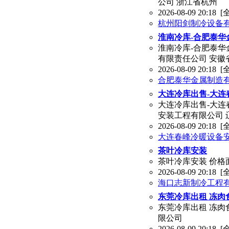
公司 浙江省杭州
2026-08-09 20:18
[
杭州阳剑制冷设备
淮南冷库-合肥泰华
淮南冷库-合肥泰华
有限责任公司 安徽
2026-08-09 20:18
[
合肥泰华金属制造
大连冷库出售-大连
大连冷库出售-大连
安装工程有限公司 
2026-08-09 20:18
[
大连春峰冷暖设备
茶叶冷库安装
茶叶冷库安装 价格
2026-08-09 20:18
[
海口志新制冷工程
东莞冷库出租 冻肉
东莞冷库出租 冻肉
限公司
2026-08-09 20:18
[