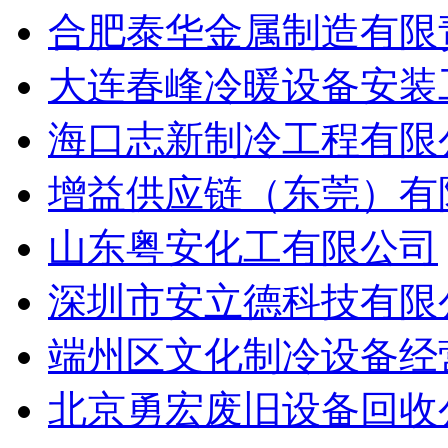
合肥泰华金属制造有限
大连春峰冷暖设备安装
海口志新制冷工程有限
增益供应链（东莞）有
山东粤安化工有限公司
深圳市安立德科技有限
端州区文化制冷设备经
北京勇宏废旧设备回收