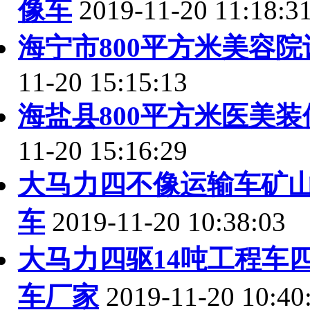
像车
2019-11-20 11:18:3
海宁市800平方米美容
11-20 15:15:13
海盐县800平方米医美
11-20 15:16:29
大马力四不像运输车矿
车
2019-11-20 10:38:03
大马力四驱14吨工程车
车厂家
2019-11-20 10:40