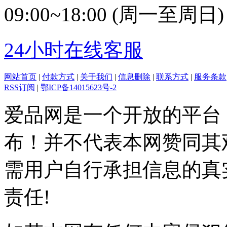
09:00~18:00 (周一至周日)
24小时在线客服
网站首页
|
付款方式
|
关于我们
|
信息删除
|
联系方式
|
服务条款
RSS订阅
|
鄂ICP备14015623号-2
爱品网是一个开放的平台
布！并不代表本网赞同其
需用户自行承担信息的真
责任!