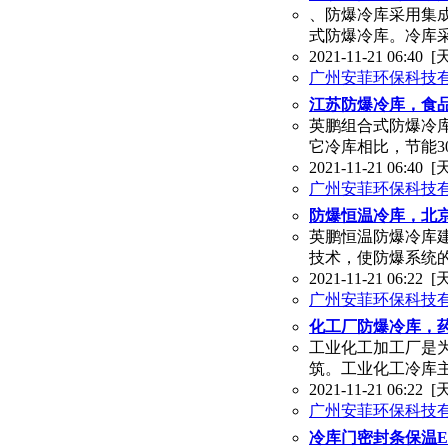
、防爆冷库采用集
式防爆冷库。冷库
2021-11-21 06:40
[
广州安菲环保科技
江苏防爆冷库，食
英鹏组合式防爆冷库
它冷库相比，节能30
2021-11-21 06:40
[
广州安菲环保科技
防爆恒温冷库，北
英鹏恒温防爆冷库
技术，使防爆系统
2021-11-21 06:22
[
广州安菲环保科技
化工厂防爆冷库，
工业化工加工厂是
筑。工业化工冷库
2021-11-21 06:22
[
广州安菲环保科技
冷库门密封条保温