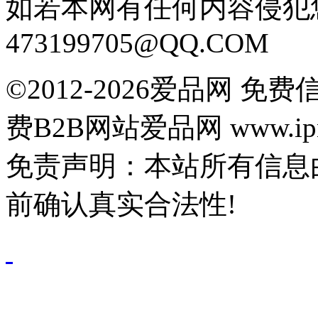
如若本网有任何内容侵犯
473199705@QQ.COM
©2012-2026爱品网 
费B2B网站爱品网 www.ipn
免责声明：本站所有信息
前确认真实合法性!
鄂公网安