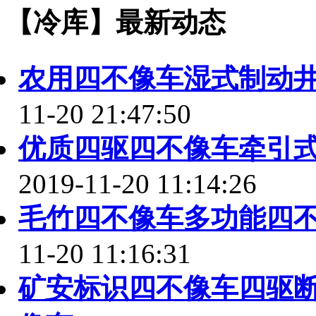
【冷库】最新动态
农用四不像车湿式制动
11-20 21:47:50
优质四驱四不像车牵引
2019-11-20 11:14:26
毛竹四不像车多功能四
11-20 11:16:31
矿安标识四不像车四驱