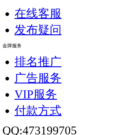
在线客服
发布疑问
金牌服务
排名推广
广告服务
VIP服务
付款方式
QQ:473199705