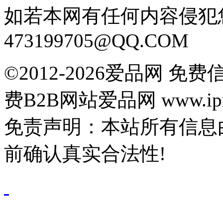
如若本网有任何内容侵犯
473199705@QQ.COM
©2012-2026爱品网 
费B2B网站爱品网 www.ipn
免责声明：本站所有信息
前确认真实合法性!
鄂公网安