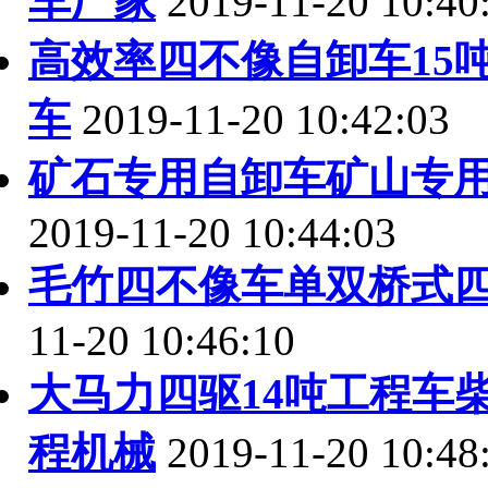
车厂家
2019-11-20 10:40
高效率四不像自卸车15
车
2019-11-20 10:42:03
矿石专用自卸车矿山专
2019-11-20 10:44:03
毛竹四不像车单双桥式
11-20 10:46:10
大马力四驱14吨工程车
程机械
2019-11-20 10:48