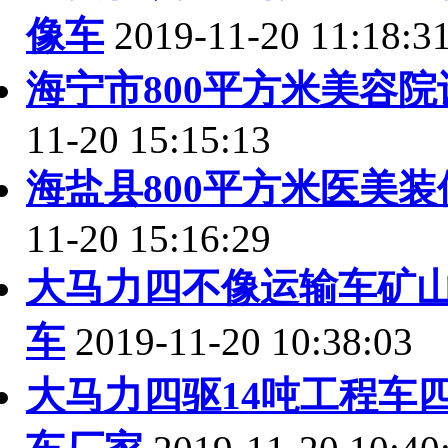
像车
2019-11-20 11:18:3
海宁市800平方米美容
11-20 15:15:13
海盐县800平方米医美
11-20 15:16:29
大马力四不像运输车矿
车
2019-11-20 10:38:03
大马力四驱14吨工程车