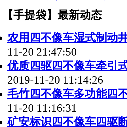
【手提袋】最新动态
农用四不像车湿式制动
11-20 21:47:50
优质四驱四不像车牵引
2019-11-20 11:14:26
毛竹四不像车多功能四
11-20 11:16:31
矿安标识四不像车四驱