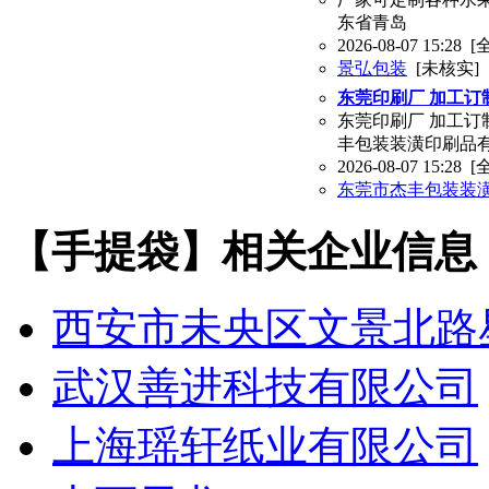
东省青岛
2026-08-07 15:28
[
景弘包装
[未核实]
东莞印刷厂 加工订
东莞印刷厂 加工订制
丰包装装潢印刷品
2026-08-07 15:28
[
东莞市杰丰包装装
【手提袋】相关企业信息
西安市未央区文景北路
武汉善进科技有限公司
上海瑶轩纸业有限公司