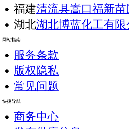
福建
清流县嵩口福新苗
湖北
湖北博蓝化工有限
网站指南
服务条款
版权隐私
常见问题
快捷导航
商务中心