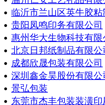
临沂市兰山区英牛胶粘
贵阳凤鸣印务有限公司
惠州华大生物科技有限
北京日邦纸制品有限公
成都欣晟包装有限公司
深圳鑫金昊股份有限公
景弘包装
东莞市杰丰包装装潢印