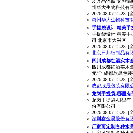
皮具品辐照 女包辐照
州华大生物科技有
2026-08-07 15:28
[
惠州华大生物科技
手提袋设计 精美手
手提袋设计 精美手提
司 北京市大兴区
2026-08-07 15:28
[
北京日邦纸制品有
四川成都红酒实木
四川成都红酒实木盒
元/个 成都欣晟包
2026-08-07 15:28
[
成都欣晟包装有限
龙岗手提袋-哪里有
龙岗手提袋-哪里有
份有限公司
2026-08-07 15:28
[
深圳鑫金昊股份有
厂家可定制各种水
厂家可定制各种水果礼