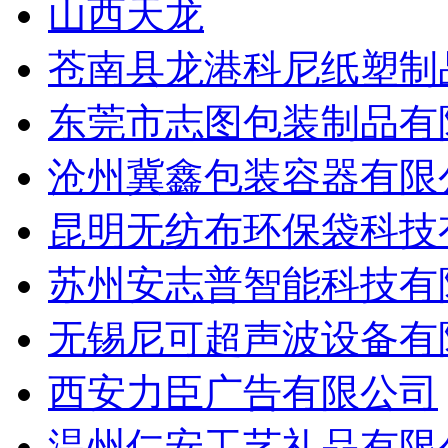
山西天龙
苍南县龙港科尼纸塑制
东莞市志图包装制品有
沧州冀鑫包装容器有限
昆明无纺布环保袋科技
苏州安志普智能科技有
无锡尼可超声波设备有
西安力臣广告有限公司
温州仁安工艺礼品有限