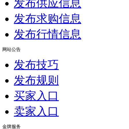
发布供应信息
发布求购信息
发布行情信息
网站公告
发布技巧
发布规则
买家入口
卖家入口
金牌服务