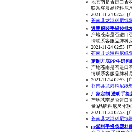
地苍南是否进口否材
联系客服品牌科尼尺寸联系
2021-11-24 02:53
[
苍南县龙港科尼纸
透明服装手提袋批
产地苍南是否进口否
情联系客服品牌科尼尺寸
2021-11-24 02:53
[
苍南县龙港科尼纸
定制方底PP牛奶
产地苍南是否进口否
情联系客服品牌科
2021-11-24 02:53
[
苍南县龙港科尼纸
厂家定制 透明手提
产地苍南是否进口否
量3品牌科尼尺寸联系客服定
2021-11-24 02:53
[
苍南县龙港科尼纸
pe塑料手提袋塑料