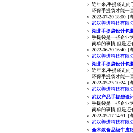
近年来,手提袋走向
环保手提袋才能一
2022-07-20 18:00
[
武汉善进科技有限
湖北手提袋设计包
手提袋是一些企业
简单的事情,但是还
2022-06-30 16:40
[
武汉善进科技有限
湖北手提袋设计包
近年来,手提袋走向
环保手提袋才能一
2022-05-25 10:24
[
武汉善进科技有限
武汉产品手提袋设
手提袋是一些企业
简单的事情,但是还
2022-05-17 14:51
[
武汉善进科技有限
全木浆食品级牛皮纸