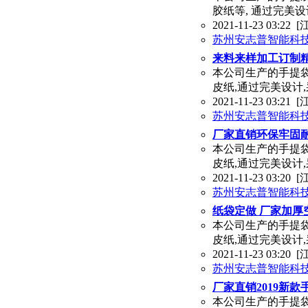
胶纸等, 通过完美设
2021-11-23 03:22
[
苏州安志普智能科
来料来样加工订制
本公司生产的手提袋
皮纸,通过完美设计,
2021-11-23 03:21
[
苏州安志普智能科
厂家直销环保牢固
本公司生产的手提袋
皮纸,通过完美设计,
2021-11-23 03:20
[
苏州安志普智能科
纸袋定做 厂家加厚
本公司生产的手提袋
皮纸,通过完美设计,
2021-11-23 03:20
[
苏州安志普智能科
厂家直销2019新款
本公司生产的手提袋