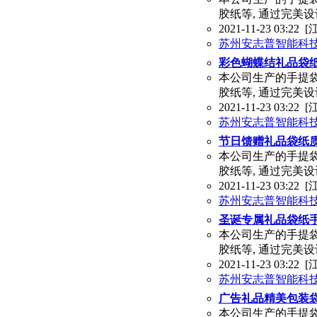
胶纸等, 通过完美设
2021-11-23 03:22
[
苏州安志普智能科
彩色蝴蝶结礼品袋
本公司生产的手提袋
胶纸等, 通过完美设
2021-11-23 03:22
[
苏州安志普智能科
节日馈赠礼品袋纸
本公司生产的手提袋
胶纸等, 通过完美设
2021-11-23 03:22
[
苏州安志普智能科
圣诞专属礼品袋纸
本公司生产的手提袋
胶纸等, 通过完美设
2021-11-23 03:22
[
苏州安志普智能科
广告礼品精美包装
本公司生产的手提袋