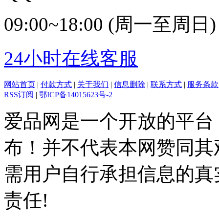
09:00~18:00 (周一至周日)
24小时在线客服
网站首页
|
付款方式
|
关于我们
|
信息删除
|
联系方式
|
服务条款
RSS订阅
|
鄂ICP备14015623号-2
爱品网是一个开放的平台
布！并不代表本网赞同其
需用户自行承担信息的真
责任!