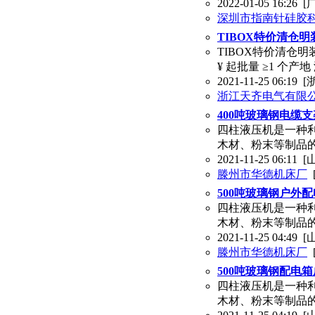
2022-01-05 16:26
[
深圳市指南针硅胶
TIBOX特价清仓
TIBOX特价清仓
¥ 起批量 ≥1 个
2021-11-25 06:19
[
浙江天齐电气有限
400吨玻璃钢电缆
四柱液压机是一种
木材、粉末等制品
2021-11-25 06:11
[
滕州市华德机床厂
500吨玻璃钢户外
四柱液压机是一种
木材、粉末等制品
2021-11-25 04:49
[
滕州市华德机床厂
500吨玻璃钢配电
四柱液压机是一种
木材、粉末等制品