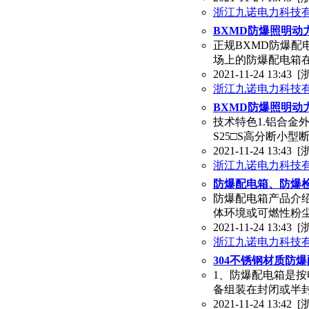
浙江九诺电力科技
BXMD防爆照明动
正规BXMD防爆配
场上的防爆配电箱
2021-11-24 13:43
[
浙江九诺电力科技
BXMD防爆照明动
技术特色1.铝合金外
S25□S高分断小型
2021-11-24 13:43
[
浙江九诺电力科技
防爆配电箱、防爆
防爆配电箱产品介绍■1
体环境或可燃性粉尘环境
2021-11-24 13:43
[
浙江九诺电力科技
304不锈钢材质防
1、防爆配电箱是
备组装在封闭或半
2021-11-24 13:42
[