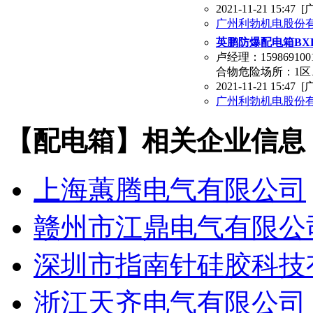
2021-11-21 15:47
[
广州利勃机电股份
英鹏防爆配电箱BXK-
卢经理：1598691
合物危险场所：1区、
2021-11-21 15:47
[
广州利勃机电股份
【配电箱】相关企业信息
上海蕙腾电气有限公司
赣州市江鼎电气有限公
深圳市指南针硅胶科技
浙江天齐电气有限公司