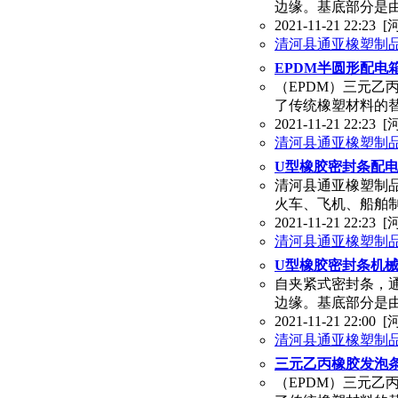
边缘。基底部分是
2021-11-21 22:23
[
清河县通亚橡塑制
EPDM半圆形配电
（EPDM）三元
了传统橡塑材料的
2021-11-21 22:23
[
清河县通亚橡塑制
U型橡胶密封条配
清河县通亚橡塑制
火车、飞机、船舶
2021-11-21 22:23
[
清河县通亚橡塑制
U型橡胶密封条机
自夹紧式密封条，
边缘。基底部分是
2021-11-21 22:00
[
清河县通亚橡塑制
三元乙丙橡胶发泡
（EPDM）三元