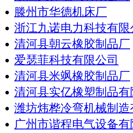
滕州市华德机床厂
浙江九诺电力科技有限
清河县朝云橡胶制品厂
爱瑟菲科技有限公司
清河县米飒橡胶制品厂
清河县实亿橡塑制品有
潍坊炜桦冷弯机械制造
广州市谐程电气设备有