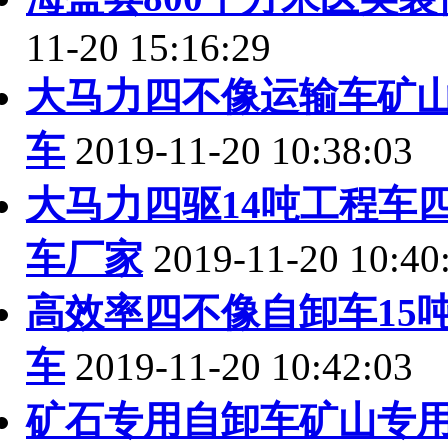
11-20 15:16:29
大马力四不像运输车矿
车
2019-11-20 10:38:03
大马力四驱14吨工程车
车厂家
2019-11-20 10:40
高效率四不像自卸车15
车
2019-11-20 10:42:03
矿石专用自卸车矿山专