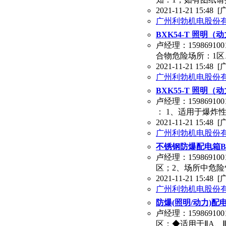
2021-11-21 15:48
[
广州利勃机电股份
BXK54-T 照明
卢经理：1598691
合物危险场所：1区、
2021-11-21 15:48
[
广州利勃机电股份
BXK55-T 照明
卢经理：1598691
： 1、适用于爆炸性
2021-11-21 15:48
[
广州利勃机电股份
不锈钢防爆配电箱BXK
卢经理：1598691
区；2、场所中危险气体
2021-11-21 15:48
[
广州利勃机电股份
防爆(照明/动力)配
卢经理：1598691
区；◆适用于ⅡA、