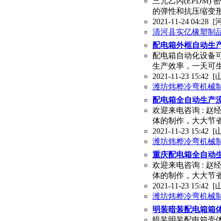
三元乙丙(EPDM
的弹性和抗压缩变形
2021-11-24 04:28
[
清河县实亿橡塑制
配电箱外框自动生
配电箱自动化设备
生产效率，一天可生产
2021-11-23 15:42
[
潍坊炜桦冷弯机械
配电箱全自动生产
欢迎来电咨询 : 赵
体的制作，大大节
2021-11-23 15:42
[
潍坊炜桦冷弯机械
重庆配电箱全自动
欢迎来电咨询 : 赵
体的制作，大大节
2021-11-23 15:42
[
潍坊炜桦冷弯机械
明装暗装配电箱箱
暗装明装配电箱壳体