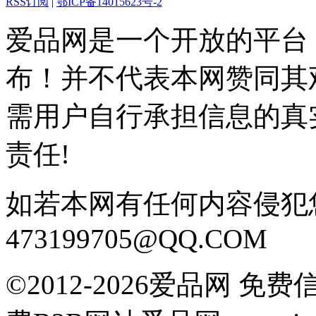
RSS订阅
|
鄂ICP备14015623号-2
爱品网是一个开放的平台
布！并不代表本网赞同其
需用户自行承担信息的真
责任!
如若本网有任何内容侵犯
473199705@QQ.COM
©2012-2026爱品网 