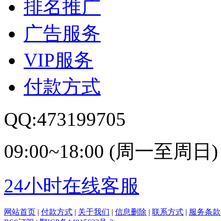
排名推广
广告服务
VIP服务
付款方式
QQ:473199705
09:00~18:00 (周一至周日)
24小时在线客服
网站首页
|
付款方式
|
关于我们
|
信息删除
|
联系方式
|
服务条款