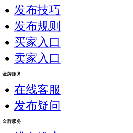
发布技巧
发布规则
买家入口
卖家入口
金牌服务
在线客服
发布疑问
金牌服务