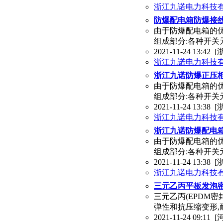
浙江九诺电力科技
防爆配电箱防爆接
由于防爆配电箱的优
组成部分:各种开
2021-11-24 13:42
[
浙江九诺电力科技
浙江九诺防爆正压
由于防爆配电箱的优
组成部分:各种开
2021-11-24 13:38
[
浙江九诺电力科技
浙江九诺防爆配电箱
由于防爆配电箱的优
组成部分:各种开
2021-11-24 13:38
[
浙江九诺电力科技
三元乙丙平板发泡
三元乙丙(EPDM
弹性和抗压缩变形,
2021-11-24 09:11
[