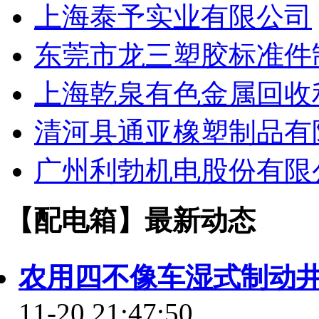
上海泰予实业有限公司
东莞市龙三塑胶标准件
上海乾泉有色金属回收
清河县通亚橡塑制品有
广州利勃机电股份有限
【配电箱】最新动态
农用四不像车湿式制动
11-20 21:47:50