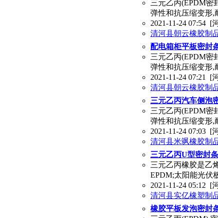
三元乙丙(EPDM
弹性和抗压缩变形,
2021-11-24 07:54
[
清河县朝云橡胶制
配电箱柜平板密封条
三元乙丙(EPDM
弹性和抗压缩变形,
2021-11-24 07:21
[
清河县朝云橡胶制
三元乙丙汽车侧泡
三元乙丙(EPDM
弹性和抗压缩变形,
2021-11-24 07:03
[
清河县米飒橡胶制
三元乙丙U型密封条
三元乙丙橡胶是乙
EPDM;太阳能光
2021-11-24 05:12
[
清河县实亿橡塑制
橡胶平板发泡密封条