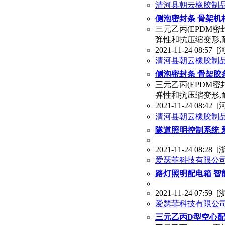
清河县朝云橡胶制
侧泡密封条 骨架机
三元乙丙(EPDM
弹性和抗压缩变形,
2021-11-24 08:57
[
清河县朝云橡胶制
侧泡密封条 骨架胶
三元乙丙(EPDM
弹性和抗压缩变形,
2021-11-24 08:42
[
清河县朝云橡胶制
隧道照明控制系统 
2021-11-24 08:28
[
爱瑟菲科技有限公
路灯照明配电箱 智
2021-11-24 07:59
[
爱瑟菲科技有限公
三元乙丙D型空心