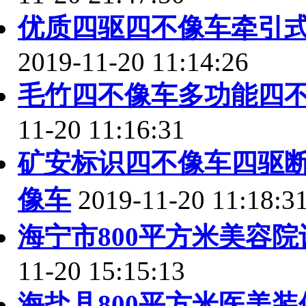
优质四驱四不像车牵引
2019-11-20 11:14:26
毛竹四不像车多功能四
11-20 11:16:31
矿安标识四不像车四驱
像车
2019-11-20 11:18:3
海宁市800平方米美容
11-20 15:15:13
海盐县800平方米医美