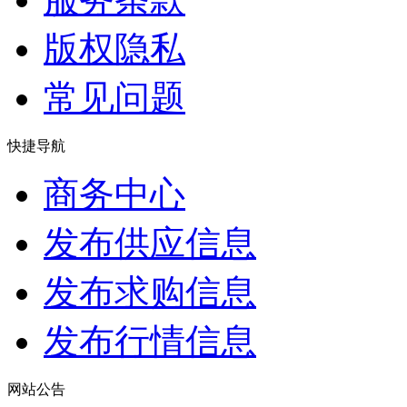
版权隐私
常见问题
快捷导航
商务中心
发布供应信息
发布求购信息
发布行情信息
网站公告