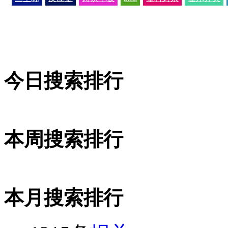
今日搜索排行
本周搜索排行
本月搜索排行