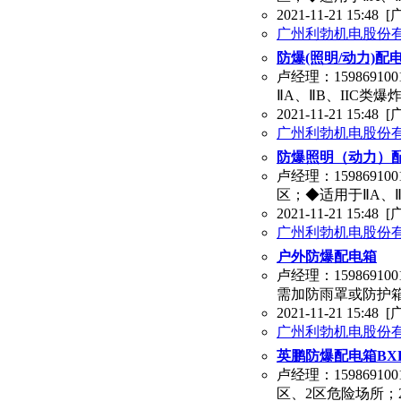
2021-11-21 15:48
[
广州利勃机电股份
防爆(照明/动力)配电
卢经理：159869
ⅡA、ⅡB、IIC
2021-11-21 15:48
[
广州利勃机电股份
防爆照明（动力）配电
卢经理：1598691
区；◆适用于ⅡA、
2021-11-21 15:48
[
广州利勃机电股份
户外防爆配电箱
卢经理：159869
需加防雨罩或防护
2021-11-21 15:48
[
广州利勃机电股份
英鹏防爆配电箱BXK
卢经理：159869
区、2区危险场所；2