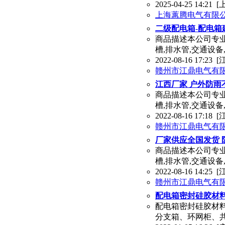
2025-04-25 14:21
[
上海蕙腾电气有限
二级配电箱-配电
商品描述本公司专业
槽,排水管,交通设备
2022-08-16 17:23
[
赣州市江鼎电气有
江西厂家 户外防雨
商品描述本公司专业
槽,排水管,交通设备
2022-08-16 17:18
[
赣州市江鼎电气有
厂家供应全国发货 
商品描述本公司专业
槽,排水管,交通设备
2022-08-16 14:25
[
赣州市江鼎电气有
配电箱密封硅胶材料
配电箱密封硅胶材料
分支箱、环网柜、共