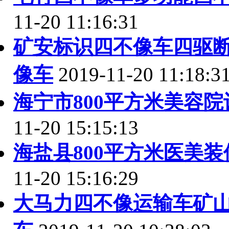
11-20 11:16:31
矿安标识四不像车四驱
像车
2019-11-20 11:18:3
海宁市800平方米美容
11-20 15:15:13
海盐县800平方米医美
11-20 15:16:29
大马力四不像运输车矿