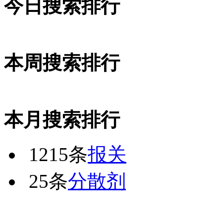
今日搜索排行
本周搜索排行
本月搜索排行
1215条
报关
25条
分散剂