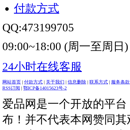
付款方式
QQ:473199705
09:00~18:00 (周一至周日)
24小时在线客服
网站首页
|
付款方式
|
关于我们
|
信息删除
|
联系方式
|
服务条款
RSS订阅
|
鄂ICP备14015623号-2
爱品网是一个开放的平台
布！并不代表本网赞同其