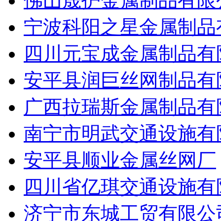
佛山晟护金属制品有限
宁波科阳之星金属制品
四川元宝成金属制品有
安平县润巨丝网制品有
广西拉瑞斯金属制品有
南宁市明武交通设施有
安平县顺业金属丝网厂
四川省亿琪交通设施有
济宁市东城工贸有限公