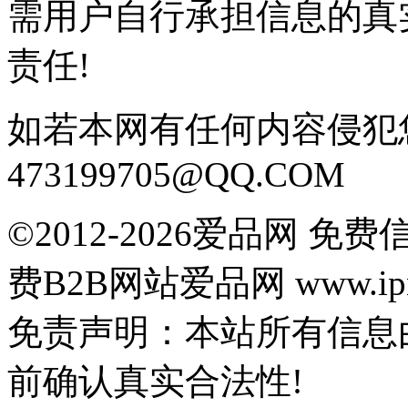
需用户自行承担信息的真
责任!
如若本网有任何内容侵犯
473199705@QQ.COM
©2012-2026爱品网 
费B2B网站爱品网 www.ipn
免责声明：本站所有信息
前确认真实合法性!
鄂公网安