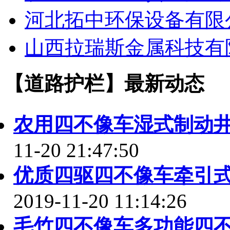
河北拓中环保设备有限
山西拉瑞斯金属科技有
【道路护栏】最新动态
农用四不像车湿式制动
11-20 21:47:50
优质四驱四不像车牵引
2019-11-20 11:14:26
毛竹四不像车多功能四