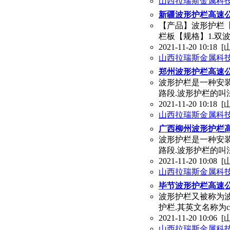
山西拉瑞斯金属科
新疆波形护栏高速
【产品】波形护栏
栏板【规格】1.双波波形
2021-11-20 10:18
[
山西拉瑞斯金属科
郑州波形护栏高速
波形护栏是一种安
路段.波形护栏的叫
2021-11-20 10:18
[
山西拉瑞斯金属科
广西柳州波形护栏
波形护栏是一种安
路段.波形护栏的叫
2021-11-20 10:08
[
山西拉瑞斯金属科
毕节波形护栏高速
波形护栏又被称为
护栏.其英文名称为corr
2021-11-20 10:06
[
山西拉瑞斯金属科