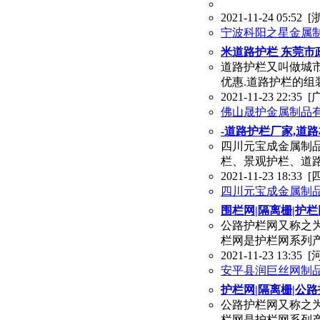
2021-11-24 05:52
[
宁波科阳之星金属
米道路护栏 东莞市
道路护栏又叫做城市
优惠.道路护栏的组
2021-11-23 22:35
[
佛山晟护金属制品
-道路护栏厂家,道
四川元宝成金属制
栏、景观护栏、道
2021-11-23 18:33
[
四川元宝成金属制
围栏网|隔离栅|护
公路护栏网又称之为
栏网是护栏网系列
2021-11-23 13:35
[
安平县润巨丝网制
护栏网|隔离栅|公
公路护栏网又称之为
栏网是护栏网系列