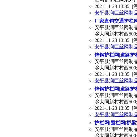
2021-11-23 13:35
[
安平县润巨丝网制
厂家直销交通护栏网
安平县润巨丝网制品有
乡大同新村村西50
2021-11-23 13:35
[
安平县润巨丝网制
锌钢护栏网|道路护
安平县润巨丝网制品有
乡大同新村村西50
2021-11-23 13:35
[
安平县润巨丝网制
锌钢护栏网|道路护
安平县润巨丝网制品有
乡大同新村村西50
2021-11-23 13:35
[
安平县润巨丝网制
护栏网|围栏网|桥
安平县润巨丝网制品有
乡大同新村村西50