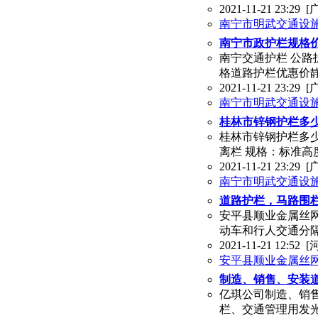
2021-11-21 23:29
[
南宁市明武交通设
南宁市政护栏规格
南宁交通护栏 公路
格道路护栏优惠价
2021-11-21 23:29
[
南宁市明武交通设
桂林市锌钢护栏多
桂林市锌钢护栏多
离栏 规格：标准高度：9
2021-11-21 23:29
[
南宁市明武交通设
道路护栏，马路围
安平县顺业金属丝网厂
动车和行人交通分
2021-11-21 12:52
[
安平县顺业金属丝
制造、销售、安装
亿琪公司制造、销
栏、交通管理用发