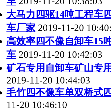
车
2019-11-20 10:38:03
大马力四驱14吨工程车
车厂家
2019-11-20 10:40
高效率四不像自卸车15
车
2019-11-20 10:42:03
矿石专用自卸车矿山专
2019-11-20 10:44:03
毛竹四不像车单双桥式
11-20 10:46:10