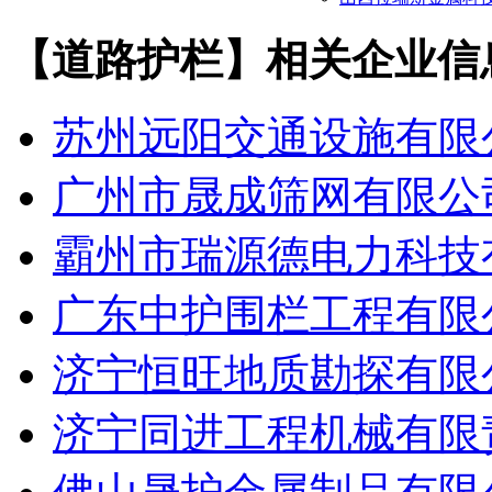
【道路护栏】相关企业信
苏州远阳交通设施有限
广州市晟成筛网有限公
霸州市瑞源德电力科技
广东中护围栏工程有限
济宁恒旺地质勘探有限
济宁同进工程机械有限