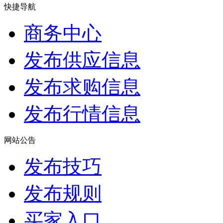
快捷导航
商务中心
发布供应信息
发布求购信息
发布行情信息
网站公告
发布技巧
发布规则
买家入口