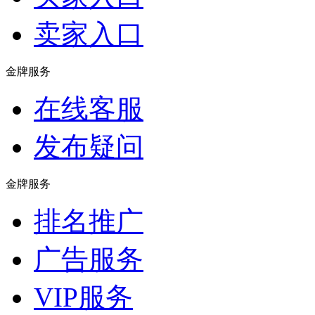
卖家入口
金牌服务
在线客服
发布疑问
金牌服务
排名推广
广告服务
VIP服务