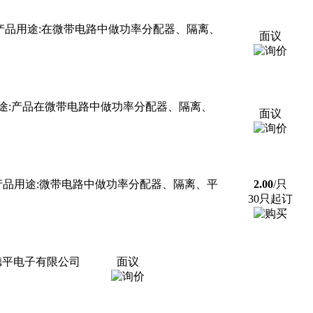
点产品用途:在微带电路中做功率分配器、隔离、
面议
用途:产品在微带电路中做功率分配器、隔离、
面议
:产品用途:微带电路中做功率分配器、隔离、平
2.00
/只
30只起订
港德平电子有限公司
面议