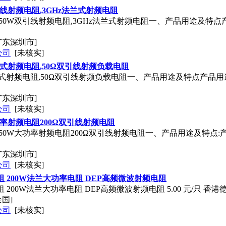
引线射频电阻,3GHz法兰式射频电阻
250W双引线射频电阻,3GHz法兰式射频电阻一、产品用途及特
广东深圳市]
公司
[未核实]
兰式射频电阻,50Ω双引线射频负载电阻
法兰式射频电阻,50Ω双引线射频负载电阻一、产品用途及特点产品
广东深圳市]
公司
[未核实]
功率射频电阻200Ω双引线射频电阻
250W大功率射频电阻200Ω双引线射频电阻一、产品用途及特点
广东深圳市]
公司
[未核实]
 200W法兰大功率电阻 DEP高频微波射频电阻
 200W法兰大功率电阻 DEP高频微波射频电阻 5.00 元/只 香
全国]
公司
[未核实]