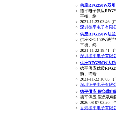
供应RFG250W双
德平电子供应RFG
平衡、终
2021-11-23 03:46
[
深圳德平电子有限
供应RFG150W法
供应RFG150W
平衡、终
2021-11-22 19:41
[
深圳德平电子有限
供应RFG250W大
德平供应优质RFG
衡、终端
2021-11-22 16:03
[
深圳德平电子有限
德平供应 假负载电阻
德平供应 假负载电阻
2026-08-07 03:26
[
香港德平电子有限