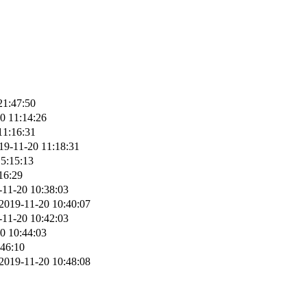
21:47:50
0 11:14:26
11:16:31
19-11-20 11:18:31
5:15:13
16:29
-11-20 10:38:03
2019-11-20 10:40:07
-11-20 10:42:03
0 10:44:03
:46:10
2019-11-20 10:48:08