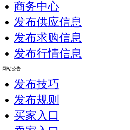
商务中心
发布供应信息
发布求购信息
发布行情信息
网站公告
发布技巧
发布规则
买家入口