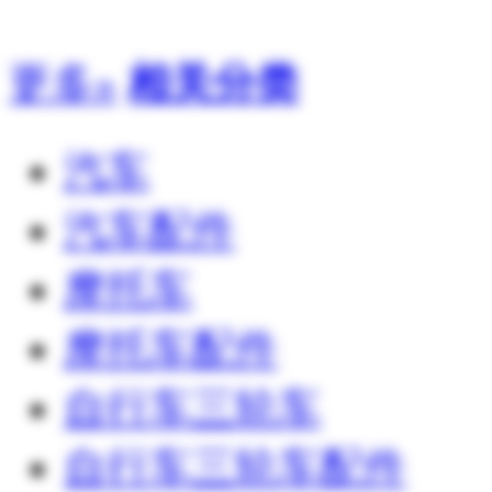
更多»
相关分类
汽车
汽车配件
摩托车
摩托车配件
自行车三轮车
自行车三轮车配件