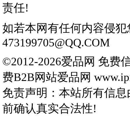
责任!
如若本网有任何内容侵犯
473199705@QQ.COM
©2012-2026爱品网 
费B2B网站爱品网 www.ipn
免责声明：本站所有信息
前确认真实合法性!
鄂公网安