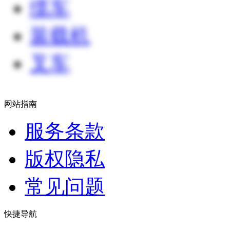
缆车
装载机
叉车
网站指南
服务条款
版权隐私
常见问题
快捷导航