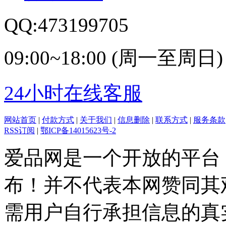
QQ:473199705
09:00~18:00 (周一至周日)
24小时在线客服
网站首页
|
付款方式
|
关于我们
|
信息删除
|
联系方式
|
服务条款
RSS订阅
|
鄂ICP备14015623号-2
爱品网是一个开放的平台
布！并不代表本网赞同其
需用户自行承担信息的真