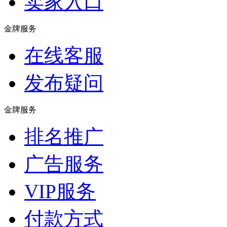
卖家入口
金牌服务
在线客服
发布疑问
金牌服务
排名推广
广告服务
VIP服务
付款方式