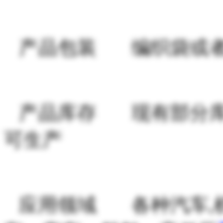
产品包装 编织袋或
产品库存 现有部分库
可生产
应用领域 各种汽车,机