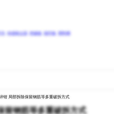
开关
布袋除尘器
绝缘板
玻纤板
塑料桶
碎钳 局部拆除保留钢筋等多重破拆方式
保留钢筋等多重破拆方式