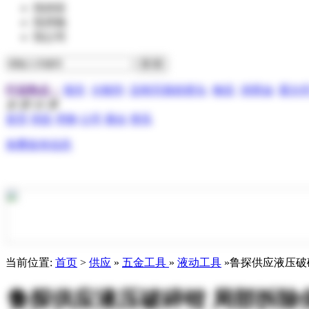
找供应
找求购
找公司
行业热点：
报关
分散剂
压电写真机喷头
物流
润滑油
霍尔
全 部 分 类
首页
供应
求购
公司
展会
资讯
免费发布信息
当前位置:
首页
>
供应
»
五金工具
»
液动工具
»鲁探供应液压破
鲁探供应液压破碎钳 局部拆除