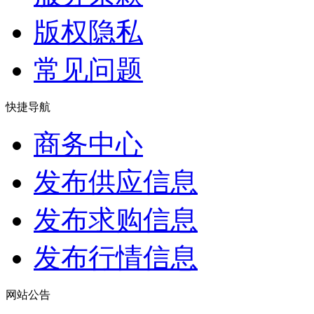
版权隐私
常见问题
快捷导航
商务中心
发布供应信息
发布求购信息
发布行情信息
网站公告