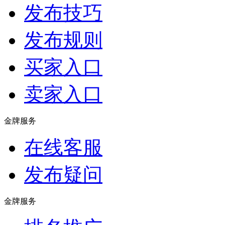
发布技巧
发布规则
买家入口
卖家入口
金牌服务
在线客服
发布疑问
金牌服务