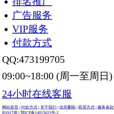
排名推广
广告服务
VIP服务
付款方式
QQ:473199705
09:00~18:00 (周一至周日)
24小时在线客服
网站首页
|
付款方式
|
关于我们
|
信息删除
|
联系方式
|
服务条款
RSS订阅
|
鄂ICP备14015623号-2