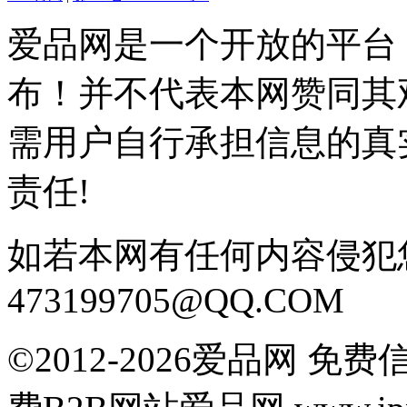
爱品网是一个开放的平台
布！并不代表本网赞同其
需用户自行承担信息的真
责任!
如若本网有任何内容侵犯
473199705@QQ.COM
©2012-2026爱品网 