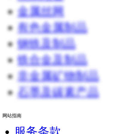
金属丝网
有色金属制品
钢铁及制品
铁合金及制品
非金属矿物制品
石墨及碳素产品
网站指南
服务条款