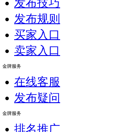
发布技巧
发布规则
买家入口
卖家入口
金牌服务
在线客服
发布疑问
金牌服务
排名推广