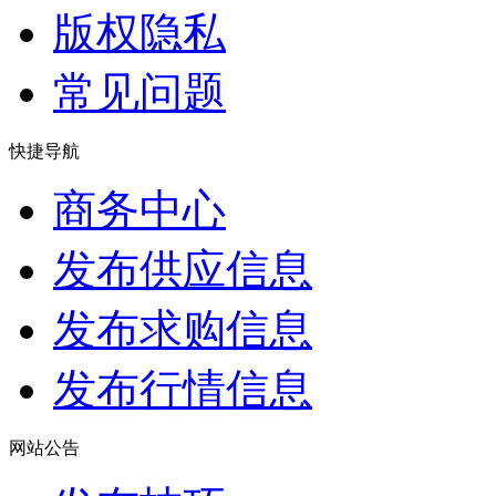
版权隐私
常见问题
快捷导航
商务中心
发布供应信息
发布求购信息
发布行情信息
网站公告