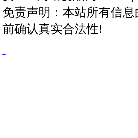
免责声明：本站所有信息
前确认真实合法性!
鄂公网安