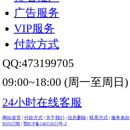
广告服务
VIP服务
付款方式
QQ:473199705
09:00~18:00 (周一至周日)
24小时在线客服
网站首页
|
付款方式
|
关于我们
|
信息删除
|
联系方式
|
服务条款
RSS订阅
|
鄂ICP备14015623号-2