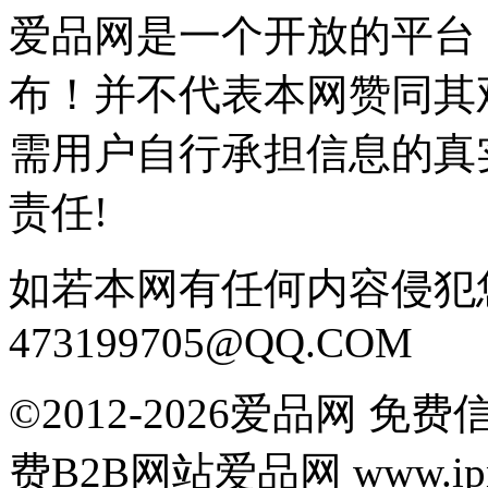
爱品网是一个开放的平台
布！并不代表本网赞同其
需用户自行承担信息的真
责任!
如若本网有任何内容侵犯
473199705@QQ.COM
©2012-2026爱品网 
费B2B网站爱品网 www.ipn