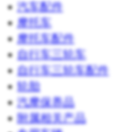
汽车配件
摩托车
摩托车配件
自行车三轮车
自行车三轮车配件
轮胎
汽摩保养品
附属相关产品