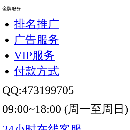
金牌服务
排名推广
广告服务
VIP服务
付款方式
QQ:473199705
09:00~18:00 (周一至周日)
24小时在线客服