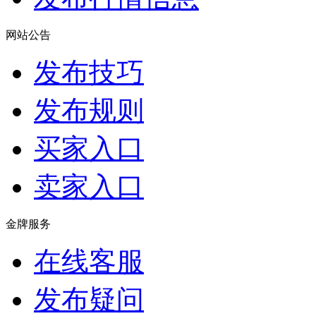
网站公告
发布技巧
发布规则
买家入口
卖家入口
金牌服务
在线客服
发布疑问