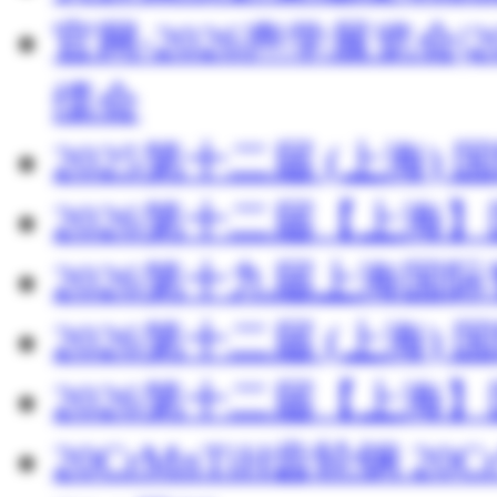
官网-2026声学展览会
缆会
2025第十二届 (上海
2026第十二届【上海
2026第十九届上海国
2026第十二届 (上海
2026第十二届【上海
20CrMnTiH齿轮钢 20C