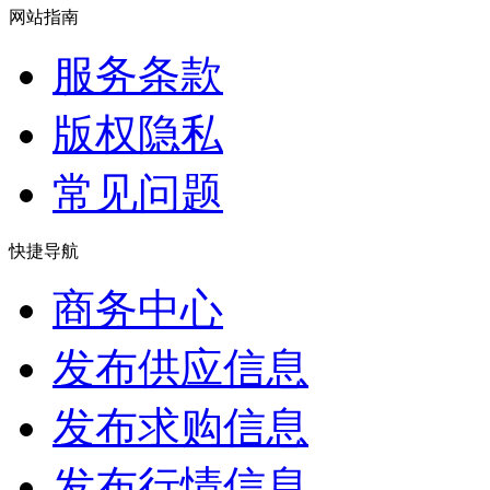
网站指南
服务条款
版权隐私
常见问题
快捷导航
商务中心
发布供应信息
发布求购信息
发布行情信息