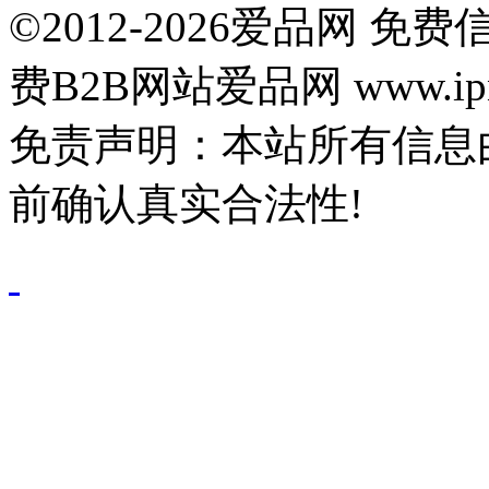
©2012-2026爱品网 
费B2B网站爱品网 www.ipn
免责声明：本站所有信息
前确认真实合法性!
鄂公网安