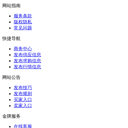
网站指南
服务条款
版权隐私
常见问题
快捷导航
商务中心
发布供应信息
发布求购信息
发布行情信息
网站公告
发布技巧
发布规则
买家入口
卖家入口
金牌服务
在线客服