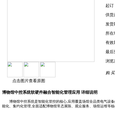
起订
供货
发货
所在
有效
最后
浏览
购 买
点击图片查看原图
博物馆中控系统软硬件融合智能化管理应用 详细说明
博物馆中控系统是智能化管控的核心,应用覆盖场馆全品类电气设备
能化、集约化管理,全面适配博物馆常态展陈、观众服务、场馆运维等核