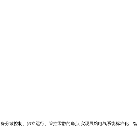
设备分散控制、独立运行、管控零散的痛点,实现展馆电气系统标准化、智