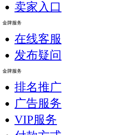
卖家入口
金牌服务
在线客服
发布疑问
金牌服务
排名推广
广告服务
VIP服务