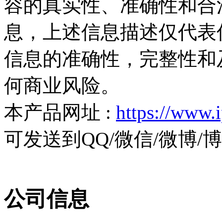
容的真实性、准确性和合
息，上述信息描述仅代表
信息的准确性，完整性和
何商业风险。
本产品网址 :
https://www.
可发送到QQ/微信/微博
公司信息