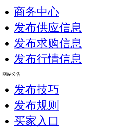
商务中心
发布供应信息
发布求购信息
发布行情信息
网站公告
发布技巧
发布规则
买家入口