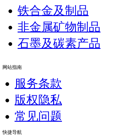
铁合金及制品
非金属矿物制品
石墨及碳素产品
网站指南
服务条款
版权隐私
常见问题
快捷导航