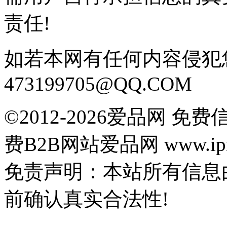
责任!
如若本网有任何内容侵犯
473199705@QQ.COM
©2012-2026爱品网 
费B2B网站爱品网 www.ipn
免责声明：本站所有信息
前确认真实合法性!
鄂公网安