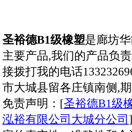
圣裕德B1级橡塑
是廊坊华
主要产品,我们的产品负
接拨打我的电话1332326
市大城县留各庄镇南侧,期
免责声明：[
圣裕德B1级
泓裕有限公司大城分公司