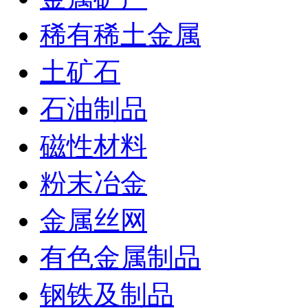
稀有稀土金属
土矿石
石油制品
磁性材料
粉末冶金
金属丝网
有色金属制品
钢铁及制品