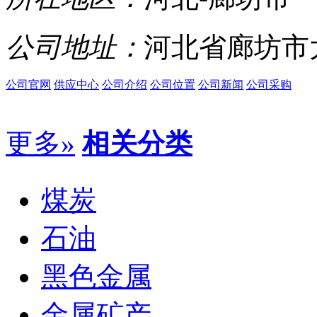
公司地址：
河北省廊坊市
公司官网
供应中心
公司介绍
公司位置
公司新闻
公司采购
更多»
相关分类
煤炭
石油
黑色金属
金属矿产