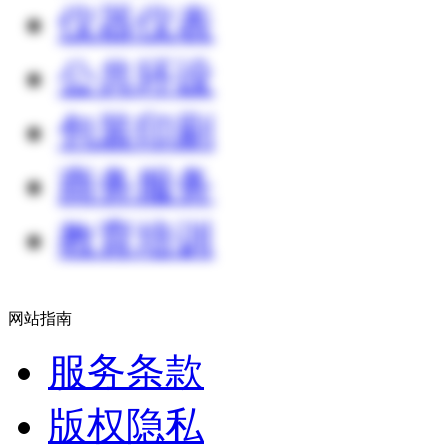
仪器仪表
公共环设
包装印刷
商务服务
教育培训
网站指南
服务条款
版权隐私