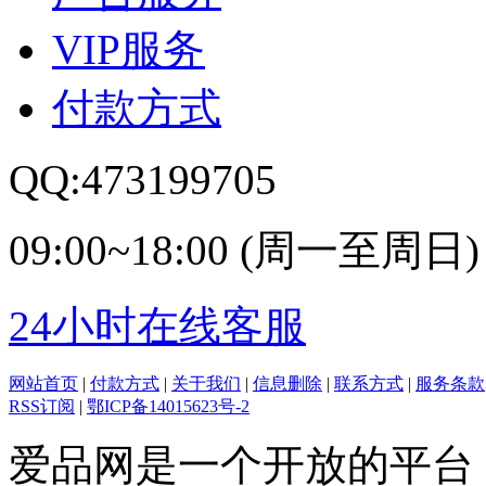
VIP服务
付款方式
QQ:473199705
09:00~18:00 (周一至周日)
24小时在线客服
网站首页
|
付款方式
|
关于我们
|
信息删除
|
联系方式
|
服务条款
RSS订阅
|
鄂ICP备14015623号-2
爱品网是一个开放的平台