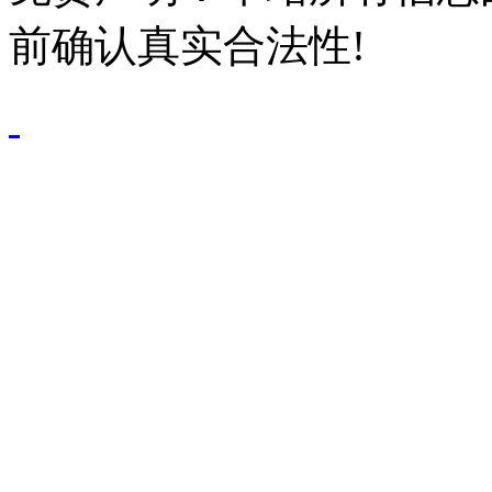
前确认真实合法性!
鄂公网安