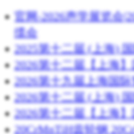
官网-2026声学展览会
缆会
2025第十二届 (上海
2026第十二届【上海
2026第十九届上海国
2026第十二届 (上海
2026第十二届【上海
20CrMnTiH齿轮钢 20C