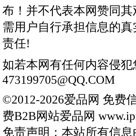
布！并不代表本网赞同其
需用户自行承担信息的真
责任!
如若本网有任何内容侵犯
473199705@QQ.COM
©2012-2026爱品网 
费B2B网站爱品网 www.ipn
免责声明：本站所有信息