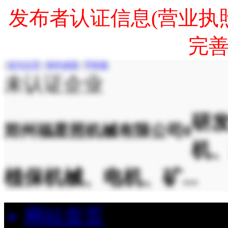
发布者认证信息(营业执
完
|
设为主页
|
保存桌面
|
手机版
未认证企业
研
郑州福星照机械有限公司
0
机
植保机械、电机、矿...
网站首页