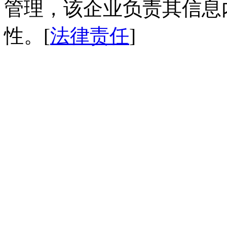
管理，该企业负责其信息
性。[
法律责任
]