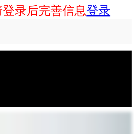
请登录后完善信息
登录