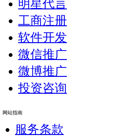
明星代言
工商注册
软件开发
微信推广
微博推广
投资咨询
网站指南
服务条款