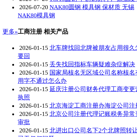
2026-07-20
NAK80圆钢 模具钢 保材质 无锡
NAK80模具钢
更多»
工商注册 相关产品
2026-01-15
北车牌找回北牌被朋友占用很久
要回
2026-01-15
丢失找回指标车辆疑难杂症解决
2026-01-15
国家局核名无区域公司名称核名
用字不通过怎么办
2026-01-15
延庆注册公司财务代理工商变更
执照
2026-01-15
北京海淀工商注册办海淀公司注
2026-01-15
北京公司注册代理记账税务异常
审批
2026-01-15
北进出口公司名下2个北牌照转