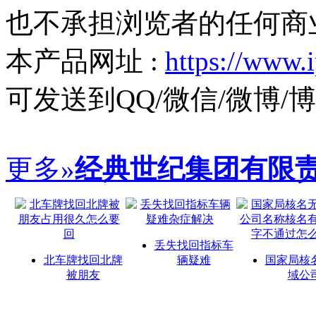
也不承担浏览者的任何商
本产品网址 :
https://www.
可发送到QQ/微信/微博
更多»
经典世纪集团有限
丢失找回指标车
北车牌找回北牌
辆疑难
国家局核
被朋友
域公