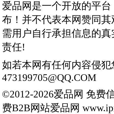
爱品网是一个开放的平台
布！并不代表本网赞同其
需用户自行承担信息的真
责任!
如若本网有任何内容侵犯
473199705@QQ.COM
©2012-2026爱品网 
费B2B网站爱品网 www.ipn