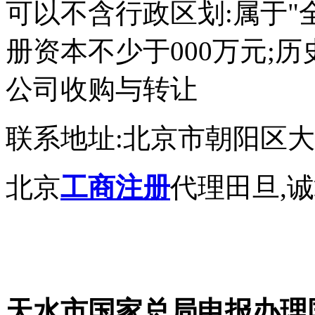
可以不含行政区划:属于"全
册资本不少于000万元;历
公司收购与转让
联系地址:北京市朝阳区大望
北京
工商注册
代理田旦,
天水市国家总局申报办理