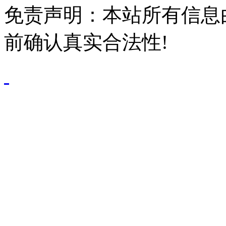
免责声明：本站所有信息
前确认真实合法性!
鄂公网安