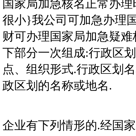
国家局加急核名正常办理
很小}我公司可加急办理
财可办理国家局加急疑难
下部分一次组成:行政区
点、组织形式.行政区划
政区划的名称或地名.
企业有下列情形的.经国