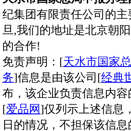
纪集团有限责任公司的主
旦,我们的地址是北京朝阳区
的合作!
免责声明：[
天水市国家
务
]信息是由该公司[
经典
布，该企业负责信息内容
[
爱品网
]仅列示上述信息
日的情况，不担保该信息