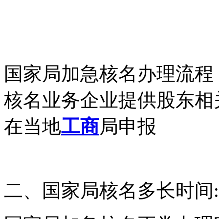
国家局加急核名办理流程
核名业务企业提供股东相
在当地
工商
局申报
二、国家局核名多长时间: