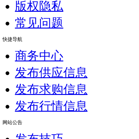
版权隐私
常见问题
快捷导航
商务中心
发布供应信息
发布求购信息
发布行情信息
网站公告
发布技巧