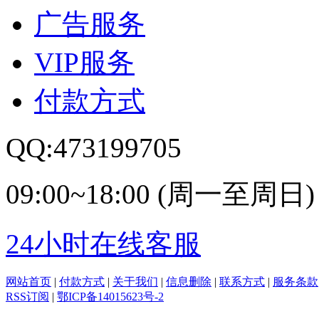
广告服务
VIP服务
付款方式
QQ:473199705
09:00~18:00 (周一至周日)
24小时在线客服
网站首页
|
付款方式
|
关于我们
|
信息删除
|
联系方式
|
服务条款
RSS订阅
|
鄂ICP备14015623号-2