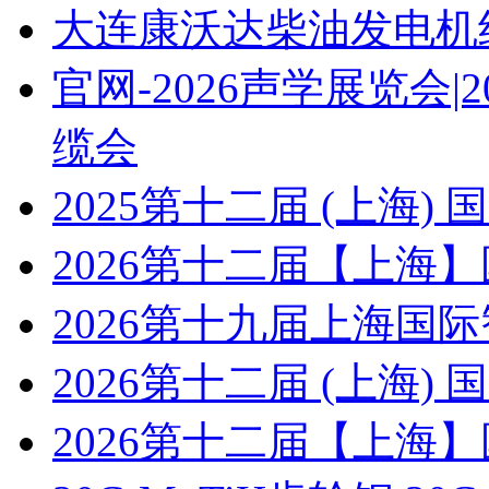
大连康沃达柴油发电机
官网-2026声学展览会
缆会
2025第十二届 (上海
2026第十二届【上海
2026第十九届上海国
2026第十二届 (上海
2026第十二届【上海