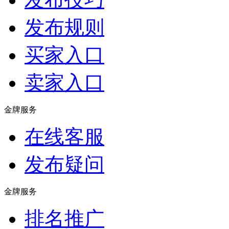
发布规则
买家入口
卖家入口
金牌服务
在线客服
发布疑问
金牌服务
排名推广