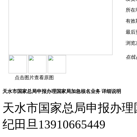
所在
有效
最后
浏览
在线
点击图片查看原图
天水市国家总局申报办理国家局加急核名业务 详细说明
天水市国家总局申报办理
纪田旦13910665449