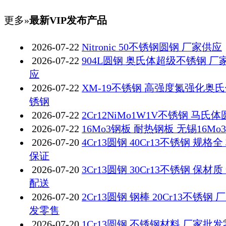
更多»
最新VIP发布产品
2026-07-22
Nitronic 50不锈钢圆钢 厂家供应
2026-07-22
904L圆钢 奥氏体超级不锈钢 厂
应
2026-07-22
XM-19不锈钢 高强度氮强化奥
锈钢
2026-07-22
2Cr12NiMo1W1V不锈钢 马氏
2026-07-22
16Mo3钢板 耐热钢板 无锡16Mo
2026-07-20
4Cr13圆钢 40Cr13不锈钢 规格全
保证
2026-07-20
3Cr13圆钢 30Cr13不锈钢 保材质
配送
2026-07-20
2Cr13圆钢 钢棒 20Cr13不锈钢 
发零售
2026-07-20
1Cr13圆钢 不锈钢材料 厂家批