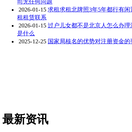
司无任何问题
2026-01-15
求租求租北牌照3年5年都行有闲
租租赁联系
2026-01-15
过户儿女都不是北京人怎么办理
是什么
2025-12-25
国家局核名的优势对注册资金的
最新资讯