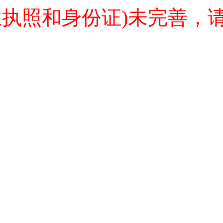
业执照和身份证)未完善，