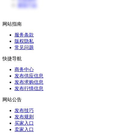
避雷产品
网站指南
服务条款
版权隐私
常见问题
快捷导航
商务中心
发布供应信息
发布求购信息
发布行情信息
网站公告
发布技巧
发布规则
买家入口
卖家入口