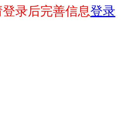
请登录后完善信息
登录