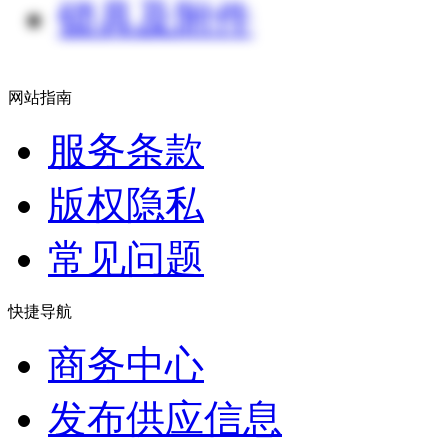
锁具及附件
网站指南
服务条款
版权隐私
常见问题
快捷导航
商务中心
发布供应信息