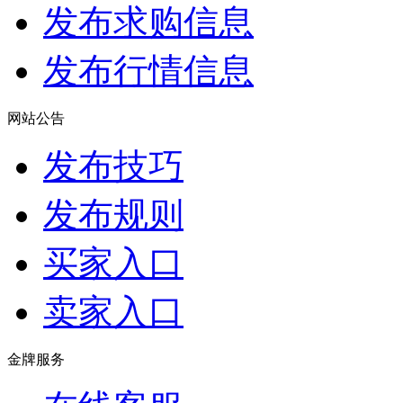
发布求购信息
发布行情信息
网站公告
发布技巧
发布规则
买家入口
卖家入口
金牌服务