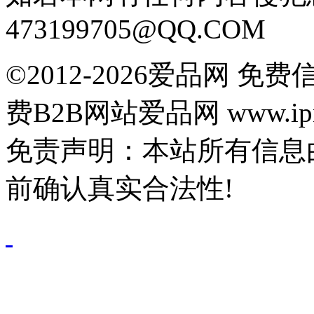
473199705@QQ.COM
©2012-2026爱品网 
费B2B网站爱品网 www.ipn
免责声明：本站所有信息
前确认真实合法性!
鄂公网安