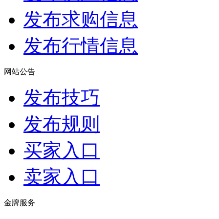
发布求购信息
发布行情信息
网站公告
发布技巧
发布规则
买家入口
卖家入口
金牌服务