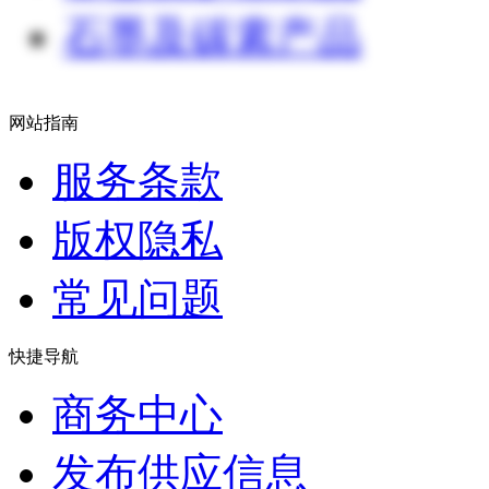
石墨及碳素产品
网站指南
服务条款
版权隐私
常见问题
快捷导航
商务中心
发布供应信息