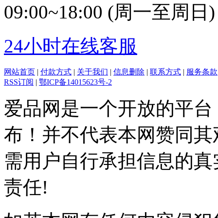
09:00~18:00 (周一至周日)
24小时在线客服
网站首页
|
付款方式
|
关于我们
|
信息删除
|
联系方式
|
服务条款
RSS订阅
|
鄂ICP备14015623号-2
爱品网是一个开放的平台
布！并不代表本网赞同其
需用户自行承担信息的真
责任!