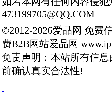
如若本网有任何内容侵犯
473199705@QQ.COM
©2012-2026爱品网 
费B2B网站爱品网 www.ipn
免责声明：本站所有信息
前确认真实合法性!
鄂公网安