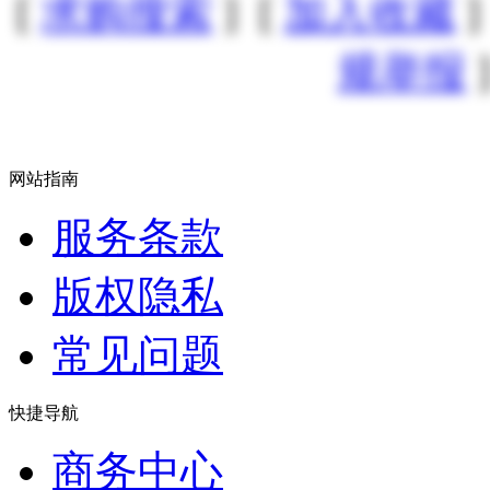
[
求购搜索
] [
加入收藏
]
规举报
]
网站指南
服务条款
版权隐私
常见问题
快捷导航
商务中心