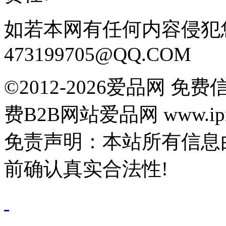
如若本网有任何内容侵犯
473199705@QQ.COM
©2012-2026爱品网 
费B2B网站爱品网 www.ipn
免责声明：本站所有信息
前确认真实合法性!
鄂公网安