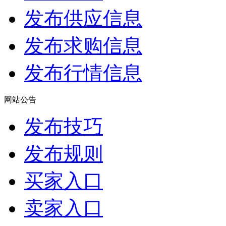
发布供应信息
发布求购信息
发布行情信息
网站公告
发布技巧
发布规则
买家入口
卖家入口