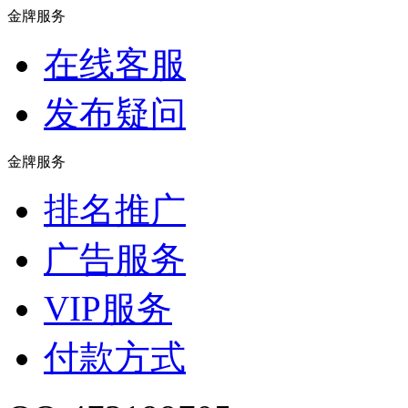
金牌服务
在线客服
发布疑问
金牌服务
排名推广
广告服务
VIP服务
付款方式