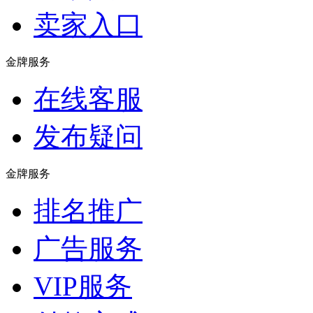
卖家入口
金牌服务
在线客服
发布疑问
金牌服务
排名推广
广告服务
VIP服务