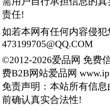
需用户自行承担信息的真
责任!
如若本网有任何内容侵犯
473199705@QQ.COM
©2012-2026爱品网 
费B2B网站爱品网 www.ipn
免责声明：本站所有信息
前确认真实合法性!
鄂公网安