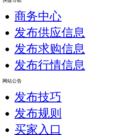
快捷导航
商务中心
发布供应信息
发布求购信息
发布行情信息
网站公告
发布技巧
发布规则
买家入口