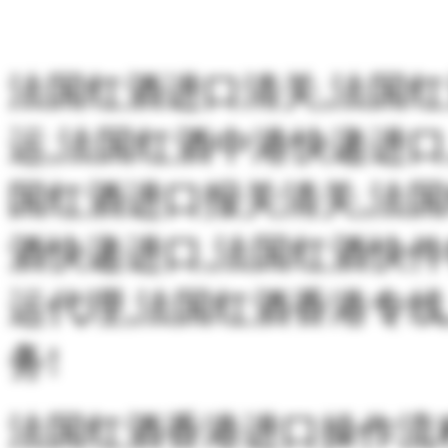
法国红酒进口清关,法国
运,法国红酒中港快递进口
国红酒进口报关清关,法
酒快递进口,法国红酒快件
运代理,法国红酒香港专
务!
法国红酒香港进口操作流