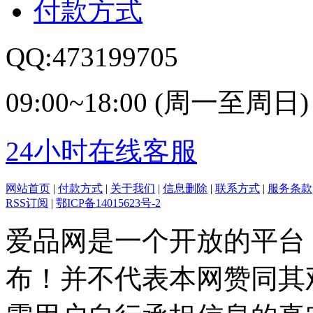
付款方式
QQ:473199705
09:00~18:00 (周一至周日)
24小时在线客服
网站首页
|
付款方式
|
关于我们
|
信息删除
|
联系方式
|
服务条款
RSS订阅
|
鄂ICP备14015623号-2
爱品网是一个开放的平台
布！并不代表本网赞同其