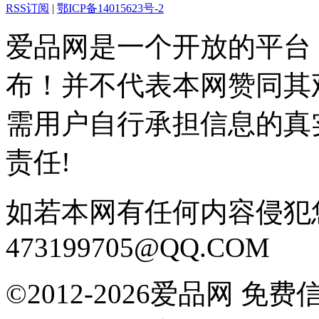
RSS订阅
|
鄂ICP备14015623号-2
爱品网是一个开放的平台
布！并不代表本网赞同其
需用户自行承担信息的真
责任!
如若本网有任何内容侵犯
473199705@QQ.COM
©2012-2026爱品网 