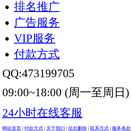
排名推广
广告服务
VIP服务
付款方式
QQ:473199705
09:00~18:00 (周一至周日)
24小时在线客服
网站首页
|
付款方式
|
关于我们
|
信息删除
|
联系方式
|
服务条款