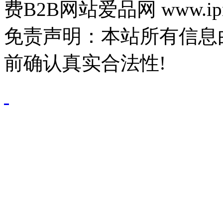
费B2B网站爱品网 www.ipn
免责声明：本站所有信息
前确认真实合法性!
鄂公网安