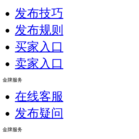
发布技巧
发布规则
买家入口
卖家入口
金牌服务
在线客服
发布疑问
金牌服务