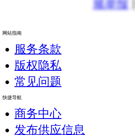
规举报
]
网站指南
服务条款
版权隐私
常见问题
快捷导航
商务中心
发布供应信息