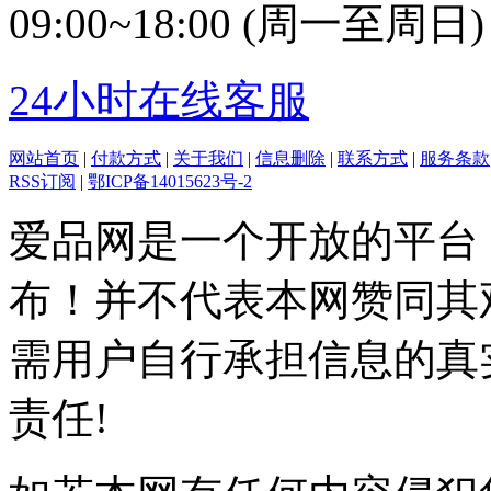
09:00~18:00 (周一至周日)
24小时在线客服
网站首页
|
付款方式
|
关于我们
|
信息删除
|
联系方式
|
服务条款
RSS订阅
|
鄂ICP备14015623号-2
爱品网是一个开放的平台
布！并不代表本网赞同其
需用户自行承担信息的真
责任!