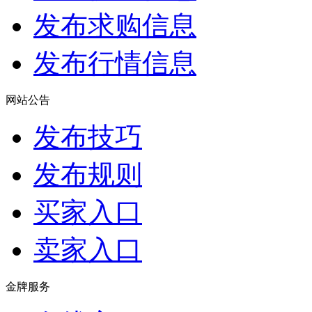
发布求购信息
发布行情信息
网站公告
发布技巧
发布规则
买家入口
卖家入口
金牌服务