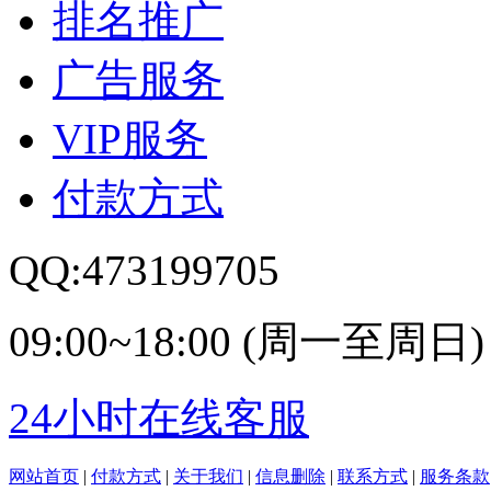
排名推广
广告服务
VIP服务
付款方式
QQ:473199705
09:00~18:00 (周一至周日)
24小时在线客服
网站首页
|
付款方式
|
关于我们
|
信息删除
|
联系方式
|
服务条款