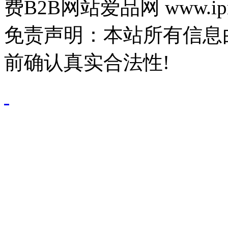
费B2B网站爱品网 www.ipn
免责声明：本站所有信息
前确认真实合法性!
鄂公网安