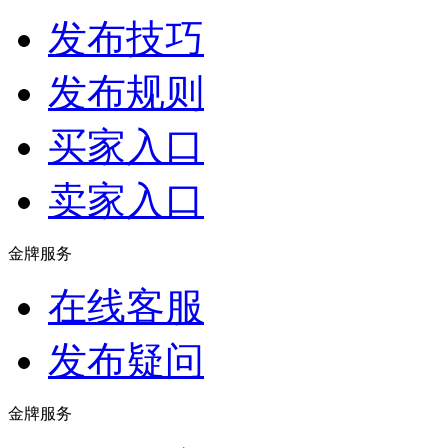
发布技巧
发布规则
买家入口
卖家入口
金牌服务
在线客服
发布疑问
金牌服务