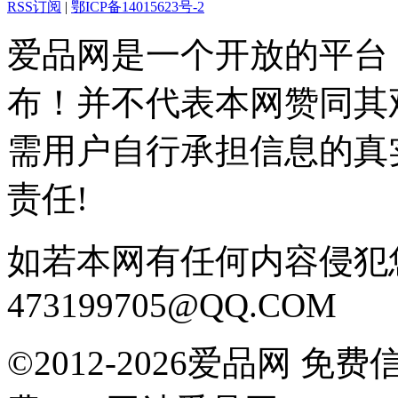
RSS订阅
|
鄂ICP备14015623号-2
爱品网是一个开放的平台
布！并不代表本网赞同其
需用户自行承担信息的真
责任!
如若本网有任何内容侵犯
473199705@QQ.COM
©2012-2026爱品网 