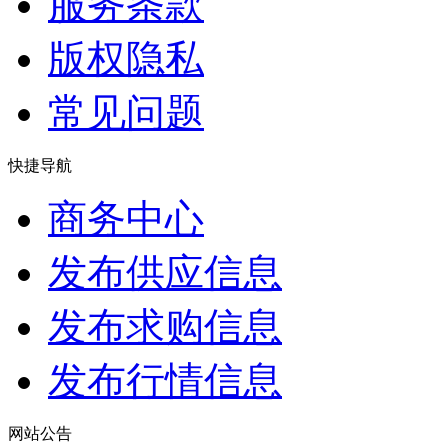
服务条款
版权隐私
常见问题
快捷导航
商务中心
发布供应信息
发布求购信息
发布行情信息
网站公告