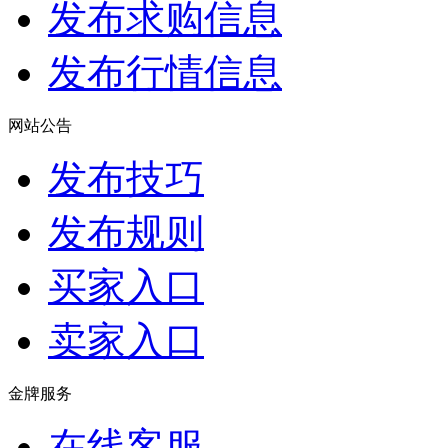
发布求购信息
发布行情信息
网站公告
发布技巧
发布规则
买家入口
卖家入口
金牌服务
在线客服