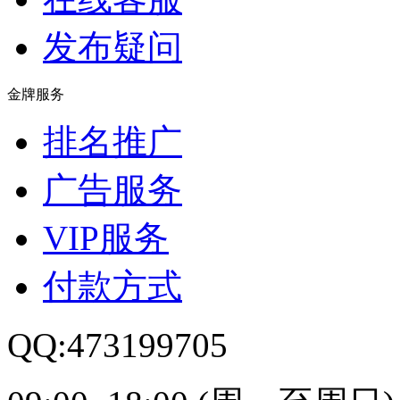
发布疑问
金牌服务
排名推广
广告服务
VIP服务
付款方式
QQ:473199705