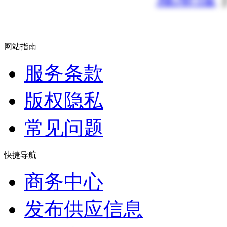
网站指南
服务条款
版权隐私
常见问题
快捷导航
商务中心
发布供应信息