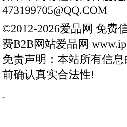
473199705@QQ.COM
©2012-2026爱品网 
费B2B网站爱品网 www.ipn
免责声明：本站所有信息
前确认真实合法性!
鄂公网安